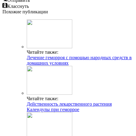
Отправить
Класснуть
Похожие публикации
Читайте также:
Лечение геморроя с помощью народных средств в
домашних условиях
Читайте также:
Действенность лекарственного растения
Календулы при геморрое