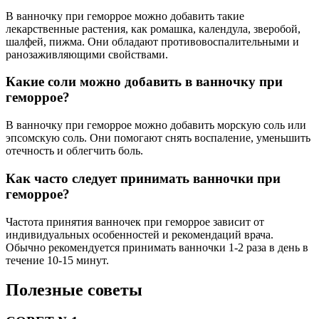
В ванночку при геморрое можно добавить такие
лекарственные растения, как ромашка, календула, зверобой,
шалфей, пижма. Они обладают противовоспалительными и
ранозаживляющими свойствами.
Какие соли можно добавить в ванночку при
геморрое?
В ванночку при геморрое можно добавить морскую соль или
эпсомскую соль. Они помогают снять воспаление, уменьшить
отечность и облегчить боль.
Как часто следует принимать ванночки при
геморрое?
Частота принятия ванночек при геморрое зависит от
индивидуальных особенностей и рекомендаций врача.
Обычно рекомендуется принимать ванночки 1-2 раза в день в
течение 10-15 минут.
Полезные советы