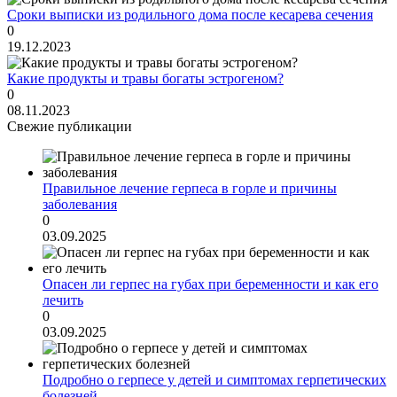
Сроки выписки из родильного дома после кесарева сечения
0
19.12.2023
Какие продукты и травы богаты эстрогеном?
0
08.11.2023
Свежие публикации
Правильное лечение герпеса в горле и причины
заболевания
0
03.09.2025
Опасен ли герпес на губах при беременности и как его
лечить
0
03.09.2025
Подробно о герпесе у детей и симптомах герпетических
болезней