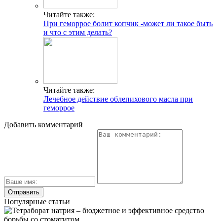
Читайте также:
При геморрое болит копчик -может ли такое быть
и что с этим делать?
Читайте также:
Лечебное действие облепихового масла при
геморрое
Добавить комментарий
Популярные статьи