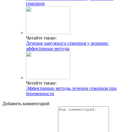
геморроя
Читайте также:
Лечение наружного геморроя у женщин:
эффективные методы
Читайте также:
Эффективные методы лечения геморроя при
беременности
Добавить комментарий