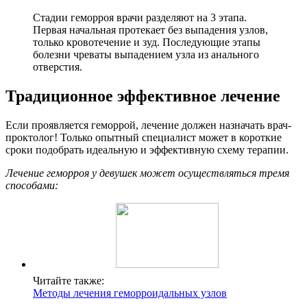
Стадии геморроя врачи разделяют на 3 этапа.
Первая начальная протекает без выпадения узлов,
только кровотечение и зуд. Последующие этапы
болезни чреваты выпадением узла из анального
отверстия.
Традиционное эффективное лечение
Если проявляется геморрой, лечение должен назначать врач-
проктолог! Только опытный специалист может в короткие
сроки подобрать идеальную и эффективную схему терапии.
Лечение геморроя у девушек может осуществляться тремя
способами:
Читайте также:
Методы лечения геморроидальных узлов