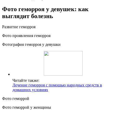
Фото геморроя у девушек: как
выглядит болезнь
Развитие геморроя
Фото проявления геморроя
Фотография геморроя у девушки
Читайте также:
Лечение геморроя с помощью народных средств в
домашних условиях
Фото геморрой
Фото геморрой у женщины