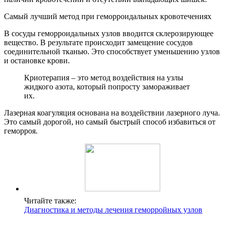
Самый лучший метод при геморроидальных кровотечениях
В сосуды геморроидальных узлов вводится склерозирующее
вещество. В результате происходит замещение сосудов
соединительной тканью. Это способствует уменьшению узлов
и остановке крови.
Криотерапия – это метод воздействия на узлы
жидкого азота, который попросту замораживает
их.
Лазерная коагуляция основана на воздействии лазерного луча.
Это самый дорогой, но самый быстрый способ избавиться от
геморроя.
Читайте также:
Диагностика и методы лечения геморройных узлов