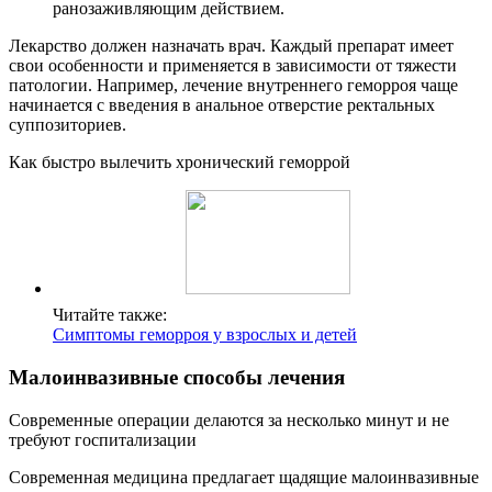
ранозаживляющим действием.
Лекарство должен назначать врач. Каждый препарат имеет
свои особенности и применяется в зависимости от тяжести
патологии. Например, лечение внутреннего геморроя чаще
начинается с введения в анальное отверстие ректальных
суппозиториев.
Как быстро вылечить хронический геморрой
Читайте также:
Симптомы геморроя у взрослых и детей
Малоинвазивные способы лечения
Современные операции делаются за несколько минут и не
требуют госпитализации
Современная медицина предлагает щадящие малоинвазивные