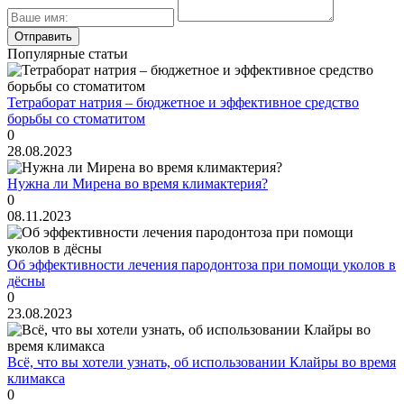
Популярные статьи
Тетраборат натрия – бюджетное и эффективное средство
борьбы со стоматитом
0
28.08.2023
Нужна ли Мирена во время климактерия?
0
08.11.2023
Об эффективности лечения пародонтоза при помощи уколов в
дёсны
0
23.08.2023
Всё, что вы хотели узнать, об использовании Клайры во время
климакса
0