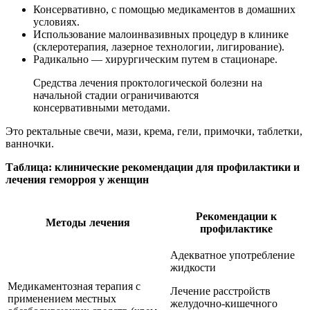
Консервативно, с помощью медикаментов в домашних
условиях.
Использование малоинвазивных процедур в клинике
(склеротерапия, лазерное технологии, лигирование).
Радикально — хирургическим путем в стационаре.
Средства лечения проктологической болезни на
начальной стадии ограничиваются
консервативными методами.
Это ректальные свечи, мази, крема, гели, примочки, таблетки,
ванночки.
Таблица: клинические рекомендации для профилактики и
лечения геморроя у женщин
Рекомендации к
Методы лечения
профилактике
Адекватное употребление
жидкости
Медикаментозная терапия с
Лечение расстройств
применением местных
желудочно-кишечного