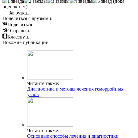
(пока
оценок нет)
Загрузка...
Поделиться с друзьями:
Поделиться
Отправить
Класснуть
Похожие публикации
Читайте также:
Диагностика и методы лечения геморройных
узлов
Читайте также:
Основные способы лечения и диагностики