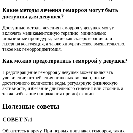
Какие методы лечения геморроя могут быть
доступны для девушек?
Доступные методы лечения геморроя у девушек могут
включать медикаментозную терапию, минимально
инвазивные процедуры, такие как склеротерапия или
лазерная коагуляция, а также хирургическое вмешательство,
такое как геморроидэктомия.
Как можно предотвратить геморрой у девушек?
Предотвращение геморроя у девушек может включать
увеличение потребления пищевых волокон, питье
достаточного количества воды, регулярную физическую
активность, избегание длительного сидения или стояния, а
также избегание напряжения при дефекации.
Полезные советы
СОВЕТ №1
Обратитесь к врачу. При первых признаках геморроя, таких