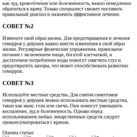
как зуд, кровотечение или болезненность, важно немедленно
обратиться к врачу. Только специалист сможет поставить
правильный диагноз и назначить эффективное лечение.
СОВЕТ №2
Измените свой образ жизни. Для предотвращения и лечения
геморроя у девушек важно внести изменения в свой образ
жизни. Регулярные физические упражнения, правильное
питание с включением пищи, богатой клетчаткой, и
достаточное потребление воды помогут смягчить стул и
предотвратить запоры, что может способствовать развитию
геморроя.
СОВЕТ №3
Используйте местные средства. Для снятия симптомов
геморроя у девушек можно использовать местные средства,
такие как мази, гели или свечи. Они помогут уменьшить
воспаление, зуд и болезненность. Однако перед
использованием любых лекарственных средств следует
проконсультироваться с врачом.
Оценка статьи: