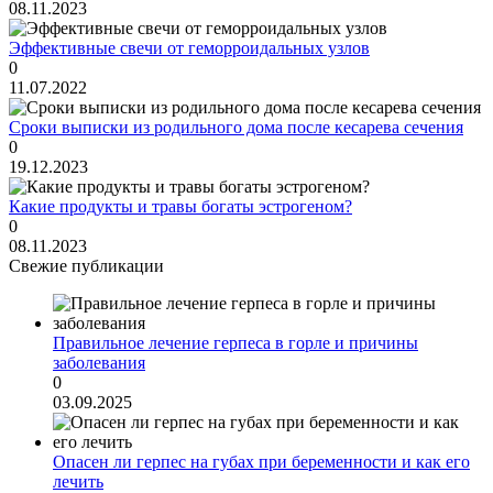
08.11.2023
Эффективные свечи от геморроидальных узлов
0
11.07.2022
Сроки выписки из родильного дома после кесарева сечения
0
19.12.2023
Какие продукты и травы богаты эстрогеном?
0
08.11.2023
Свежие публикации
Правильное лечение герпеса в горле и причины
заболевания
0
03.09.2025
Опасен ли герпес на губах при беременности и как его
лечить