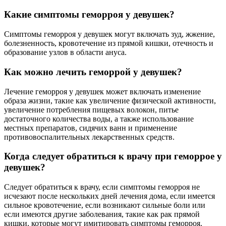
Какие симптомы геморроя у девушек?
Симптомы геморроя у девушек могут включать зуд, жжение,
болезненность, кровотечение из прямой кишки, отечность и
образование узлов в области ануса.
Как можно лечить геморрой у девушек?
Лечение геморроя у девушек может включать изменение
образа жизни, такие как увеличение физической активности,
увеличение потребления пищевых волокон, питье
достаточного количества воды, а также использование
местных препаратов, сидячих ванн и применение
противовоспалительных лекарственных средств.
Когда следует обратиться к врачу при геморрое у
девушек?
Следует обратиться к врачу, если симптомы геморроя не
исчезают после нескольких дней лечения дома, если имеется
сильное кровотечение, если возникают сильные боли или
если имеются другие заболевания, такие как рак прямой
кишки, которые могут имитировать симптомы геморроя.