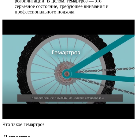
реабилитации. В целом, гемартроз — это
серьезное состояние, требующее внимания и
профессионального подхода.
Что такое гемартроз