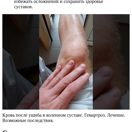
избежать осложнений и сохранить здоровье
суставов.
Кровь после ушиба в коленном суставе. Гемартроз. Лечение.
Возможные последствия.