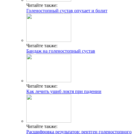
Читайте также:
Голеностопный сустав опухает и болит
Читайте также:
Бандаж на голеностопный сустав
Читайте также:
Как лечить ушиб локтя при падении
Читайте также:
Расшифровка результатов: рентген голеностопного