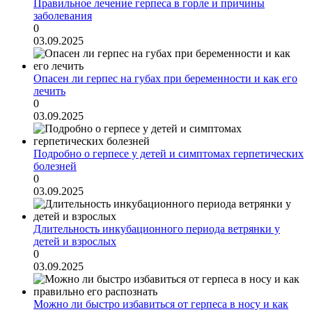
Правильное лечение герпеса в горле и причины
заболевания
0
03.09.2025
Опасен ли герпес на губах при беременности и как его
лечить
0
03.09.2025
Подробно о герпесе у детей и симптомах герпетических
болезней
0
03.09.2025
Длительность инкубационного периода ветрянки у
детей и взрослых
0
03.09.2025
Можно ли быстро избавиться от герпеса в носу и как