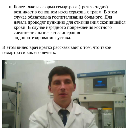
Более тяжелая форма гемартроза (третья стадия)
возникает в основном из-за серьезных травм. В этом
случае обязательна госпитализация больного. Для
начала проводят пункцию для откачивания скопившейся
крови. В случае изрядного повреждения костного
соединения назначается операция —
эндопротезирование сустава.
В этом видео врач кратко рассказывает о том, что такое
гемартроз и как его лечить.