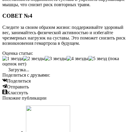
мышцы, что снизит риск повторных травм.
СОВЕТ №4
Следите за своим образом жизни: поддерживайте здоровый
вес, занимайтесь физической активностью и избегайте
чрезмерных нагрузок на суставы. Это поможет снизить риск
возникновения гемартроза в будущем.
Оценка статьи:
(пока
оценок нет)
Загрузка...
Поделиться с друзьями:
Поделиться
Отправить
Класснуть
Похожие публикации