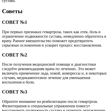
сустава.
Советы
СОВЕТ №1
При первых признаках гемартроза, таких как отек, боль и
ограничение подвижности сустава, немедленно обратитесь к
врачу. Раннее вмешательство поможет предотвратить
серьезные осложнения и ускорит процесс восстановления.
СОВЕТ №2
После получения медицинской помощи и диагностики
следуйте рекомендациям врача по лечению. Это может
включать применение льда, покой, компрессы и, в некоторых
случаях, медикаментозное лечение для уменьшения
воспаления и боли.
СОВЕТ №3
Обратите внимание на реабилитацию после гемартроза.
Физиотерапия и специальные упражнения помогут
восстановить подвижность сустава и укрепить окружающие