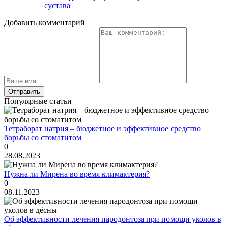
сустава
Добавить комментарий
Популярные статьи
Тетраборат натрия – бюджетное и эффективное средство
борьбы со стоматитом
0
28.08.2023
Нужна ли Мирена во время климактерия?
0
08.11.2023
Об эффективности лечения пародонтоза при помощи уколов в