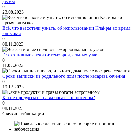
дёсны
0
23.08.2023
Всё, что вы хотели узнать, об использовании Клайры во время
климакса
0
08.11.2023
Эффективные свечи от геморроидальных узлов
0
11.07.2022
Сроки выписки из родильного дома после кесарева сечения
0
19.12.2023
Какие продукты и травы богаты эстрогеном?
0
08.11.2023
Свежие публикации