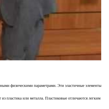
разными физическими параметрами. Эти эластичные элементы
 из пластика или металла. Пластиковые отличаются легким