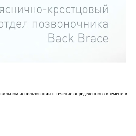
авильном использовании в течение определенного времени в