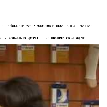
 и профилактических корсетов разное предназначение и
бы максимально эффективно выполнять свои задачи.