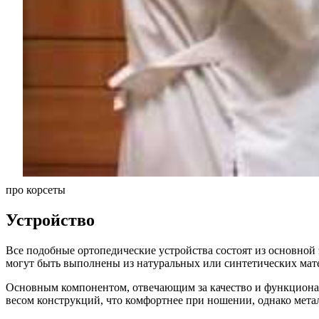
про корсеты
Устройство
Все подобные ортопедические устройства состоят из основной
могут быть выполнены из натуральных или синтетических мат
Основным компонентом, отвечающим за качество и функционал,
весом конструкций, что комфортнее при ношении, однако мета