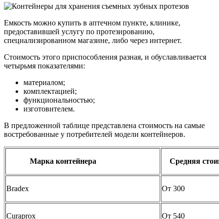
Емкость можно купить в аптечном пункте, клинике,
предоставившей услугу по протезированию,
специализированном магазине, либо через интернет.
Стоимость этого приспособления разная, и обуславливается
четырьмя показателями:
материалом;
комплектацией;
функциональностью;
изготовителем.
В предложенной таблице представлена стоимость на самые
востребованные у потребителей модели контейнеров.
Марка контейнера
Средняя стоим
Bradex
От 300
Curaprox
От 540