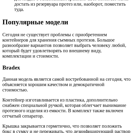
достать из резервуара протез или, наоборот, поместить
туда.
Популярные модели
Сегодня не существует проблемы с приобретением
контейнеров для хранения съемных протезов. Большое
разнообразие вариантов позволяет выбрать человеку любой,
который будет удовлетворять по внешнему виду,
комплектации и стоимости.
Bradex
Данная модель является самой востребованной на сегодня, что
объясняется хорошим качеством и демократичной
стоимостью.
Контейнер изготавливается из пластика, дополнительно
снабжен специальной ручкой, которая облегчает вынимание
протезного изделия из емкости. В комплект также включен
сетчатый сепаратор.
Крышка закрывается герметично, что позволяет положить
бокс в сумку и не переживать, что дезинфицирующий раствор