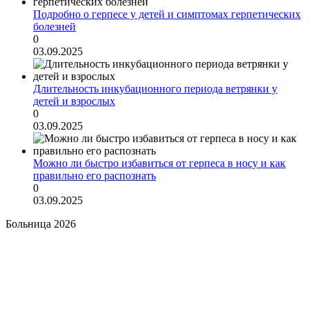
Подробно о герпесе у детей и симптомах герпетических
болезней
0
03.09.2025
Длительность инкубационного периода ветрянки у
детей и взрослых
0
03.09.2025
Можно ли быстро избавиться от герпеса в носу и как
правильно его распознать
0
03.09.2025
Больница 2026