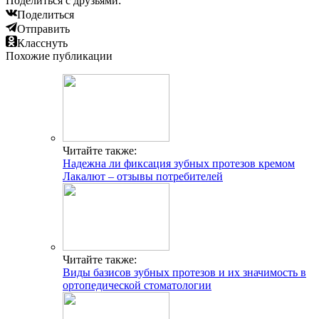
Поделиться с друзьями:
Поделиться
Отправить
Класснуть
Похожие публикации
Читайте также:
Надежна ли фиксация зубных протезов кремом
Лакалют – отзывы потребителей
Читайте также:
Виды базисов зубных протезов и их значимость в
ортопедической стоматологии