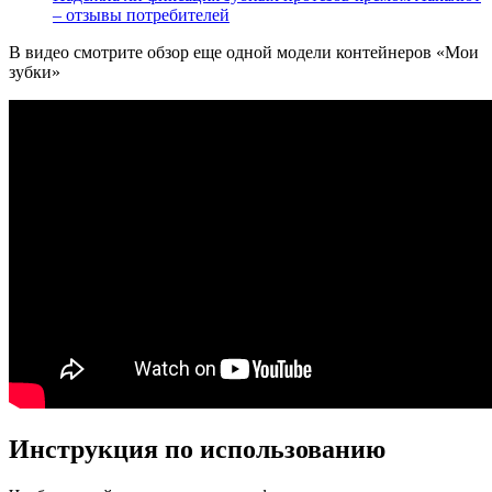
– отзывы потребителей
В видео смотрите обзор еще одной модели контейнеров «Мои
зубки»
Инструкция по использованию