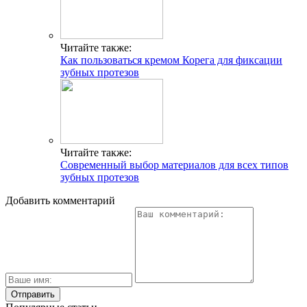
Читайте также:
Как пользоваться кремом Корега для фиксации
зубных протезов
Читайте также:
Современный выбор материалов для всех типов
зубных протезов
Добавить комментарий