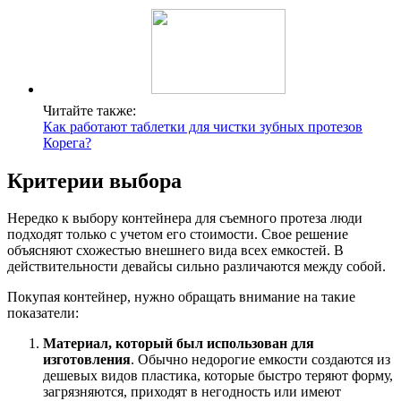
Читайте также:
Как работают таблетки для чистки зубных протезов
Корега?
Критерии выбора
Нередко к выбору контейнера для съемного протеза люди
подходят только с учетом его стоимости. Свое решение
объясняют схожестью внешнего вида всех емкостей. В
действительности девайсы сильно различаются между собой.
Покупая контейнер, нужно обращать внимание на такие
показатели:
Материал, который был использован для
изготовления
. Обычно недорогие емкости создаются из
дешевых видов пластика, которые быстро теряют форму,
загрязняются, приходят в негодность или имеют