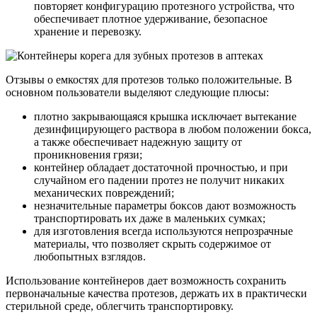
повторяет конфигурацию протезного устройства, что
обеспечивает плотное удерживание, безопасное
хранение и перевозку.
Отзывы о емкостях для протезов только положительные. В
основном пользователи выделяют следующие плюсы:
плотно закрывающаяся крышка исключает вытекание
дезинфицирующего раствора в любом положении бокса,
а также обеспечивает надежную защиту от
проникновения грязи;
контейнер обладает достаточной прочностью, и при
случайном его падении протез не получит никаких
механических повреждений;
незначительные параметры боксов дают возможность
транспортировать их даже в маленьких сумках;
для изготовления всегда используются непрозрачные
материалы, что позволяет скрыть содержимое от
любопытных взглядов.
Использование контейнеров дает возможность сохранить
первоначальные качества протезов, держать их в практически
стерильной среде, облегчить транспортировку.