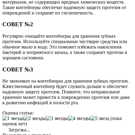
материалов, не содержащих вредных химических веществ.
Такие контейнеры обеспечат надежную защиту протезов от
повреждений и сохранят их гигиеничность.
СОВЕТ №2
Регулярно очищайте контейнеры для хранения зубных
протезов. Используйте специальные чистящие средства или
обычное мыло и воду. Это поможет избежать накопления
бактерий и неприятного запаха, а также сохранит протезы в
хорошем состоянии.
СОВЕТ №3
Не экономьте на контейнерах для хранения зубных протезов.
Качественный контейнер будет служить дольше и обеспечит
надежную защиту протезов. Помните, что неправильное
хранение может привести к повреждению протезов или даже
к развитию инфекций в полости рта.
Оценка статьи:
(пока
оценок нет)
Загрузка...