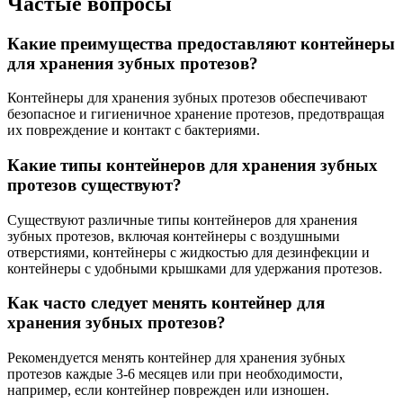
Частые вопросы
Какие преимущества предоставляют контейнеры
для хранения зубных протезов?
Контейнеры для хранения зубных протезов обеспечивают
безопасное и гигиеничное хранение протезов, предотвращая
их повреждение и контакт с бактериями.
Какие типы контейнеров для хранения зубных
протезов существуют?
Существуют различные типы контейнеров для хранения
зубных протезов, включая контейнеры с воздушными
отверстиями, контейнеры с жидкостью для дезинфекции и
контейнеры с удобными крышками для удержания протезов.
Как часто следует менять контейнер для
хранения зубных протезов?
Рекомендуется менять контейнер для хранения зубных
протезов каждые 3-6 месяцев или при необходимости,
например, если контейнер поврежден или изношен.