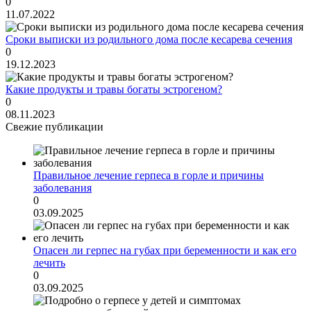
0
11.07.2022
Сроки выписки из родильного дома после кесарева сечения
0
19.12.2023
Какие продукты и травы богаты эстрогеном?
0
08.11.2023
Свежие публикации
Правильное лечение герпеса в горле и причины
заболевания
0
03.09.2025
Опасен ли герпес на губах при беременности и как его
лечить
0
03.09.2025