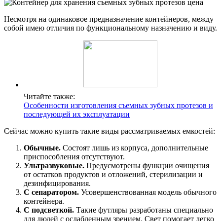
Несмотря на одинаковое предназначение контейнеров, между
собой имею отличия по функциональному назначению и виду.
Читайте также:
Особенности изготовления съемных зубных протезов и
последующей их эксплуатации
Сейчас можно купить такие виды рассматриваемых емкостей:
Обычные.
Состоят лишь из корпуса, дополнительные
приспособления отсутствуют.
Ультразвуковые.
Предусмотрены функции очищения
от остатков продуктов и отложений, стерилизации и
дезинфицирования.
С сепаратором.
Усовершенствованная модель обычного
контейнера.
С подсветкой.
Такие футляры разработаны специально
для людей с ослабленным зрением. Свет помогает легко