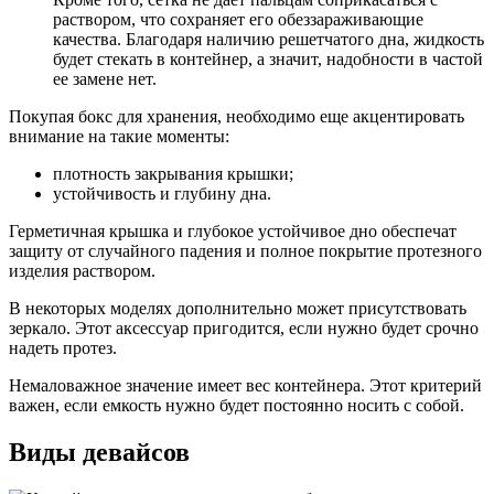
раствором, что сохраняет его обеззараживающие
качества. Благодаря наличию решетчатого дна, жидкость
будет стекать в контейнер, а значит, надобности в частой
ее замене нет.
Покупая бокс для хранения, необходимо еще акцентировать
внимание на такие моменты:
плотность закрывания крышки;
устойчивость и глубину дна.
Герметичная крышка и глубокое устойчивое дно обеспечат
защиту от случайного падения и полное покрытие протезного
изделия раствором.
В некоторых моделях дополнительно может присутствовать
зеркало. Этот аксессуар пригодится, если нужно будет срочно
надеть протез.
Немаловажное значение имеет вес контейнера. Этот критерий
важен, если емкость нужно будет постоянно носить с собой.
Виды девайсов