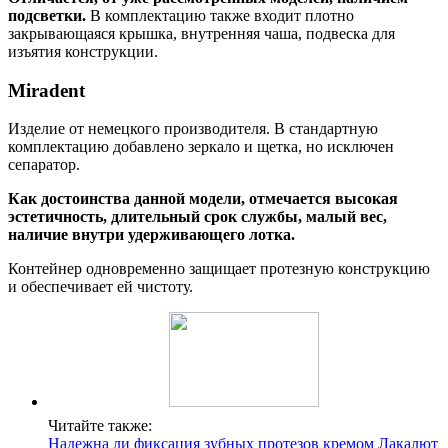
подсветки.
В комплектацию также входит плотно
закрывающаяся крышка, внутренняя чаша, подвеска для
изъятия конструкции.
Miradent
Изделие от немецкого производителя. В стандартную
комплектацию добавлено зеркало и щетка, но исключен
сепаратор.
Как достоинства данной модели, отмечается высокая
эстетичность, длительный срок службы, малый вес,
наличие внутри удерживающего лотка.
Контейнер одновременно защищает протезную конструкцию
и обеспечивает ей чистоту.
Читайте также:
Надежна ли фиксация зубных протезов кремом Лакалют