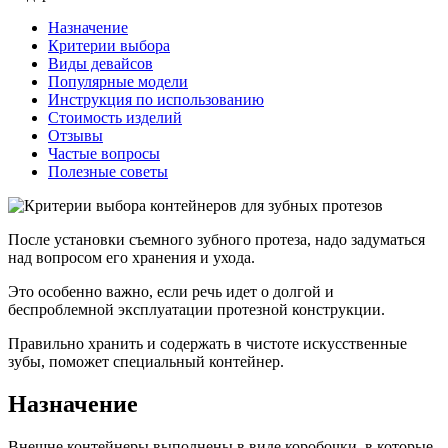
Назначение
Критерии выбора
Виды девайсов
Популярные модели
Инструкция по использованию
Стоимость изделий
Отзывы
Частые вопросы
Полезные советы
После установки съемного зубного протеза, надо задуматься
над вопросом его хранения и ухода.
Это особенно важно, если речь идет о долгой и
беспроблемной эксплуатации протезной конструкции.
Правильно хранить и содержать в чистоте искусственные
зубы, поможет специальный контейнер.
Назначение
Внешне контейнеры выполнены в виде коробочки, в которые