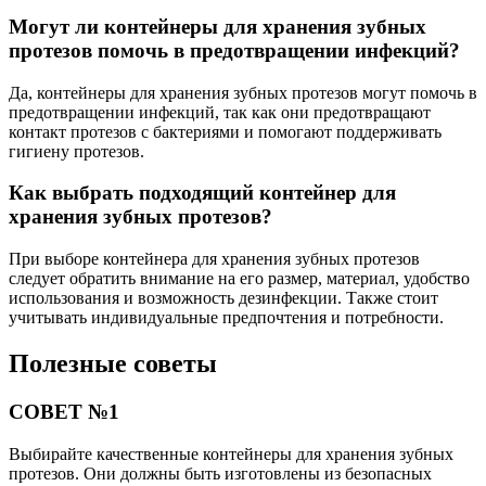
Могут ли контейнеры для хранения зубных
протезов помочь в предотвращении инфекций?
Да, контейнеры для хранения зубных протезов могут помочь в
предотвращении инфекций, так как они предотвращают
контакт протезов с бактериями и помогают поддерживать
гигиену протезов.
Как выбрать подходящий контейнер для
хранения зубных протезов?
При выборе контейнера для хранения зубных протезов
следует обратить внимание на его размер, материал, удобство
использования и возможность дезинфекции. Также стоит
учитывать индивидуальные предпочтения и потребности.
Полезные советы
СОВЕТ №1
Выбирайте качественные контейнеры для хранения зубных
протезов. Они должны быть изготовлены из безопасных