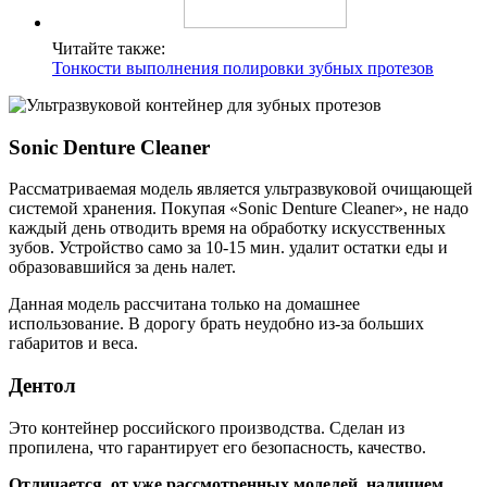
Читайте также:
Тонкости выполнения полировки зубных протезов
Sonic Denture Cleaner
Рассматриваемая модель является ультразвуковой очищающей
системой хранения. Покупая «Sonic Denture Cleaner», не надо
каждый день отводить время на обработку искусственных
зубов. Устройство само за 10-15 мин. удалит остатки еды и
образовавшийся за день налет.
Данная модель рассчитана только на домашнее
использование. В дорогу брать неудобно из-за больших
габаритов и веса.
Дентол
Это контейнер российского производства. Сделан из
пропилена, что гарантирует его безопасность, качество.
Отличается, от уже рассмотренных моделей, наличием