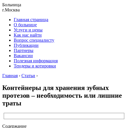
Больница
г.Москва
Главная страница
О больнице
Услуги и цены
Как нас найти
Вопрос специалисту
Публикации
Партнеры
Вакансии
Полезная информация
Тендеры и котировки
Главная
›
Статьи
›
Контейнеры для хранения зубных
протезов – необходимость или лишние
траты
Содержание