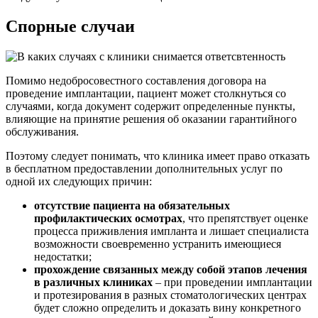
Спорные случаи
Помимо недобросовестного составления договора на
проведение имплантации, пациент может столкнуться со
случаями, когда документ содержит определенные пункты,
влияющие на принятие решения об оказании гарантийного
обслуживания.
Поэтому следует понимать, что клиника имеет право отказать
в бесплатном предоставлении дополнительных услуг по
одной их следующих причин:
отсутствие пациента на обязательных
профилактических осмотрах
, что препятствует оценке
процесса приживления импланта и лишает специалиста
возможности своевременно устранить имеющиеся
недостатки;
прохождение связанных между собой этапов лечения
в различных клиниках
– при проведении имплантации
и протезирования в разных стоматологических центрах
будет сложно определить и доказать вину конкретного