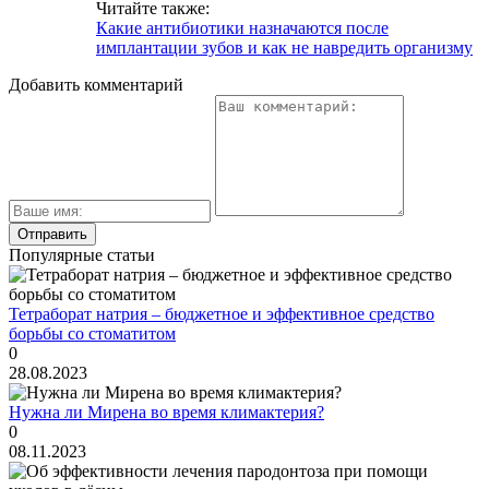
Читайте также:
Какие антибиотики назначаются после
имплантации зубов и как не навредить организму
Добавить комментарий
Популярные статьи
Тетраборат натрия – бюджетное и эффективное средство
борьбы со стоматитом
0
28.08.2023
Нужна ли Мирена во время климактерия?
0
08.11.2023