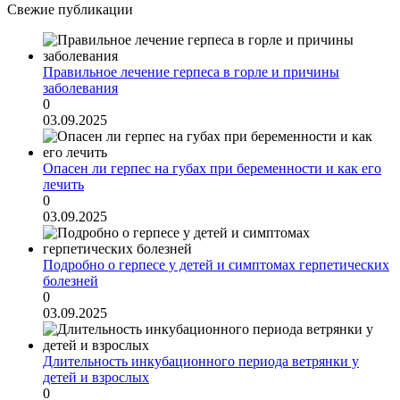
Свежие публикации
Правильное лечение герпеса в горле и причины
заболевания
0
03.09.2025
Опасен ли герпес на губах при беременности и как его
лечить
0
03.09.2025
Подробно о герпесе у детей и симптомах герпетических
болезней
0
03.09.2025
Длительность инкубационного периода ветрянки у
детей и взрослых
0