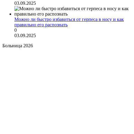
03.09.2025
Можно ли быстро избавиться от герпеса в носу и как
правильно его распознать
0
03.09.2025
Больница 2026