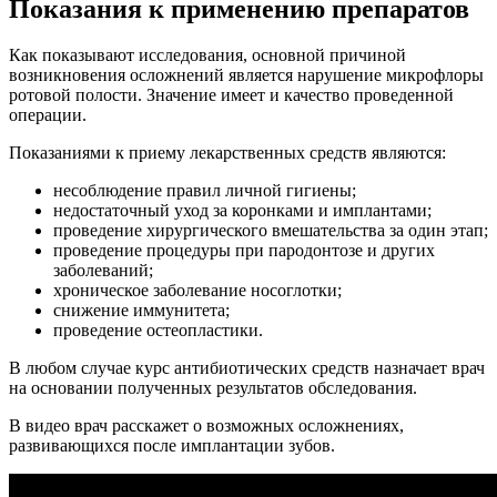
Показания к применению препаратов
Как показывают исследования, основной причиной
возникновения осложнений является нарушение микрофлоры
ротовой полости. Значение имеет и качество проведенной
операции.
Показаниями к приему лекарственных средств являются:
несоблюдение правил личной гигиены;
недостаточный уход за коронками и имплантами;
проведение хирургического вмешательства за один этап;
проведение процедуры при пародонтозе и других
заболеваний;
хроническое заболевание носоглотки;
снижение иммунитета;
проведение остеопластики.
В любом случае курс антибиотических средств назначает врач
на основании полученных результатов обследования.
В видео врач расскажет о возможных осложнениях,
развивающихся после имплантации зубов.