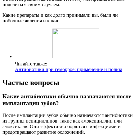
поделиться своим случаем.
Какие препараты и как долго принимали вы, были ли
побочные явления и какие.
Читайте также:
Антибиотики при геморрое: применение и польза
Частые вопросы
Какие антибиотики обычно назначаются после
имплантации зубов?
После имплантации зубов обычно назначаются антибиотики
из группы пенициллинов, такие как амоксициллин или
амоксиклав. Они эффективно борются с инфекциями и
предотвращают развитие осложнений.