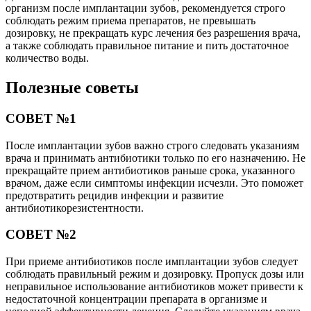
организм после имплантации зубов, рекомендуется строго
соблюдать режим приема препаратов, не превышать
дозировку, не прекращать курс лечения без разрешения врача,
а также соблюдать правильное питание и пить достаточное
количество воды.
Полезные советы
СОВЕТ №1
После имплантации зубов важно строго следовать указаниям
врача и принимать антибиотики только по его назначению. Не
прекращайте прием антибиотиков раньше срока, указанного
врачом, даже если симптомы инфекции исчезли. Это поможет
предотвратить рецидив инфекции и развитие
антибиотикорезистентности.
СОВЕТ №2
При приеме антибиотиков после имплантации зубов следует
соблюдать правильный режим и дозировку. Пропуск дозы или
неправильное использование антибиотиков может привести к
недостаточной концентрации препарата в организме и