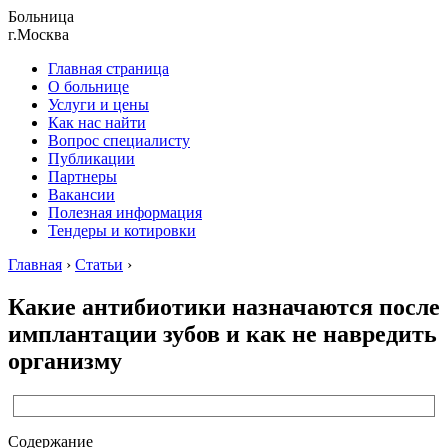
Больница
г.Москва
Главная страница
О больнице
Услуги и цены
Как нас найти
Вопрос специалисту
Публикации
Партнеры
Вакансии
Полезная информация
Тендеры и котировки
Главная
›
Статьи
›
Какие антибиотики назначаются после
имплантации зубов и как не навредить
организму
Содержание