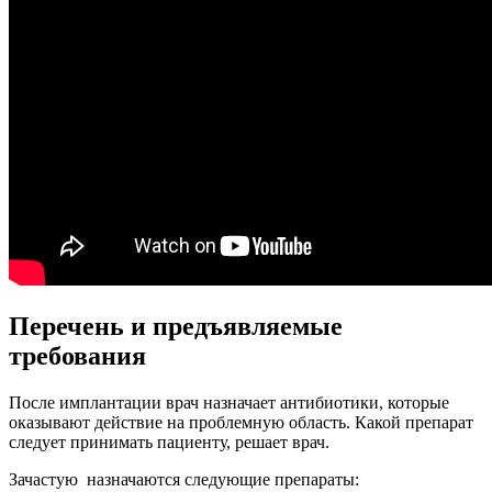
Перечень и предъявляемые
требования
После имплантации врач назначает антибиотики, которые
оказывают действие на проблемную область. Какой препарат
следует принимать пациенту, решает врач.
Зачастую назначаются следующие препараты: