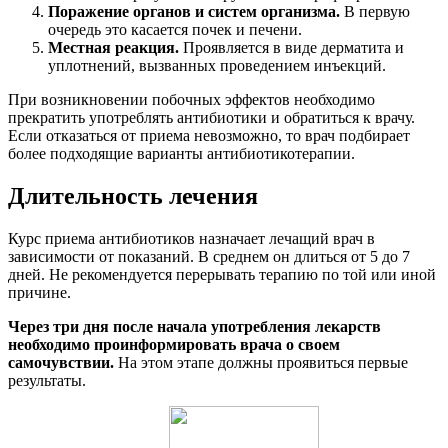
Поражение органов и систем организма.
В первую
очередь это касается почек и печени.
Местная реакция.
Проявляется в виде дерматита и
уплотнений, вызванных проведением инъекций.
При возникновении побочных эффектов необходимо
прекратить употреблять антибиотики и обратиться к врачу.
Если отказаться от приема невозможно, то врач подбирает
более подходящие варианты антибиотикотерапии.
Длительность лечения
Курс приема антибиотиков назначает лечащий врач в
зависимости от показаний. В среднем он длиться от 5 до 7
дней. Не рекомендуется перерывать терапию по той или иной
причине.
Через три дня после начала употребления лекарств
необходимо проинформировать врача о своем
самочувствии.
На этом этапе должны проявиться первые
результаты.