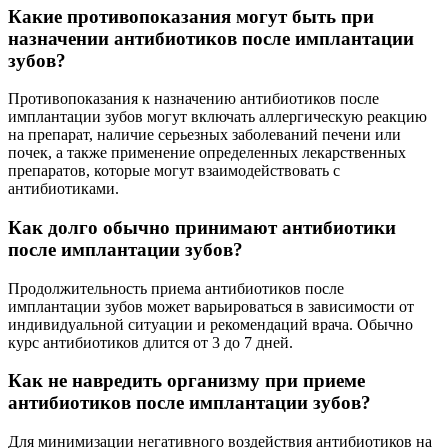
Какие противопоказания могут быть при
назначении антибиотиков после имплантации
зубов?
Противопоказания к назначению антибиотиков после
имплантации зубов могут включать аллергическую реакцию
на препарат, наличие серьезных заболеваний печени или
почек, а также применение определенных лекарственных
препаратов, которые могут взаимодействовать с
антибиотиками.
Как долго обычно принимают антибиотики
после имплантации зубов?
Продолжительность приема антибиотиков после
имплантации зубов может варьироваться в зависимости от
индивидуальной ситуации и рекомендаций врача. Обычно
курс антибиотиков длится от 3 до 7 дней.
Как не навредить организму при приеме
антибиотиков после имплантации зубов?
Для минимизации негативного воздействия антибиотиков на