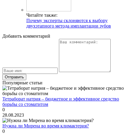
Читайте также:
Почему эксперты склоняются к выбору
двухэтапного метода имплантации зубов
Добавить комментарий
Популярные статьи
Тетраборат натрия – бюджетное и эффективное средство
борьбы со стоматитом
0
28.08.2023
Нужна ли Мирена во время климактерия?
0