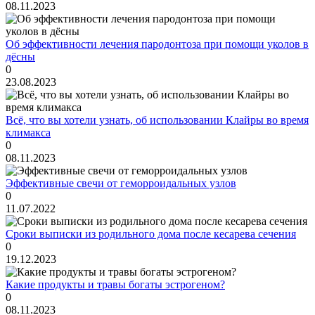
08.11.2023
Об эффективности лечения пародонтоза при помощи уколов в
дёсны
0
23.08.2023
Всё, что вы хотели узнать, об использовании Клайры во время
климакса
0
08.11.2023
Эффективные свечи от геморроидальных узлов
0
11.07.2022
Сроки выписки из родильного дома после кесарева сечения
0
19.12.2023
Какие продукты и травы богаты эстрогеном?
0
08.11.2023