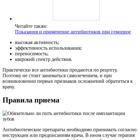
Читайте также:
Показания и применение антибиотиков при геморрое
высокая активность;
эффективность использования;
переносимость;
широкий спектр действия.
Практически все антибиотики продаются по рецепту.
Поэтому не стоит заниматься самолечением, и при
возникновении первых признаков осложнений обратиться к
врачу.
Правила приема
Антибиотические препараты необходимо принимать согласно
инструкции или предписаниям врача. В ином случае терапия