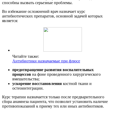
способны вызвать серьезные проблемы.
Во избежание осложнений врач назначает курс
антибиотических препаратов, основной задачей которых
является:
Читайте также:
Антибиотики назначаемые при флюсе
предотвращение развития воспалительных
процессов
на фоне проведенного хирургического
вмешательства;
ускорение восстановления
костной ткани и
остеоинтеграции.
Курс терапии назначается только после предварительного
сбора анамнеза пациента, что позволит установить наличие
противопоказаний к приему тех или иных антибиотиков.