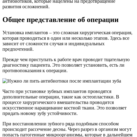
антибиотиков, которые нацелены на предотвращение
развития осложнений.
Общее представление об операции
Установка имплантов – это сложная хирургическая операция,
которая проводиться в один или несколько этапов. Здесь все
зависит от сложности случая и индивидуальных
предпочтений.
Прежде чем приступать к работе врач проводит тщательную
диагностику пациента. Это позволяет установить, есть ли
противопоказания к операции.
Часто при установке зубных имплантов проводятся
дополнительные операции, такие как остеопластики. В
процессе хирургического вмешательства проводится
искусственное наращивание костной ткани. Это позволяет
придать новому зубу устойчивости.
При восстановлении зубного ряда подобным способом
происходит рассечение десны. Через разрез в организм могут
попасть патогенные микроорганизмы, которые в дальнейшем