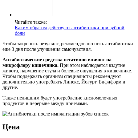
Читайте также:
Каким образом действуют антибиотики при зубной
боли
Чтобы закрепить результат, рекомендовано пить антибиотики
еще 3 дня после улучшения самочувствия.
Антибиотические средства негативно влияют на
микрофлору кишечника.
При этом наблюдается вздутие
живота, нарушение стула и болевые ощущения в кишечнике.
Чтобы поддержать организм специалисты рекомендуют
дополнительно употреблять Линекс, Йогурт, Бифиформ и
другие.
Также нелишним будет употребление кисломолочных
продуктов в перерыве между приемами.
Цена