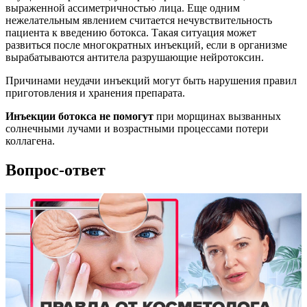
выраженной ассиметричностью лица. Еще одним
нежелательным явлением считается нечувствительность
пациента к введению ботокса. Такая ситуация может
развиться после многократных инъекций, если в организме
вырабатываются антитела разрушающие нейротоксин.
Причинами неудачи инъекций могут быть нарушения правил
приготовления и хранения препарата.
Инъекции ботокса не помогут
при морщинах вызванных
солнечными лучами и возрастными процессами потери
коллагена.
Вопрос-ответ