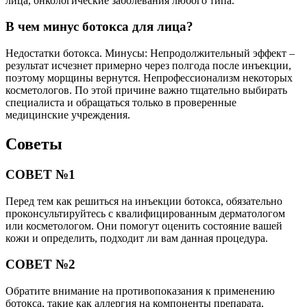
лица, онкологические заболевания любого типа.
В чем минус ботокса для лица?
Недостатки ботокса. Минусы: Непродолжительный эффект –
результат исчезнет примерно через полгода после инъекции,
поэтому морщины вернутся. Непрофессионализм некоторых
косметологов. По этой причине важно тщательно выбирать
специалиста и обращаться только в проверенные
медицинские учреждения.
Советы
СОВЕТ №1
Перед тем как решиться на инъекции ботокса, обязательно
проконсультируйтесь с квалифицированным дерматологом
или косметологом. Они помогут оценить состояние вашей
кожи и определить, подходит ли вам данная процедура.
СОВЕТ №2
Обратите внимание на противопоказания к применению
ботокса, такие как аллергия на компоненты препарата,