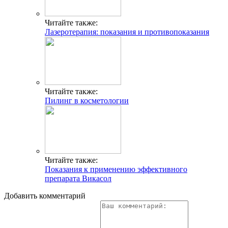
Читайте также:
Лазеротерапия: показания и противопоказания
Читайте также:
Пилинг в косметологии
Читайте также:
Показания к применению эффективного
препарата Викасол
Добавить комментарий