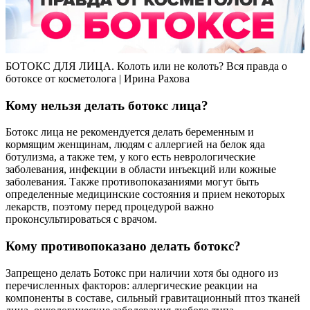
БОТОКС ДЛЯ ЛИЦА. Колоть или не колоть? Вся правда о
ботоксе от косметолога | Ирина Рахова
Кому нельзя делать ботокс лица?
Ботокс лица не рекомендуется делать беременным и
кормящим женщинам, людям с аллергией на белок яда
ботулизма, а также тем, у кого есть неврологические
заболевания, инфекции в области инъекций или кожные
заболевания. Также противопоказаниями могут быть
определенные медицинские состояния и прием некоторых
лекарств, поэтому перед процедурой важно
проконсультироваться с врачом.
Кому противопоказано делать ботокс?
Запрещено делать Ботокс при наличии хотя бы одного из
перечисленных факторов: аллергические реакции на
компоненты в составе, сильный гравитационный птоз тканей