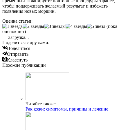
временный. Планируйте повторные процедуры заранее,
чтобы поддерживать желаемый результат и избежать
появления новых морщин.
Оценка статьи:
(пока
оценок нет)
Загрузка...
Поделиться с друзьями:
Поделиться
Отправить
Класснуть
Похожие публикации
Читайте также:
Рак кожи: симптомы, причины и лечение