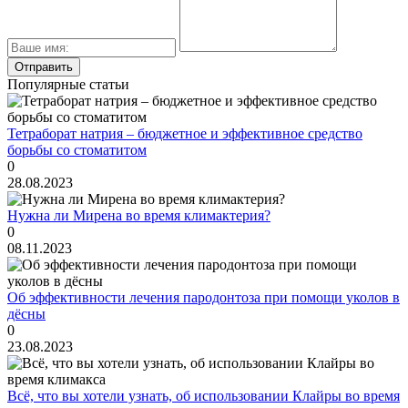
Популярные статьи
Тетраборат натрия – бюджетное и эффективное средство
борьбы со стоматитом
0
28.08.2023
Нужна ли Мирена во время климактерия?
0
08.11.2023
Об эффективности лечения пародонтоза при помощи уколов в
дёсны
0
23.08.2023
Всё, что вы хотели узнать, об использовании Клайры во время