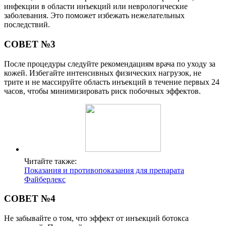
инфекции в области инъекций или неврологические
заболевания. Это поможет избежать нежелательных
последствий.
СОВЕТ №3
После процедуры следуйте рекомендациям врача по уходу за
кожей. Избегайте интенсивных физических нагрузок, не
трите и не массируйте область инъекций в течение первых 24
часов, чтобы минимизировать риск побочных эффектов.
Читайте также:
Показания и противопоказания для препарата
Файберлекс
СОВЕТ №4
Не забывайте о том, что эффект от инъекций ботокса