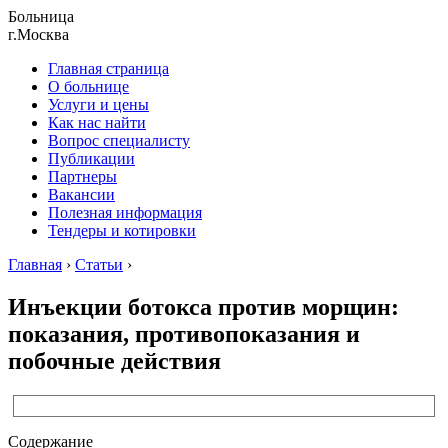
Больница
г.Москва
Главная страница
О больнице
Услуги и цены
Как нас найти
Вопрос специалисту
Публикации
Партнеры
Вакансии
Полезная информация
Тендеры и котировки
Главная
›
Статьи
›
Инъекции ботокса против морщин:
показания, противопоказания и
побочные действия
Содержание