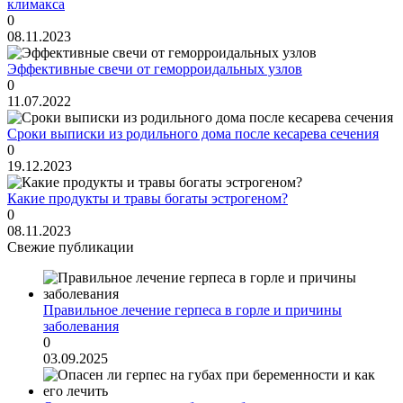
климакса
0
08.11.2023
Эффективные свечи от геморроидальных узлов
0
11.07.2022
Сроки выписки из родильного дома после кесарева сечения
0
19.12.2023
Какие продукты и травы богаты эстрогеном?
0
08.11.2023
Свежие публикации
Правильное лечение герпеса в горле и причины
заболевания
0
03.09.2025