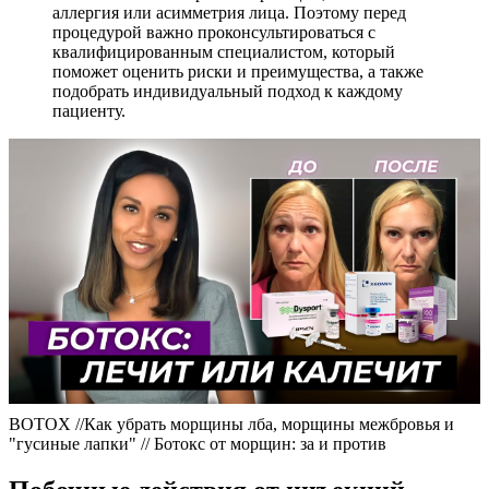
аллергия или асимметрия лица. Поэтому перед
процедурой важно проконсультироваться с
квалифицированным специалистом, который
поможет оценить риски и преимущества, а также
подобрать индивидуальный подход к каждому
пациенту.
BOTOX //Как убрать морщины лба, морщины межбровья и
"гусиные лапки" // Ботокс от морщин: за и против