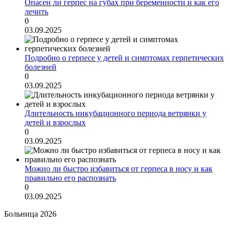
Опасен ли герпес на губах при беременности и как его
лечить
0
03.09.2025
Подробно о герпесе у детей и симптомах герпетических
болезней
0
03.09.2025
Длительность инкубационного периода ветрянки у
детей и взрослых
0
03.09.2025
Можно ли быстро избавиться от герпеса в носу и как
правильно его распознать
0
03.09.2025
Больница 2026