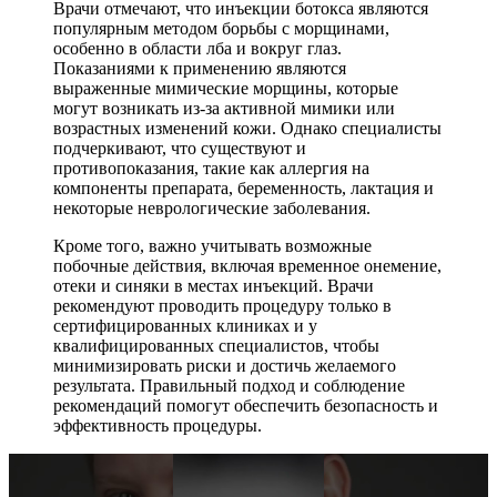
Врачи отмечают, что инъекции ботокса являются
популярным методом борьбы с морщинами,
особенно в области лба и вокруг глаз.
Показаниями к применению являются
выраженные мимические морщины, которые
могут возникать из-за активной мимики или
возрастных изменений кожи. Однако специалисты
подчеркивают, что существуют и
противопоказания, такие как аллергия на
компоненты препарата, беременность, лактация и
некоторые неврологические заболевания.
Кроме того, важно учитывать возможные
побочные действия, включая временное онемение,
отеки и синяки в местах инъекций. Врачи
рекомендуют проводить процедуру только в
сертифицированных клиниках и у
квалифицированных специалистов, чтобы
минимизировать риски и достичь желаемого
результата. Правильный подход и соблюдение
рекомендаций помогут обеспечить безопасность и
эффективность процедуры.