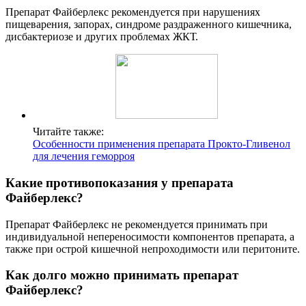
Препарат Файберлекс рекомендуется при нарушениях
пищеварения, запорах, синдроме раздраженного кишечника,
дисбактериозе и других проблемах ЖКТ.
Читайте также:
Особенности применения препарата Прокто-Гливенол
для лечения геморроя
Какие противопоказания у препарата
Файберлекс?
Препарат Файберлекс не рекомендуется принимать при
индивидуальной непереносимости компонентов препарата, а
также при острой кишечной непроходимости или перитоните.
Как долго можно принимать препарат
Файберлекс?