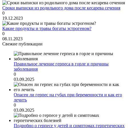
Сроки выписки из родильного дома после кесарева сечения
0
19.12.2023
Какие продукты и травы богаты эстрогеном?
0
08.11.2023
Свежие публикации
Правильное лечение герпеса в горле и причины
заболевания
0
03.09.2025
Опасен ли герпес на губах при беременности и как его
лечить
0
03.09.2025
Подробно о герпесе у детей и симптомах герпетических