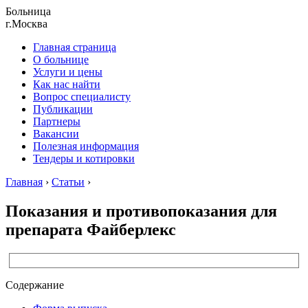
Больница
г.Москва
Главная страница
О больнице
Услуги и цены
Как нас найти
Вопрос специалисту
Публикации
Партнеры
Вакансии
Полезная информация
Тендеры и котировки
Главная
›
Статьи
›
Показания и противопоказания для
препарата Файберлекс
Содержание