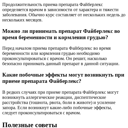
Продолжительность приема препарата Файберлекс
определяется врачом в зависимости от характера и тяжести
заболевания. Обычно курс составляет от нескольких недель до
нескольких месяцев.
Можно ли принимать препарат Файберлекс во
время беременности и кормления грудью?
Перед началом приема препарата Файберлекс во время
беременности или кормления грудью необходимо
проконсультироваться с врачом. Он решит, насколько
безопасно принимать данный препарат в данной ситуации.
Какие побочные эффекты могут возникнуть при
приеме препарата Файберлекс?
В редких случаях при приеме препарата Файберлекс могут
возникнуть аллергические реакции, диспептические
расстройства (тошнота, рвота, боли в животе) и усиление
запора. Если возникнут какие-либо побочные эффекты,
следует проконсультироваться с врачом.
Полезные советы