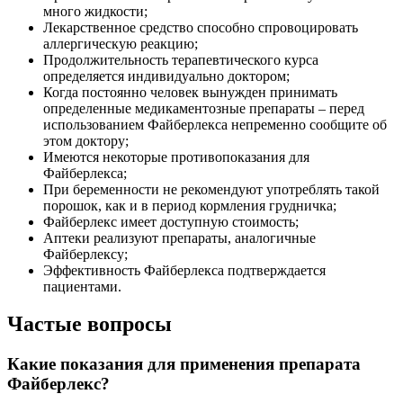
много жидкости;
Лекарственное средство способно спровоцировать
аллергическую реакцию;
Продолжительность терапевтического курса
определяется индивидуально доктором;
Когда постоянно человек вынужден принимать
определенные медикаментозные препараты – перед
использованием Файберлекса непременно сообщите об
этом доктору;
Имеются некоторые противопоказания для
Файберлекса;
При беременности не рекомендуют употреблять такой
порошок, как и в период кормления грудничка;
Файберлекс имеет доступную стоимость;
Аптеки реализуют препараты, аналогичные
Файберлексу;
Эффективность Файберлекса подтверждается
пациентами.
Частые вопросы
Какие показания для применения препарата
Файберлекс?