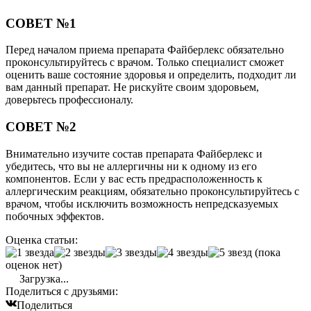
СОВЕТ №1
Перед началом приема препарата Файберлекс обязательно
проконсультируйтесь с врачом. Только специалист сможет
оценить ваше состояние здоровья и определить, подходит ли
вам данный препарат. Не рискуйте своим здоровьем,
доверьтесь профессионалу.
СОВЕТ №2
Внимательно изучите состав препарата Файберлекс и
убедитесь, что вы не аллергичны ни к одному из его
компонентов. Если у вас есть предрасположенность к
аллергическим реакциям, обязательно проконсультируйтесь с
врачом, чтобы исключить возможность непредсказуемых
побочных эффектов.
Оценка статьи:
(пока
оценок нет)
Загрузка...
Поделиться с друзьями:
Поделиться