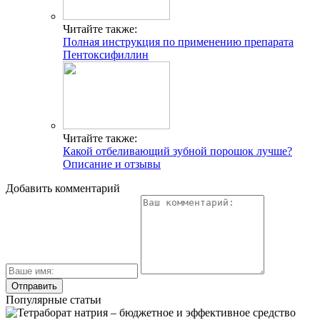
Читайте также:
Полная инструкция по применению препарата
Пентоксифиллин
Читайте также:
Какой отбеливающий зубной порошок лучше?
Описание и отзывы
Добавить комментарий
Популярные статьи