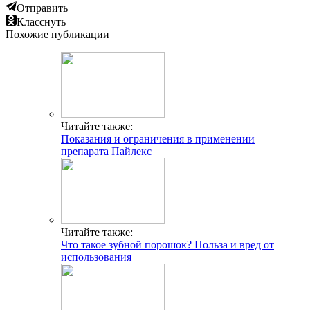
Отправить
Класснуть
Похожие публикации
Читайте также:
Показания и ограничения в применении
препарата Пайлекс
Читайте также:
Что такое зубной порошок? Польза и вред от
использования