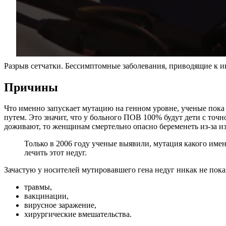
Разрыв сетчатки. Бессимптомные заболевания, приводящие к 
Причины
Что именно запускает мутацию на генном уровне, ученые пока 
путем. Это значит, что у больного ПОВ 100% будут дети с точ
доживают, то женщинам смертельно опасно беременеть из-за и
Только в 2006 году ученые выявили, мутация какого име
лечить этот недуг.
Зачастую у носителей мутировавшего гена недуг никак не пока
травмы,
вакцинации,
вирусное заражение,
хирургические вмешательства.