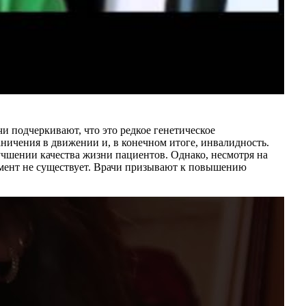
и подчеркивают, что это редкое генетическое
ничения в движении и, в конечном итоге, инвалидность.
чшении качества жизни пациентов. Однако, несмотря на
омент не существует. Врачи призывают к повышению