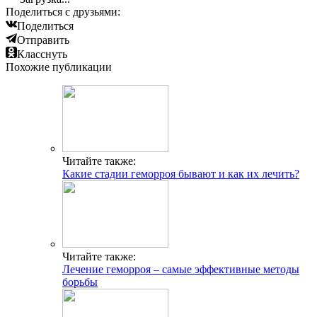
Поделиться с друзьями:
Поделиться
Отправить
Класснуть
Похожие публикации
Читайте также:
Какие стадии геморроя бывают и как их лечить?
Читайте также:
Лечение геморроя – самые эффективные методы
борьбы