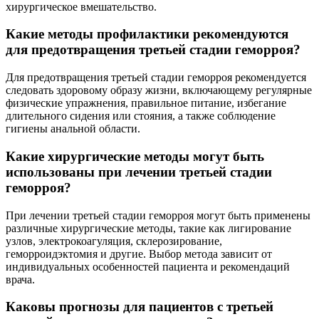
хирургическое вмешательство.
Какие методы профилактики рекомендуются
для предотвращения третьей стадии геморроя?
Для предотвращения третьей стадии геморроя рекомендуется
следовать здоровому образу жизни, включающему регулярные
физические упражнения, правильное питание, избегание
длительного сидения или стояния, а также соблюдение
гигиены анальной области.
Какие хирургические методы могут быть
использованы при лечении третьей стадии
геморроя?
При лечении третьей стадии геморроя могут быть применены
различные хирургические методы, такие как лигирование
узлов, электрокоагуляция, склерозирование,
геморроидэктомия и другие. Выбор метода зависит от
индивидуальных особенностей пациента и рекомендаций
врача.
Каковы прогнозы для пациентов с третьей