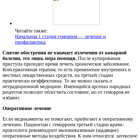
Читайте также:
Начальная 1 стадия геморроя — лечение и
профилактика
Снятие обострения не означает излечения от коварной
болезни, это лишь мера помощи.
После купирования
приступа приходит время лечить хроническое заболевание.
Консервативная терапия, то есть применение внутренних и
местных лекарственных средств, на третьей стадии
практически неэффективна. То же можно сказать о
нетрадиционной медицине. Имеющийся арсенал народных
рецептов позволит облегчить состояние, но от геморроя не
избавит.
Оперативное лечение
Если медикаменты не помогают, прибегают к оперативному
лечению. Пациентам с геморроем третьей стадии врачи-
проктологи рекомендуют малоинвазивные (щадящие)
оперативные методы воздействия. К ним относятся: латексное