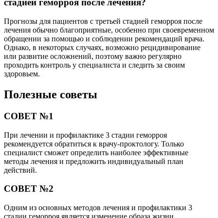
стадией геморроя после лечения?
Прогнозы для пациентов с третьей стадией геморроя после
лечения обычно благоприятные, особенно при своевременном
обращении за помощью и соблюдении рекомендаций врача.
Однако, в некоторых случаях, возможно рецидивирование
или развитие осложнений, поэтому важно регулярно
проходить контроль у специалиста и следить за своим
здоровьем.
Полезные советы
СОВЕТ №1
При лечении и профилактике 3 стадии геморроя
рекомендуется обратиться к врачу-проктологу. Только
специалист сможет определить наиболее эффективные
методы лечения и предложить индивидуальный план
действий.
СОВЕТ №2
Одним из основных методов лечения и профилактики 3
стадии геморроя является изменение образа жизни.