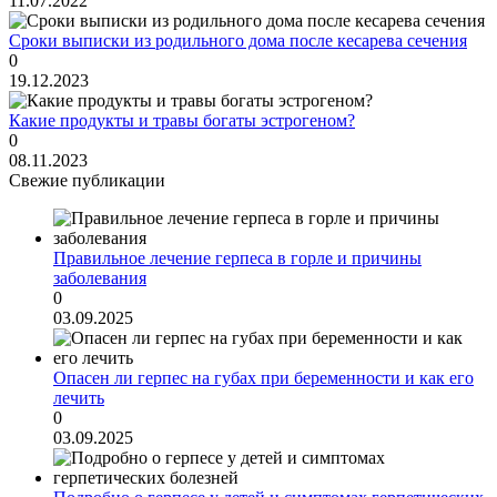
11.07.2022
Сроки выписки из родильного дома после кесарева сечения
0
19.12.2023
Какие продукты и травы богаты эстрогеном?
0
08.11.2023
Свежие публикации
Правильное лечение герпеса в горле и причины
заболевания
0
03.09.2025
Опасен ли герпес на губах при беременности и как его
лечить
0
03.09.2025