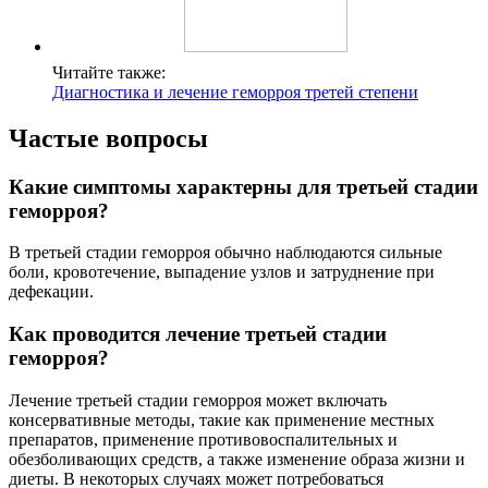
Читайте также:
Диагностика и лечение геморроя третей степени
Частые вопросы
Какие симптомы характерны для третьей стадии
геморроя?
В третьей стадии геморроя обычно наблюдаются сильные
боли, кровотечение, выпадение узлов и затруднение при
дефекации.
Как проводится лечение третьей стадии
геморроя?
Лечение третьей стадии геморроя может включать
консервативные методы, такие как применение местных
препаратов, применение противовоспалительных и
обезболивающих средств, а также изменение образа жизни и
диеты. В некоторых случаях может потребоваться