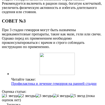
Рекомендуется включить в рацион пищу, богатую клетчаткой,
увеличить физическую активность и избегать длительного
сидения или стояния.
СОВЕТ №3
При 3 стадии геморроя могут быть назначены
медикаментозные препараты, такие как мази, гели или свечи.
Однако перед их применением необходимо
проконсультироваться с врачом и строго соблюдать
инструкцию по применению.
Читайте также:
Профилактика и лечение геморроя на ранней стадии
Оценка статьи:
(пока
оценок нет)
Загрузка...