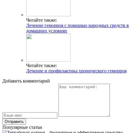
Читайте также:
Лечение геморроя с помощью народных средств в
домашних условиях
Читайте также:
Лечение и профилактика хронического геморроя
Добавить комментарий
Популярные статьи