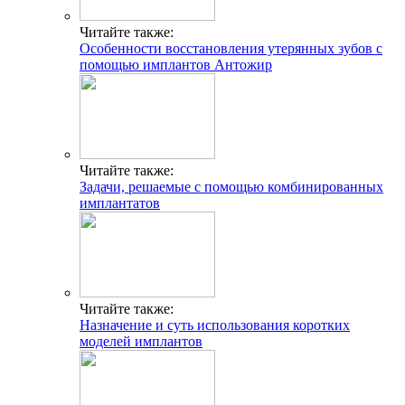
Читайте также:
Особенности восстановления утерянных зубов с
помощью имплантов Антожир
Читайте также:
Задачи, решаемые с помощью комбинированных
имплантатов
Читайте также:
Назначение и суть использования коротких
моделей имплантов