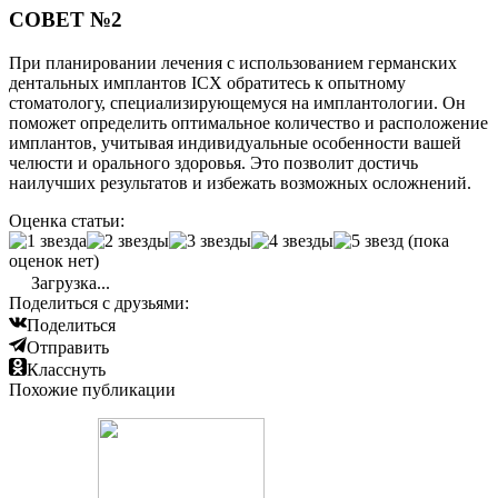
СОВЕТ №2
При планировании лечения с использованием германских
дентальных имплантов ICX обратитесь к опытному
стоматологу, специализирующемуся на имплантологии. Он
поможет определить оптимальное количество и расположение
имплантов, учитывая индивидуальные особенности вашей
челюсти и орального здоровья. Это позволит достичь
наилучших результатов и избежать возможных осложнений.
Оценка статьи:
(пока
оценок нет)
Загрузка...
Поделиться с друзьями:
Поделиться
Отправить
Класснуть
Похожие публикации