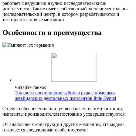
работает с ведущими научно-исследовательскими
институтами. Также имеет собственный экспериментально-
исследовательский центр, в котором разрабатываются и
тестируются новые методики.
Особенности и преимущества
Читайте также:
Тонкости восполнения зубного ряда с помощью
швейцарских дентальных имплантов Ihde Dental
С целью обеспечения наилучшего качества имплантации,
импланты производителем постоянно усовершенствуются.
От аналоговых конструкций других компаний, эта модель
отличается следующими особенностями: