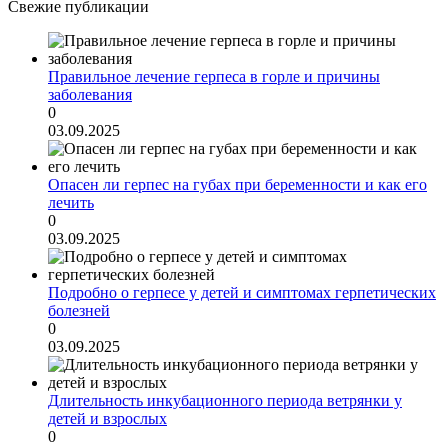
Свежие публикации
Правильное лечение герпеса в горле и причины
заболевания
0
03.09.2025
Опасен ли герпес на губах при беременности и как его
лечить
0
03.09.2025
Подробно о герпесе у детей и симптомах герпетических
болезней
0
03.09.2025
Длительность инкубационного периода ветрянки у
детей и взрослых
0