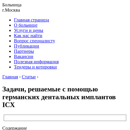
Больница
г.Москва
Главная страница
О больнице
Услуги и цены
Как нас найти
Вопрос специалисту
Публикации
Партнеры
Вакансии
Полезная информация
Тендеры и котировки
Главная
›
Статьи
›
Задачи, решаемые с помощью
германских дентальных имплантов
ICX
Содержание