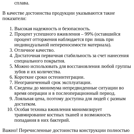
сплава.
В качестве достоинства продукции указываются такие
показатели:
Высокая надежность и безопасность.
Процент успешного вживления – 99% (оставшийся
процент отторжения наблюдается при лишь при
индивидуальной непереносимости материала).
Отличное качество.
Достаточная первичная стабильность за счет нанесения
специального покрытия.
Можно использовать для восстановления любой группы
зубов и их количества.
Короткие сроки остеоинтеграции.
Неограниченный срок эксплуатации.
Сведены до минимума непредвиденные ситуации во
время операции и в послеоперационный период.
Лояльная цена, поэтому доступна для людей с разным
достатком.
Особая техника вживления минимизирует
травмирование костных тканей и возможность
попадания в них бактерий.
Важно! Перечисленные достоинства конструкции полностью