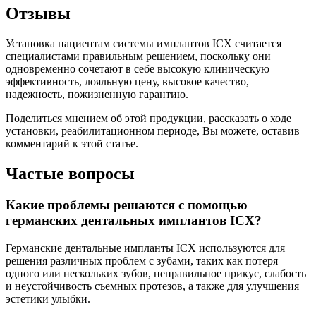
Отзывы
Установка пациентам системы имплантов ICX считается
специалистами правильным решением, поскольку они
одновременно сочетают в себе высокую клиническую
эффективность, лояльную цену, высокое качество,
надежность, пожизненную гарантию.
Поделиться мнением об этой продукции, рассказать о ходе
установки, реабилитационном периоде, Вы можете, оставив
комментарий к этой статье.
Частые вопросы
Какие проблемы решаются с помощью
германских дентальных имплантов ICX?
Германские дентальные импланты ICX используются для
решения различных проблем с зубами, таких как потеря
одного или нескольких зубов, неправильное прикус, слабость
и неустойчивость съемных протезов, а также для улучшения
эстетики улыбки.