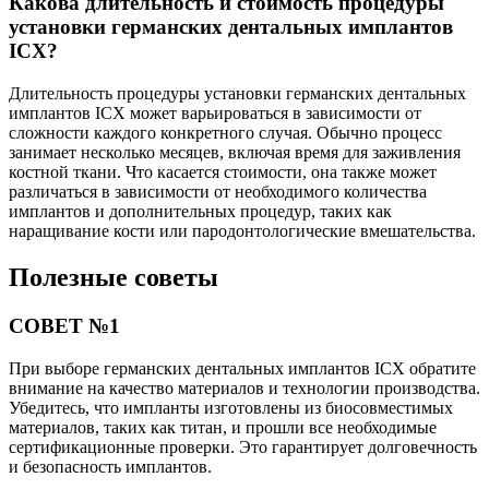
Какова длительность и стоимость процедуры
установки германских дентальных имплантов
ICX?
Длительность процедуры установки германских дентальных
имплантов ICX может варьироваться в зависимости от
сложности каждого конкретного случая. Обычно процесс
занимает несколько месяцев, включая время для заживления
костной ткани. Что касается стоимости, она также может
различаться в зависимости от необходимого количества
имплантов и дополнительных процедур, таких как
наращивание кости или пародонтологические вмешательства.
Полезные советы
СОВЕТ №1
При выборе германских дентальных имплантов ICX обратите
внимание на качество материалов и технологии производства.
Убедитесь, что импланты изготовлены из биосовместимых
материалов, таких как титан, и прошли все необходимые
сертификационные проверки. Это гарантирует долговечность
и безопасность имплантов.