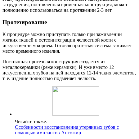
затруднения, поставленная временная конструкция, может
полноценно использоваться на протяжении 2-3 лет.
Протезирование
К процедуре можно приступать только при заживлении
мягких тканей и остеоинтеграции челюстной кости с
искусственным корнем. Готовая протезная система занимает
место временного изделия.
Постоянная протезная конструкция создается из
металлокерамики (реже керамики). И уже вместо 12
искусственных зубов на ней находятся 12-14 таких элементов,
т. е. изделие полностью подменяет челюсть.
Читайте также:
Особенности восстановления утерянных зубов с
помощью имплантов Антожир