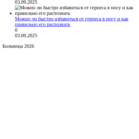
03.09.2025
Можно ли быстро избавиться от герпеса в носу и как
правильно его распознать
0
03.09.2025
Больница 2026