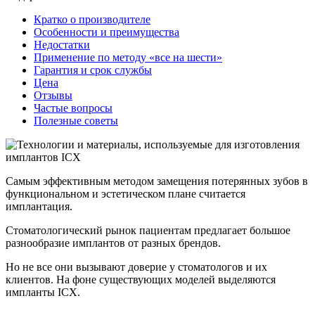
Кратко о производителе
Особенности и преимущества
Недостатки
Применение по методу «все на шести»
Гарантия и срок службы
Цена
Отзывы
Частые вопросы
Полезные советы
Самым эффективным методом замещения потерянных зубов в
функциональном и эстетическом плане считается
имплантация.
Стоматологический рынок пациентам предлагает большое
разнообразие имплантов от разных брендов.
Но не все они вызывают доверие у стоматологов и их
клиентов. На фоне существующих моделей выделяются
импланты ICX.