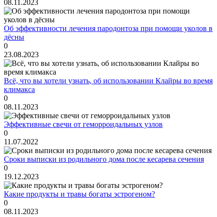
08.11.2023
Об эффективности лечения пародонтоза при помощи уколов в
дёсны
0
23.08.2023
Всё, что вы хотели узнать, об использовании Клайры во время
климакса
0
08.11.2023
Эффективные свечи от геморроидальных узлов
0
11.07.2022
Сроки выписки из родильного дома после кесарева сечения
0
19.12.2023
Какие продукты и травы богаты эстрогеном?
0
08.11.2023