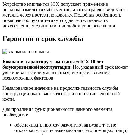
Устройство имплантов ICX допускает применение
цельнокерамических абатментов, а это устраняет видимость
металла через протезную коронку. Подобная особенность
повышает общую эстетику, создает естественность
искусственным единицам при любом типе освещения.
Гарантия и срок службы
Компания гарантирует имплантам ICX 10 лет
безукоризненной эксплуатации.
Но, указанный срок может
увеличиваться или уменьшаться, исходя из влияния
всевозможных факторов.
Немаловажное значение на продолжительность службы
конструкции оказывает качество и состояние челюстной
кости.
Для продления функциональности данного элемента,
необходимо:
обеспечивать протезу разумную нагрузку, т. е. не
отказываться от пережевывания с его помощью пищи,