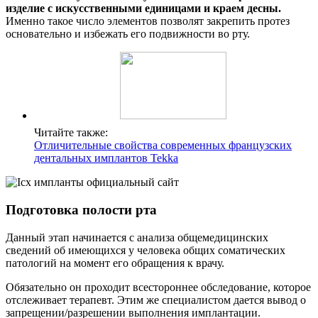
изделие с искусственными единицами и краем десны.
Именно такое число элементов позволят закрепить протез
основательно и избежать его подвижности во рту.
Читайте также:
Отличительные свойства современных французских
дентальных имплантов Tekka
Подготовка полости рта
Данный этап начинается с анализа общемедицинских
сведений об имеющихся у человека общих соматических
патологий на момент его обращения к врачу.
Обязательно он проходит всестороннее обследование, которое
отслеживает терапевт. Этим же специалистом дается вывод о
запрещении/разрешении выполнения имплантации.