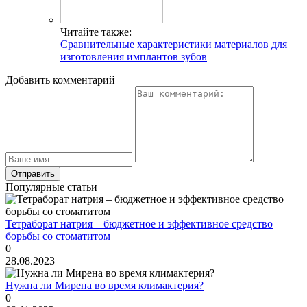
Читайте также:
Сравнительные характеристики материалов для
изготовления имплантов зубов
Добавить комментарий
Популярные статьи
Тетраборат натрия – бюджетное и эффективное средство
борьбы со стоматитом
0
28.08.2023
Нужна ли Мирена во время климактерия?
0