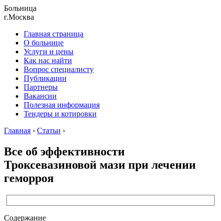
Больница
г.Москва
Главная страница
О больнице
Услуги и цены
Как нас найти
Вопрос специалисту
Публикации
Партнеры
Вакансии
Полезная информация
Тендеры и котировки
Главная
›
Статьи
›
Все об эффективности
Троксевазиновой мази при лечении
геморроя
Содержание