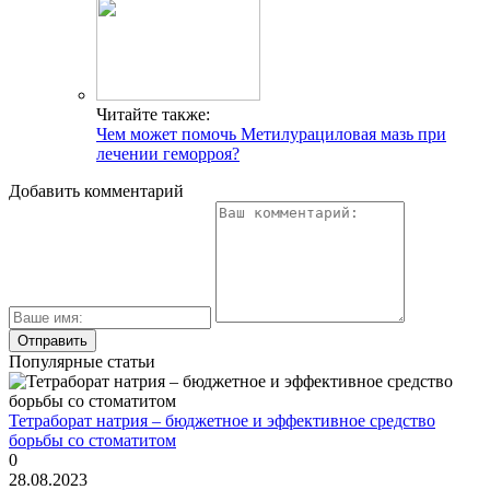
Читайте также:
Чем может помочь Метилурациловая мазь при
лечении геморроя?
Добавить комментарий
Популярные статьи
Тетраборат натрия – бюджетное и эффективное средство
борьбы со стоматитом
0
28.08.2023