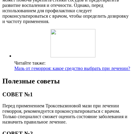
развитие воспаления и отечности. Однако, перед
использованием для профилактики следует
проконсультироваться с врачом, чтобы определить дозировку
и частоту применения.
Читайте также:
Мазь от геморроя: какое средство выбрать при лечении?
Полезные советы
СОВЕТ №1
Перед применением Троксевазиновой мази при лечении
геморроя, рекомендуется проконсультироваться с врачом.
Только специалист сможет оценить состояние заболевания и
назначить правильное лечение.
СОВЕТ №2