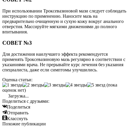
При использовании Троксевазиновой мази следует соблюдать
инструкцию по применению. Наносите мазь на
предварительно очищенную и сухую кожу вокруг анального
отверстия. Массируйте мягкими движениями до полного
впитывания.
СОВЕТ №3
Для достижения наилучшего эффекта рекомендуется
применять Троксевазиновую мазь регулярно в соответствии с
указаниями врача. Не прерывайте курс лечения без указания
специалиста, даже если симптомы улучшились.
Оценка статьи:
(пока
оценок нет)
Загрузка...
Поделиться с друзьями:
Поделиться
Отправить
Класснуть
Похожие публикации