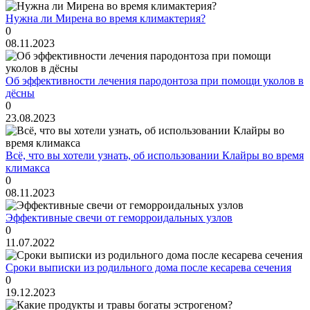
Нужна ли Мирена во время климактерия?
0
08.11.2023
Об эффективности лечения пародонтоза при помощи уколов в
дёсны
0
23.08.2023
Всё, что вы хотели узнать, об использовании Клайры во время
климакса
0
08.11.2023
Эффективные свечи от геморроидальных узлов
0
11.07.2022
Сроки выписки из родильного дома после кесарева сечения
0
19.12.2023