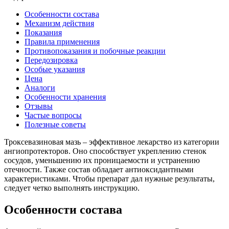
Особенности состава
Механизм действия
Показания
Правила применения
Противопоказания и побочные реакции
Передозировка
Особые указания
Цена
Аналоги
Особенности хранения
Отзывы
Частые вопросы
Полезные советы
Троксевазиновая мазь – эффективное лекарство из категории
ангиопротекторов. Оно способствует укреплению стенок
сосудов, уменьшению их проницаемости и устранению
отечности. Также состав обладает антиоксидантными
характеристиками. Чтобы препарат дал нужные результаты,
следует четко выполнять инструкцию.
Особенности состава