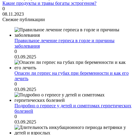
Какие продукты и травы богаты эстрогеном?
0
08.11.2023
Свежие публикации
Правильное лечение герпеса в горле и причины
заболевания
0
03.09.2025
Опасен ли герпес на губах при беременности и как его
лечить
0
03.09.2025
Подробно о герпесе у детей и симптомах герпетических
болезней
0
03.09.2025