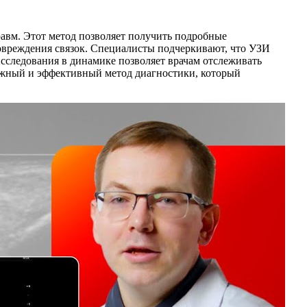
равм. Этот метод позволяет получить подробные
повреждения связок. Специалисты подчеркивают, что УЗИ
исследования в динамике позволяет врачам отслеживать
адежный и эффективный метод диагностики, который