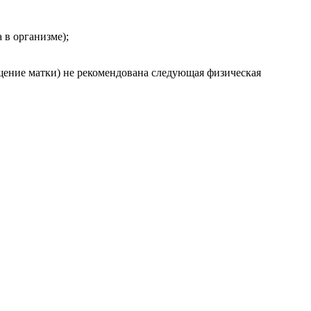
 в организме);
щение матки) не рекомендована следующая физическая