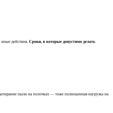
и иные действия.
Сроки, в которые допустимо делать
 вытирание пыли на полочках — тоже полноценная нагрузка на