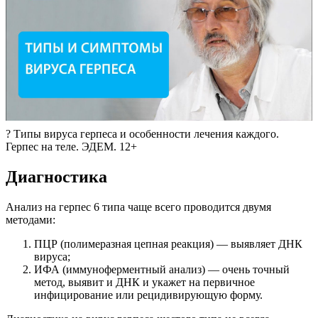
? Типы вируса герпеса и особенности лечения каждого.
Герпес на теле. ЭДЕМ. 12+
Диагностика
Анализ на герпес 6 типа чаще всего проводится двумя
методами:
ПЦР (полимеразная цепная реакция) — выявляет ДНК
вируса;
ИФА (иммуноферментный анализ) — очень точный
метод, выявит и ДНК и укажет на первичное
инфицирование или рецидивирующую форму.