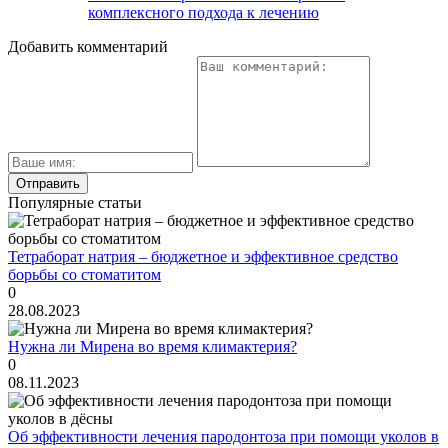
комплексного подхода к лечению
Добавить комментарий
Популярные статьи
Тетраборат натрия – бюджетное и эффективное средство
борьбы со стоматитом
0
28.08.2023
Нужна ли Мирена во время климактерия?
0
08.11.2023
Об эффективности лечения пародонтоза при помощи уколов в