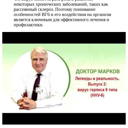
некоторых хронических заболеваний, таких как
рассеянный склероз. Поэтому понимание
особенностей ВГ6 и его воздействия на организм
является ключевым для эффективного лечения и
профилактики.