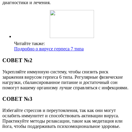
диагностики и лечения.
Читайте также:
Подробно о вирусе герпеса 7 типа
СОВЕТ №2
Укрепляйте иммунную систему, чтобы снизить риск
заражения вирусом герпеса 6 типа. Регулярные физические
нагрузки, сбалансированное питание и достаточный сон
помогут вашему организму лучше справляться с инфекциями.
СОВЕТ №3
Избегайте стрессов и переутомления, так как они могут
ослабить иммунитет и способствовать активации вируса.
Практикуйте методы релаксации, такие как медитация или
йога, чтобы поддерживать психоэмоциональное здоровье.