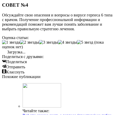
СОВЕТ №4
Обсуждайте свои опасения и вопросы о вирусе герпеса 6 типа
с врачом. Получение профессиональной информации и
рекомендаций поможет вам лучше понять заболевание и
выбрать правильную стратегию лечения.
Оценка статьи:
(пока
оценок нет)
Загрузка...
Поделиться с друзьями:
Поделиться
Отправить
Класснуть
Похожие публикации
Читайте также: