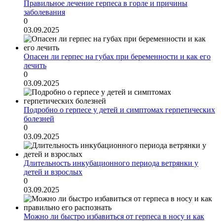
Правильное лечение герпеса в горле и причины
заболевания
0
03.09.2025
Опасен ли герпес на губах при беременности и как его
лечить
0
03.09.2025
Подробно о герпесе у детей и симптомах герпетических
болезней
0
03.09.2025
Длительность инкубационного периода ветрянки у
детей и взрослых
0
03.09.2025
Можно ли быстро избавиться от герпеса в носу и как