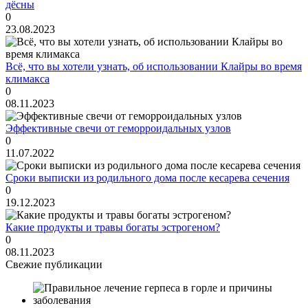
дёсны
0
23.08.2023
Всё, что вы хотели узнать, об использовании Клайры во время
климакса
0
08.11.2023
Эффективные свечи от геморроидальных узлов
0
11.07.2022
Сроки выписки из родильного дома после кесарева сечения
0
19.12.2023
Какие продукты и травы богаты эстрогеном?
0
08.11.2023
Свежие публикации