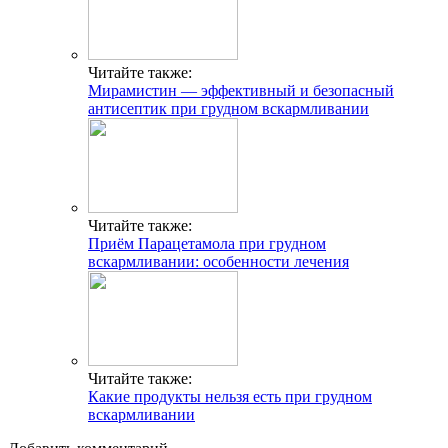
Читайте также:
Мирамистин — эффективный и безопасный
антисептик при грудном вскармливании
Читайте также:
Приём Парацетамола при грудном
вскармливании: особенности лечения
Читайте также:
Какие продукты нельзя есть при грудном
вскармливании