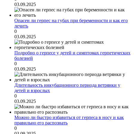
03.09.2025
Опасен ли герпес на губах при беременности и как его
лечить
0
03.09.2025
Подробно о герпесе у детей и симптомах герпетических
болезней
0
03.09.2025
Длительность инкубационного периода ветрянки у
детей и взрослых
0
03.09.2025
Можно ли быстро избавиться от герпеса в носу и как
правильно его распознать
0
03.09.2025