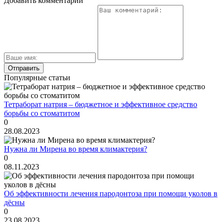
Добавить комментарий
Популярные статьи
Тетраборат натрия – бюджетное и эффективное средство
борьбы со стоматитом
0
28.08.2023
Нужна ли Мирена во время климактерия?
0
08.11.2023
Об эффективности лечения пародонтоза при помощи уколов в
дёсны
0
23.08.2023