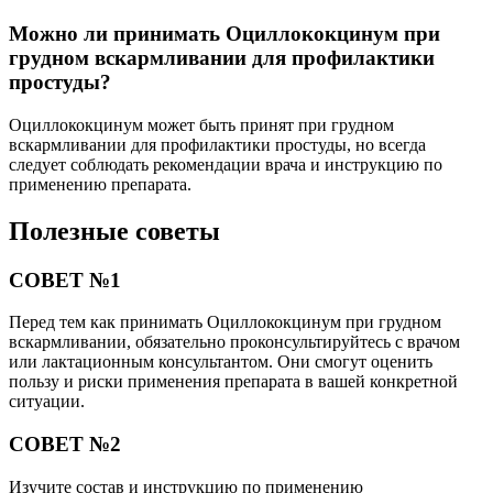
Можно ли принимать Оциллококцинум при
грудном вскармливании для профилактики
простуды?
Оциллококцинум может быть принят при грудном
вскармливании для профилактики простуды, но всегда
следует соблюдать рекомендации врача и инструкцию по
применению препарата.
Полезные советы
СОВЕТ №1
Перед тем как принимать Оциллококцинум при грудном
вскармливании, обязательно проконсультируйтесь с врачом
или лактационным консультантом. Они смогут оценить
пользу и риски применения препарата в вашей конкретной
ситуации.
СОВЕТ №2
Изучите состав и инструкцию по применению