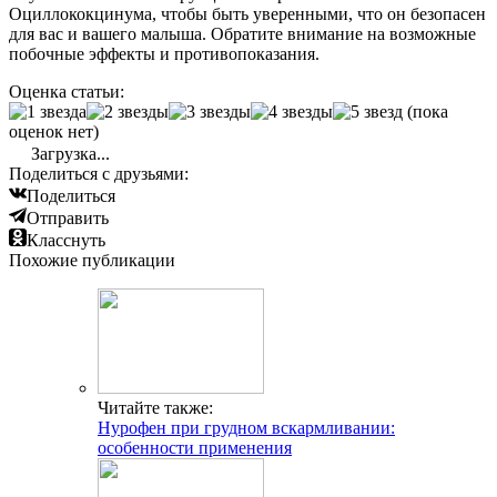
Оциллококцинума, чтобы быть уверенными, что он безопасен
для вас и вашего малыша. Обратите внимание на возможные
побочные эффекты и противопоказания.
Оценка статьи:
(пока
оценок нет)
Загрузка...
Поделиться с друзьями:
Поделиться
Отправить
Класснуть
Похожие публикации
Читайте также:
Нурофен при грудном вскармливании:
особенности применения