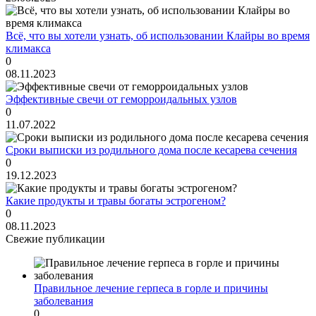
Всё, что вы хотели узнать, об использовании Клайры во время
климакса
0
08.11.2023
Эффективные свечи от геморроидальных узлов
0
11.07.2022
Сроки выписки из родильного дома после кесарева сечения
0
19.12.2023
Какие продукты и травы богаты эстрогеном?
0
08.11.2023
Свежие публикации
Правильное лечение герпеса в горле и причины
заболевания
0