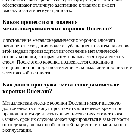
обеспечивают отличную адаптацию к тканям и имеют
высокую эстетическую ценность.
Каков процесс изготовления
металлокерамических коронок Duceram?
Изготовление металлокерамических коронок Duceram
начинается с создания модели зуба пациента. Затем на основе
этой модели производится изготовление металлической
основы коронки, которая затем покрывается керамическим
слоем. После этого коронка подвергается спеканию в
специальной печи для достижения максимальной прочности и
эстетической ценности.
Как долго прослужат металлокерамические
коронки Duceram?
Металлокерамические коронки Duceram имеют высокую
долговечность и могут прослужить длительное время при
правильном уходе и регулярных посещениях стоматолога.
Однако, срок их службы может варьироваться в зависимости
от индивидуальных особенностей пациента и правильности
эксплуатации.