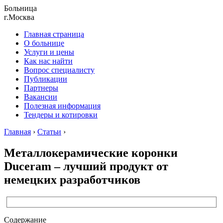
Больница
г.Москва
Главная страница
О больнице
Услуги и цены
Как нас найти
Вопрос специалисту
Публикации
Партнеры
Вакансии
Полезная информация
Тендеры и котировки
Главная
›
Статьи
›
Металлокерамические коронки
Duceram – лучший продукт от
немецких разработчиков
Содержание