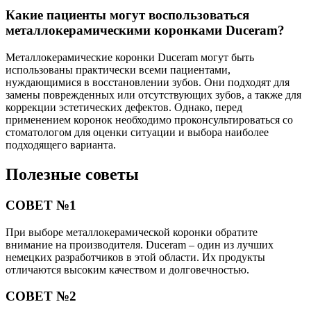
Какие пациенты могут воспользоваться
металлокерамическими коронками Duceram?
Металлокерамические коронки Duceram могут быть
использованы практически всеми пациентами,
нуждающимися в восстановлении зубов. Они подходят для
замены поврежденных или отсутствующих зубов, а также для
коррекции эстетических дефектов. Однако, перед
применением коронок необходимо проконсультироваться со
стоматологом для оценки ситуации и выбора наиболее
подходящего варианта.
Полезные советы
СОВЕТ №1
При выборе металлокерамической коронки обратите
внимание на производителя. Duceram – один из лучших
немецких разработчиков в этой области. Их продукты
отличаются высоким качеством и долговечностью.
СОВЕТ №2