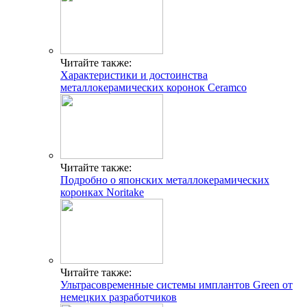
Читайте также:
Характеристики и достоинства
металлокерамических коронок Ceramco
Читайте также:
Подробно о японских металлокерамических
коронках Noritake
Читайте также:
Ультрасовременные системы имплантов Green от
немецких разработчиков