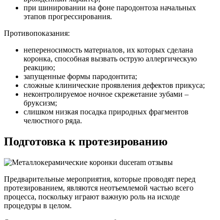
при шинировании на фоне пародонтоза начальных
этапов прогрессирования.
Противопоказания:
непереносимость материалов, их которых сделана
коронка, способная вызвать острую аллергическую
реакцию;
запущенные формы пародонтита;
сложные клинические проявления дефектов прикуса;
неконтролируемое ночное скрежетание зубами –
бруксизм;
слишком низкая посадка природных фрагментов
челюстного ряда.
Подготовка к протезированию
Предварительные мероприятия, которые проводят перед
протезированием, являются неотъемлемой частью всего
процесса, поскольку играют важную роль на исходе
процедуры в целом.