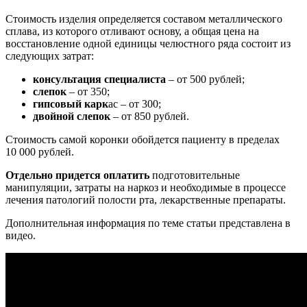
Стоимость изделия определяется составом металлического
сплава, из которого отливают основу, а общая цена на
восстановление одной единицы челюстного ряда состоит из
следующих затрат:
консультация специалиста
– от 500 рублей;
слепок
– от 350;
гипсовый карк
ас – от 300;
двойной слепок
– от 850 рублей.
Стоимость самой коронки обойдется пациенту в пределах
10 000 рублей.
Отдельно придется оплатить
подготовительные
манипуляции, затраты на наркоз и необходимые в процессе
лечения патологий полости рта, лекарственные препараты.
Дополнительная информация по теме статьи представлена в
видео.