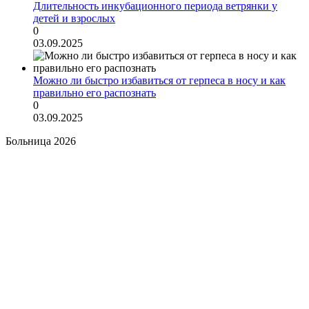
Длительность инкубационного периода ветрянки у
детей и взрослых
0
03.09.2025
Можно ли быстро избавиться от герпеса в носу и как
правильно его распознать
0
03.09.2025
Больница 2026