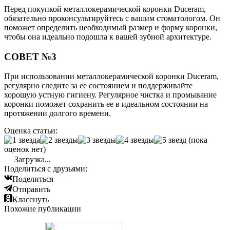
Перед покупкой металлокерамической коронки Duceram,
обязательно проконсультируйтесь с вашим стоматологом. Он
поможет определить необходимый размер и форму коронки,
чтобы она идеально подошла к вашей зубной архитектуре.
СОВЕТ №3
При использовании металлокерамической коронки Duceram,
регулярно следите за ее состоянием и поддерживайте
хорошую устную гигиену. Регулярное чистка и промывание
коронки поможет сохранить ее в идеальном состоянии на
протяжении долгого времени.
Оценка статьи:
(пока
оценок нет)
Загрузка...
Поделиться с друзьями:
Поделиться
Отправить
Класснуть
Похожие публикации