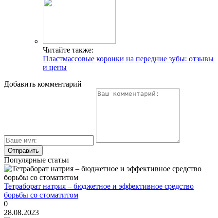
Читайте также:
Пластмассовые коронки на передние зубы: отзывы
и цены
Добавить комментарий
Популярные статьи
Тетраборат натрия – бюджетное и эффективное средство
борьбы со стоматитом
0
28.08.2023