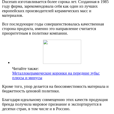
Duceram изготавливается более сорока лет. Созданная в 1985
году фирма, зарекомендовала себя как один из лучших
европейских производителей керамических масс и
материалов.
Все последующие годы совершенствовалась качественная
сторона продукта, именно это направление считается
приоритетным в политике компании.
Читайте также:
Металлокерамические коронки на передние зубы:
плюсы и минусы
Кроме того, упор делается на биосовместимость материала и
бюджетность ценовой политики.
Благодаря идеальному совмещению этих качеств продукция
бренда получила мировое признание и экспортируется в
десятки стран, в том числе и в Россию.