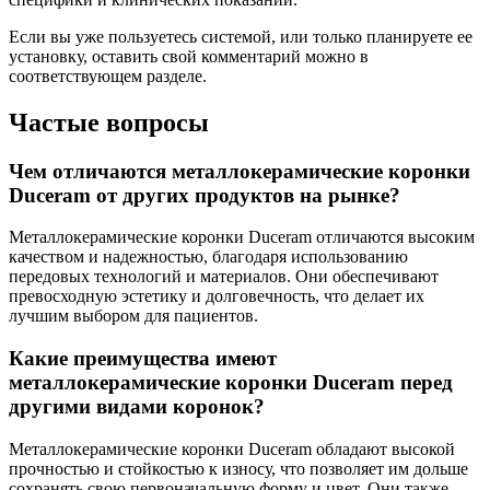
Если вы уже пользуетесь системой, или только планируете ее
установку, оставить свой комментарий можно в
соответствующем разделе.
Частые вопросы
Чем отличаются металлокерамические коронки
Duceram от других продуктов на рынке?
Металлокерамические коронки Duceram отличаются высоким
качеством и надежностью, благодаря использованию
передовых технологий и материалов. Они обеспечивают
превосходную эстетику и долговечность, что делает их
лучшим выбором для пациентов.
Какие преимущества имеют
металлокерамические коронки Duceram перед
другими видами коронок?
Металлокерамические коронки Duceram обладают высокой
прочностью и стойкостью к износу, что позволяет им дольше
сохранять свою первоначальную форму и цвет. Они также