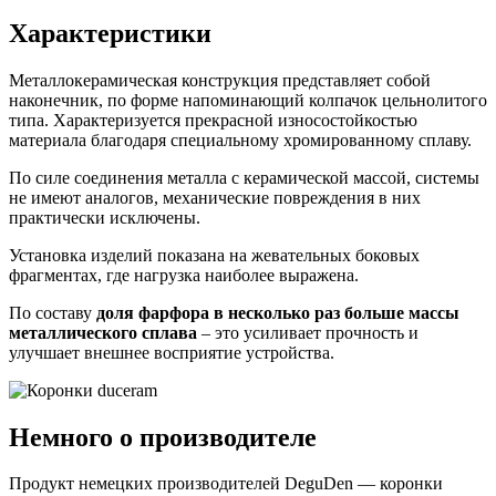
Характеристики
Металлокерамическая конструкция представляет собой
наконечник, по форме напоминающий колпачок цельнолитого
типа. Характеризуется прекрасной износостойкостью
материала благодаря специальному хромированному сплаву.
По силе соединения металла с керамической массой, системы
не имеют аналогов, механические повреждения в них
практически исключены.
Установка изделий показана на жевательных боковых
фрагментах, где нагрузка наиболее выражена.
По составу
доля фарфора в несколько раз больше массы
металлического сплава
– это усиливает прочность и
улучшает внешнее восприятие устройства.
Немного о производителе
Продукт немецких производителей DeguDen — коронки