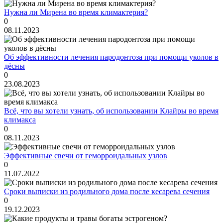
Нужна ли Мирена во время климактерия?
0
08.11.2023
Об эффективности лечения пародонтоза при помощи уколов в
дёсны
0
23.08.2023
Всё, что вы хотели узнать, об использовании Клайры во время
климакса
0
08.11.2023
Эффективные свечи от геморроидальных узлов
0
11.07.2022
Сроки выписки из родильного дома после кесарева сечения
0
19.12.2023