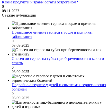
Какие продукты и травы богаты эстрогеном?
0
08.11.2023
Свежие публикации
Правильное лечение герпеса в горле и причины
заболевания
0
03.09.2025
Опасен ли герпес на губах при беременности и как его
лечить
0
03.09.2025
Подробно о герпесе у детей и симптомах герпетических
болезней
0
03.09.2025