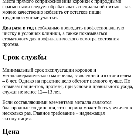
Места прямого соприкосновения коронки с природными
фрагментами следует обрабатывать специальной нитью – так
можно качественно избавить от остатков пищи
труднодоступные участки.
Два раза в год
необходимо проводить профессиональную
чистку в условиях клиники, а также показываться
стоматологу для профилактического осмотра состояния
протеза.
Срок службы
Минимальный срок эксплуатации коронок и
металлокерамического материала, заявленный изготовителем
– 8 лет. Однако на практике дело обстоит намного лучше. По
отзывам пациентов, протезы, при условии правильного ухода,
служат не менее 12—13 лет.
Если составляющими элементами металла являются
благородные соединения, этот период может быть увеличен в
несколько раз. Главное требование – надлежащая
эксплуатация.
Цена