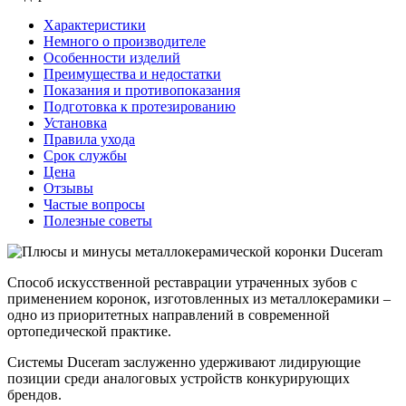
Характеристики
Немного о производителе
Особенности изделий
Преимущества и недостатки
Показания и противопоказания
Подготовка к протезированию
Установка
Правила ухода
Срок службы
Цена
Отзывы
Частые вопросы
Полезные советы
Способ искусственной реставрации утраченных зубов с
применением коронок, изготовленных из металлокерамики –
одно из приоритетных направлений в современной
ортопедической практике.
Системы Duceram заслуженно удерживают лидирующие
позиции среди аналоговых устройств конкурирующих
брендов.