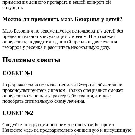
применения данного препарата в вашей конкретной
ситуации.
Можно ли применять мазь Безорнил у детей?
Мазь Безорнил не рекомендуется использовать у детей без
предварительной консультации с врачом. Врач сможет
определить, подходит ли данный препарат для лечения
геморроя у ребенка и рассчитать необходимую дозу.
Полезные советы
СОВЕТ №1
Перед началом использования мази Безорнил обязательно
проконсультируйтесь с врачом. Только специалист сможет
определить степень и характер заболевания, а также
подобрать оптимальную схему лечения.
СОВЕТ №2
Следуйте инструкции по применению мази Безорнил.
Наносите мазь на предварительно очищенную и высушенную