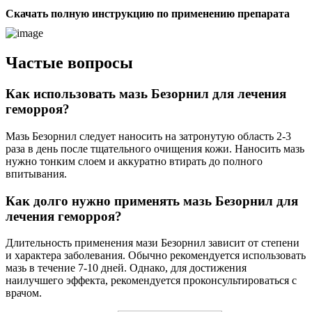
Скачать полную инструкцию по применению препарата
Частые вопросы
Как использовать мазь Безорнил для лечения
геморроя?
Мазь Безорнил следует наносить на затронутую область 2-3
раза в день после тщательного очищения кожи. Наносить мазь
нужно тонким слоем и аккуратно втирать до полного
впитывания.
Как долго нужно применять мазь Безорнил для
лечения геморроя?
Длительность применения мази Безорнил зависит от степени
и характера заболевания. Обычно рекомендуется использовать
мазь в течение 7-10 дней. Однако, для достижения
наилучшего эффекта, рекомендуется проконсультироваться с
врачом.