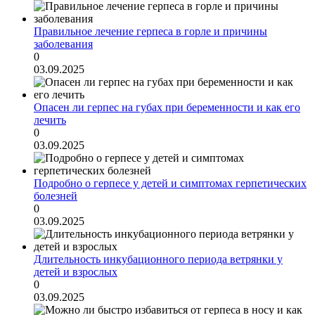
Правильное лечение герпеса в горле и причины
заболевания
0
03.09.2025
Опасен ли герпес на губах при беременности и как его
лечить
0
03.09.2025
Подробно о герпесе у детей и симптомах герпетических
болезней
0
03.09.2025
Длительность инкубационного периода ветрянки у
детей и взрослых
0
03.09.2025