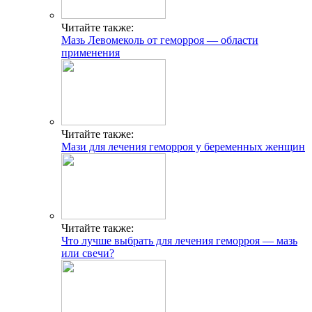
Читайте также:
Мазь Левомеколь от геморроя — области
применения
Читайте также:
Мази для лечения геморроя у беременных женщин
Читайте также:
Что лучше выбрать для лечения геморроя — мазь
или свечи?