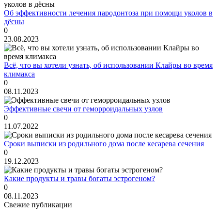
Об эффективности лечения пародонтоза при помощи уколов в
дёсны
0
23.08.2023
Всё, что вы хотели узнать, об использовании Клайры во время
климакса
0
08.11.2023
Эффективные свечи от геморроидальных узлов
0
11.07.2022
Сроки выписки из родильного дома после кесарева сечения
0
19.12.2023
Какие продукты и травы богаты эстрогеном?
0
08.11.2023
Свежие публикации