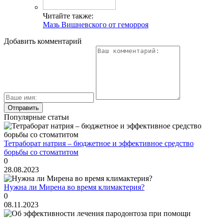
Читайте также:
Мазь Вишневского от геморроя
Добавить комментарий
Популярные статьи
Тетраборат натрия – бюджетное и эффективное средство
борьбы со стоматитом
0
28.08.2023
Нужна ли Мирена во время климактерия?
0
08.11.2023