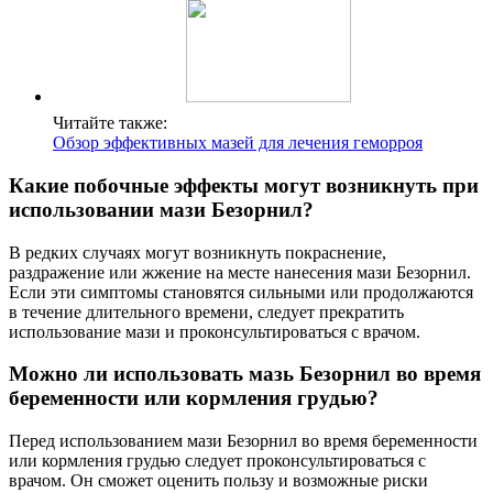
Читайте также:
Обзор эффективных мазей для лечения геморроя
Какие побочные эффекты могут возникнуть при
использовании мази Безорнил?
В редких случаях могут возникнуть покраснение,
раздражение или жжение на месте нанесения мази Безорнил.
Если эти симптомы становятся сильными или продолжаются
в течение длительного времени, следует прекратить
использование мази и проконсультироваться с врачом.
Можно ли использовать мазь Безорнил во время
беременности или кормления грудью?
Перед использованием мази Безорнил во время беременности
или кормления грудью следует проконсультироваться с
врачом. Он сможет оценить пользу и возможные риски