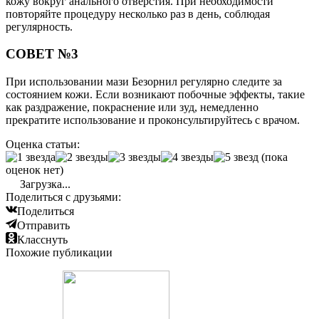
кожу вокруг анального отверстия. При необходимости
повторяйте процедуру несколько раз в день, соблюдая
регулярность.
СОВЕТ №3
При использовании мази Безорнил регулярно следите за
состоянием кожи. Если возникают побочные эффекты, такие
как раздражение, покраснение или зуд, немедленно
прекратите использование и проконсультируйтесь с врачом.
Оценка статьи:
(пока
оценок нет)
Загрузка...
Поделиться с друзьями:
Поделиться
Отправить
Класснуть
Похожие публикации