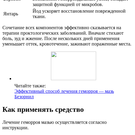
защитной функцией от микробов.
Йод ускоряет восстановление поврежденной
Янтарь
ткани.
Сочетание всех компонентов эффективно сказывается на
терапии проктологических заболеваний. Вначале стихают
боль, зуд и жжение. После нескольких дней применения
уменьшает оттек, кровотечение, заживают пораженные места.
Читайте также:
Эффективный способ лечения геморроя — мазь
Безорнил
Как применять средство
Лечение геморроя мазью осуществляется согласно
инструкции.