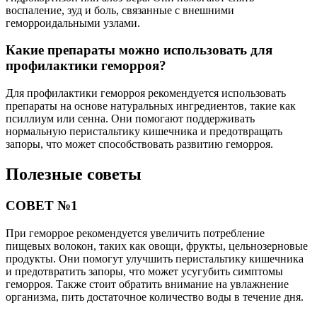
воспаление, зуд и боль, связанные с внешними
геморроидальными узлами.
Какие препараты можно использовать для
профилактики геморроя?
Для профилактики геморроя рекомендуется использовать
препараты на основе натуральных ингредиентов, такие как
псиллиум или сенна. Они помогают поддерживать
нормальную перистальтику кишечника и предотвращать
запоры, что может способствовать развитию геморроя.
Полезные советы
СОВЕТ №1
При геморрое рекомендуется увеличить потребление
пищевых волокон, таких как овощи, фрукты, цельнозерновые
продукты. Они помогут улучшить перистальтику кишечника
и предотвратить запоры, что может усугубить симптомы
геморроя. Также стоит обратить внимание на увлажнение
организма, пить достаточное количество воды в течение дня.