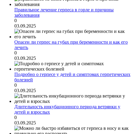
Правильное лечение герпеса в горле и причины
заболевания
0
03.09.2025
Опасен ли герпес на губах при беременности и как его
лечить
0
03.09.2025
Подробно о герпесе у детей и симптомах герпетических
болезней
0
03.09.2025
Длительность инкубационного периода ветрянки у
детей и взрослых
0
03.09.2025