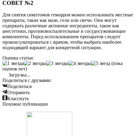
СОВЕТ №2
Для снятия симптомов геморроя можно использовать местные
препараты, такие как мази, гели или свечи. Они могут
содержать различные активные ингредиенты, такие как
анестетики, противовоспалительные и сосудосуживающие
компоненты. Перед использованием препаратов следует
проконсультироваться с врачом, чтобы выбрать наиболее
подходящий вариант для конкретной ситуации.
Оценка статьи:
(пока
оценок нет)
Загрузка...
Поделиться с друзьями:
Поделиться
Отправить
Класснуть
Похожие публикации