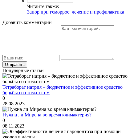
Читайте также:
Запор при геморрое: лечение и профилактика
Добавить комментарий
Популярные статьи
Тетраборат натрия – бюджетное и эффективное средство
борьбы со стоматитом
0
28.08.2023
Нужна ли Мирена во время климактерия?
0
08.11.2023