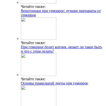
Читайте также:
Венотоники при геморрое: лучшие препараты от
геморроя
Читайте также:
При геморрое болит копчик -может ли такое быть
и что с этим делать?
Читайте также:
Основы правильной диеты при геморрое