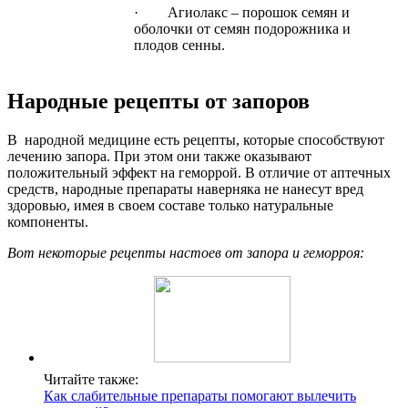
· Агиолакс – порошок семян и
оболочки от семян подорожника и
плодов сенны.
Народные рецепты от запоров
В народной медицине есть рецепты, которые способствуют
лечению запора. При этом они также оказывают
положительный эффект на геморрой. В отличие от аптечных
средств, народные препараты наверняка не нанесут вред
здоровью, имея в своем составе только натуральные
компоненты.
Вот некоторые рецепты настоев от запора и геморроя:
Читайте также:
Как слабительные препараты помогают вылечить