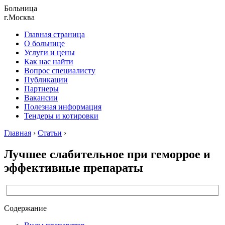
Больница
г.Москва
Главная страница
О больнице
Услуги и цены
Как нас найти
Вопрос специалисту
Публикации
Партнеры
Вакансии
Полезная информация
Тендеры и котировки
Главная
›
Статьи
›
Лучшее слабительное при геморрое и
эффективные препараты
Содержание