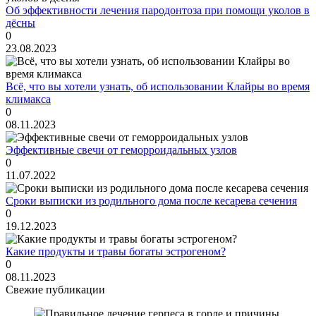
Об эффективности лечения пародонтоза при помощи уколов в
дёсны
0
23.08.2023
Всё, что вы хотели узнать, об использовании Клайры во время
климакса
0
08.11.2023
Эффективные свечи от геморроидальных узлов
0
11.07.2022
Сроки выписки из родильного дома после кесарева сечения
0
19.12.2023
Какие продукты и травы богаты эстрогеном?
0
08.11.2023
Свежие публикации