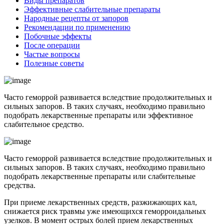
Виды препаратов
Эффективные слабительные препараты
Народные рецепты от запоров
Рекомендации по применению
Побочные эффекты
После операции
Частые вопросы
Полезные советы
Часто геморрой развивается вследствие продолжительных и
сильных запоров. В таких случаях, необходимо правильно
подобрать лекарственные препараты или эффективное
слабительное средство.
Часто геморрой развивается вследствие продолжительных и
сильных запоров. В таких случаях, необходимо правильно
подобрать лекарственные препараты или слабительные
средства.
При приеме лекарственных средств, разжижающих кал,
снижается риск травмы уже имеющихся геморроидальных
узелков. В момент острых болей прием лекарственных