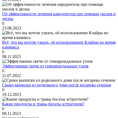
Об эффективности лечения пародонтоза при помощи уколов в
дёсны
0
23.08.2023
Всё, что вы хотели узнать, об использовании Клайры во время
климакса
0
08.11.2023
Эффективные свечи от геморроидальных узлов
0
11.07.2022
Сроки выписки из родильного дома после кесарева сечения
0
19.12.2023
Какие продукты и травы богаты эстрогеном?
0
08.11.2023