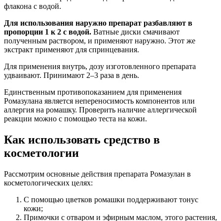
флакона с водой.
Для использования наружно препарат разбавляют в
пропорции 1 к 2 с водой.
Ватные диски смачивают
полученным раствором, и применяют наружно. Этот же
экстракт применяют для спринцевания.
Для применения внутрь, дозу изготовленного препарата
удваивают. Принимают 2–3 раза в день.
Единственным противопоказанием для применения
Ромазулана является непереносимость компонентов или
аллергия на ромашку. Проверить наличие аллергической
реакции можно с помощью теста на кожи.
Как использовать средство в
косметологии
Рассмотрим основные действия препарата Ромазулан в
косметологических целях:
С помощью цветков ромашки поддерживают тонус
кожи;
Примочки с отваром и эфирным маслом, этого растения,