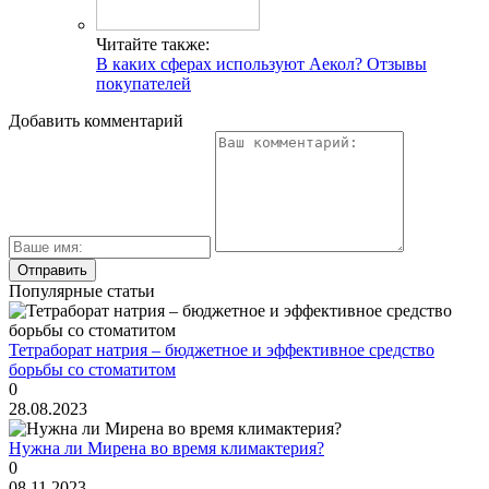
Читайте также:
В каких сферах используют Аекол? Отзывы
покупателей
Добавить комментарий
Популярные статьи
Тетраборат натрия – бюджетное и эффективное средство
борьбы со стоматитом
0
28.08.2023
Нужна ли Мирена во время климактерия?
0
08.11.2023