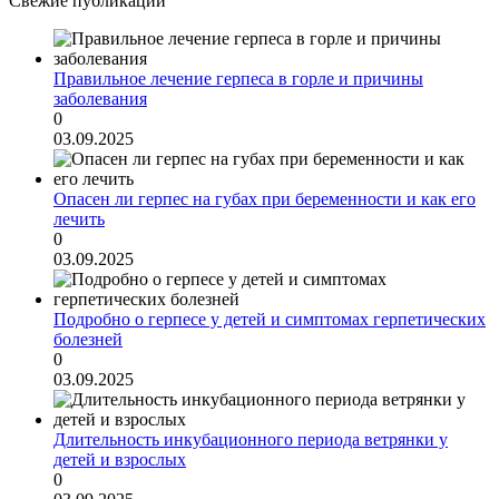
Свежие публикации
Правильное лечение герпеса в горле и причины
заболевания
0
03.09.2025
Опасен ли герпес на губах при беременности и как его
лечить
0
03.09.2025
Подробно о герпесе у детей и симптомах герпетических
болезней
0
03.09.2025
Длительность инкубационного периода ветрянки у
детей и взрослых
0