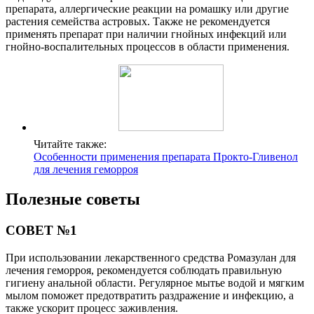
препарата, аллергические реакции на ромашку или другие
растения семейства астровых. Также не рекомендуется
применять препарат при наличии гнойных инфекций или
гнойно-воспалительных процессов в области применения.
Читайте также:
Особенности применения препарата Прокто-Гливенол
для лечения геморроя
Полезные советы
СОВЕТ №1
При использовании лекарственного средства Ромазулан для
лечения геморроя, рекомендуется соблюдать правильную
гигиену анальной области. Регулярное мытье водой и мягким
мылом поможет предотвратить раздражение и инфекцию, а
также ускорит процесс заживления.