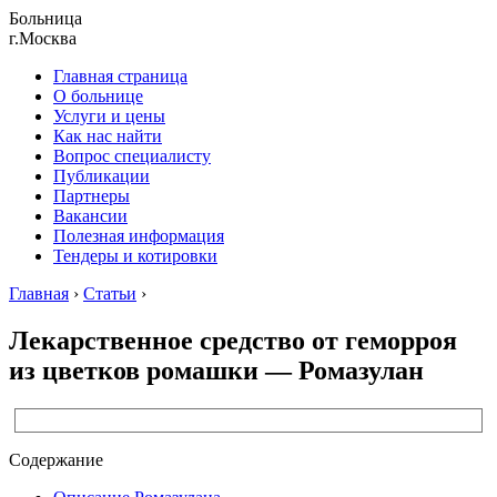
Больница
г.Москва
Главная страница
О больнице
Услуги и цены
Как нас найти
Вопрос специалисту
Публикации
Партнеры
Вакансии
Полезная информация
Тендеры и котировки
Главная
›
Статьи
›
Лекарственное средство от геморроя
из цветков ромашки — Ромазулан
Содержание