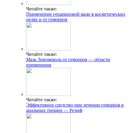
Читайте также:
Применение гепариновой мази в косметических
целях и от геморроя
Читайте также:
Мазь Левомеколь от геморроя — области
применения
Читайте также:
Эффективное средство при лечении геморроя и
анальных трещин — Релиф