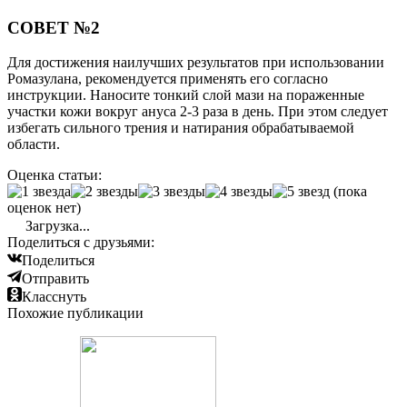
СОВЕТ №2
Для достижения наилучших результатов при использовании
Ромазулана, рекомендуется применять его согласно
инструкции. Наносите тонкий слой мази на пораженные
участки кожи вокруг ануса 2-3 раза в день. При этом следует
избегать сильного трения и натирания обрабатываемой
области.
Оценка статьи:
(пока
оценок нет)
Загрузка...
Поделиться с друзьями:
Поделиться
Отправить
Класснуть
Похожие публикации