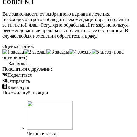
СОВЕТ №3
Вне зависимости от выбранного варианта лечения,
необходимо строго соблюдать рекомендации врача и следить
за гигиеной язвы. Регулярно обрабатывайте язву, используя
рекомендованные препараты, и следите за ее состоянием. В
случае любых изменений обратитесь к врачу.
Оценка статьи:
(пока
оценок нет)
Загрузка...
Поделиться с друзьями:
Поделиться
Отправить
Класснуть
Похожие публикации
Читайте также: