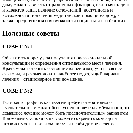
дому может зависеть от различных факторов, включая стадию
и характер раны, наличие осложнений, доступность и
возможности получения медицинской помощи на дому, а
также предпочтения и возможности пациента и его близких.
Полезные советы
СОВЕТ №1
Обратитесь к врачу для получения профессиональной
консультации и определения оптимального места лечения.
Врач сможет оценить состояние вашей язвы, учитывая все
факторы, и рекомендовать наиболее подходящий вариант
лечения – стационарное или домашнее.
СОВЕТ №2
Если ваша трофическая язва не требует оперативного
вмешательства и может быть успешно лечена амбулаторно, то
домашнее лечение может быть предпочтительным вариантом.
В домашних условиях вы сможете сохранить комфорт и
независимость, при этом получая необходимое лечение.