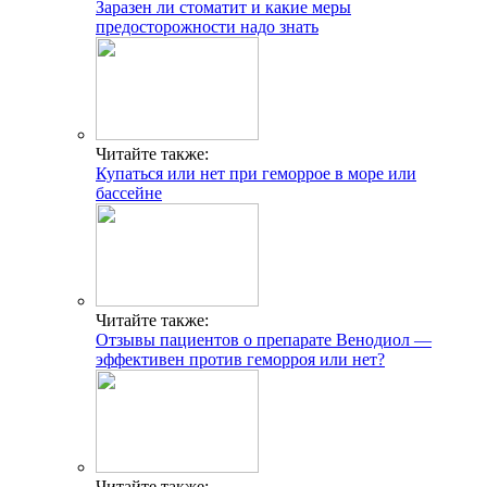
Заразен ли стоматит и какие меры
предосторожности надо знать
Читайте также:
Купаться или нет при геморрое в море или
бассейне
Читайте также:
Отзывы пациентов о препарате Венодиол —
эффективен против геморроя или нет?
Читайте также: