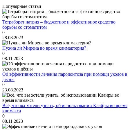
Популярные статьи
Тетраборат натрия – бюджетное и эффективное средство
борьбы со стоматитом
0
28.08.2023
Нужна ли Мирена во время климактерия?
0
08.11.2023
Об эффективности лечения пародонтоза при помощи уколов в
дёсны
0
23.08.2023
Всё, что вы хотели узнать, об использовании Клайры во время
климакса
0
08.11.2023