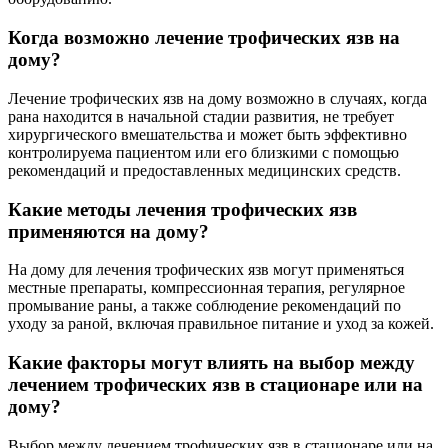
Когда возможно лечение трофических язв на
дому?
Лечение трофических язв на дому возможно в случаях, когда
рана находится в начальной стадии развития, не требует
хирургического вмешательства и может быть эффективно
контролируема пациентом или его близкими с помощью
рекомендаций и предоставленных медицинских средств.
Какие методы лечения трофических язв
применяются на дому?
На дому для лечения трофических язв могут применяться
местные препараты, компрессионная терапия, регулярное
промывание раны, а также соблюдение рекомендаций по
уходу за раной, включая правильное питание и уход за кожей.
Какие факторы могут влиять на выбор между
лечением трофических язв в стационаре или на
дому?
Выбор между лечением трофических язв в стационаре или на