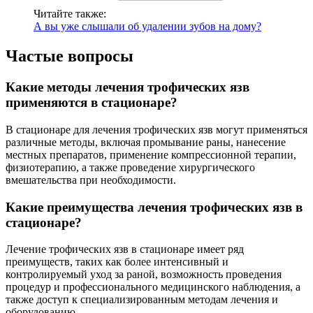
Читайте также:
А вы уже слышали об удалении зубов на дому?
Частые вопросы
Какие методы лечения трофических язв
применяются в стационаре?
В стационаре для лечения трофических язв могут применяться
различные методы, включая промывание раны, нанесение
местных препаратов, применение компрессионной терапии,
физиотерапию, а также проведение хирургического
вмешательства при необходимости.
Какие преимущества лечения трофических язв в
стационаре?
Лечение трофических язв в стационаре имеет ряд
преимуществ, таких как более интенсивный и
контролируемый уход за раной, возможность проведения
процедур и профессионального медицинского наблюдения, а
также доступ к специализированным методам лечения и
оборудованию.