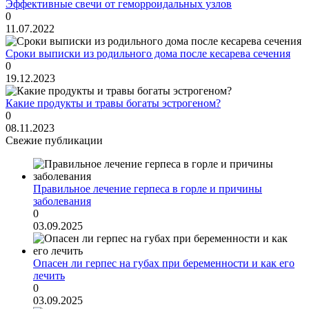
Эффективные свечи от геморроидальных узлов
0
11.07.2022
Сроки выписки из родильного дома после кесарева сечения
0
19.12.2023
Какие продукты и травы богаты эстрогеном?
0
08.11.2023
Свежие публикации
Правильное лечение герпеса в горле и причины
заболевания
0
03.09.2025
Опасен ли герпес на губах при беременности и как его
лечить
0
03.09.2025