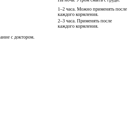
1–2 часа. Можно применять после
каждого кормления.
2–3 часа. Применять после
каждого кормления.
ание с доктором.