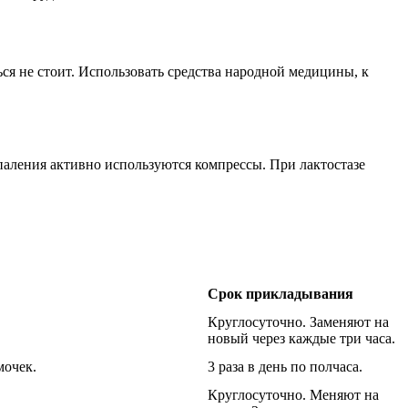
ся не стоит. Использовать средства народной медицины, к
спаления активно используются компрессы. При лактостазе
Срок прикладывания
Круглосуточно. Заменяют на
новый через каждые три часа.
мочек.
3 раза в день по полчаса.
Круглосуточно. Меняют на