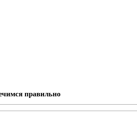
лечимся правильно