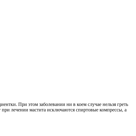
иентки. При этом заболевании ни в коем случае нельзя греть
 при лечении мастита исключаются спиртовые компрессы, а