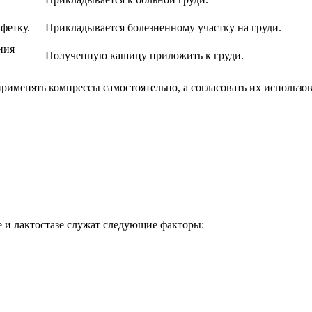
фетку.
Прикладывается болезненному участку на груди.
ния
Полученную кашицу приложить к груди.
рименять компрессы самостоятельно, а согласовать их использов
 и лактостазе служат следующие факторы: