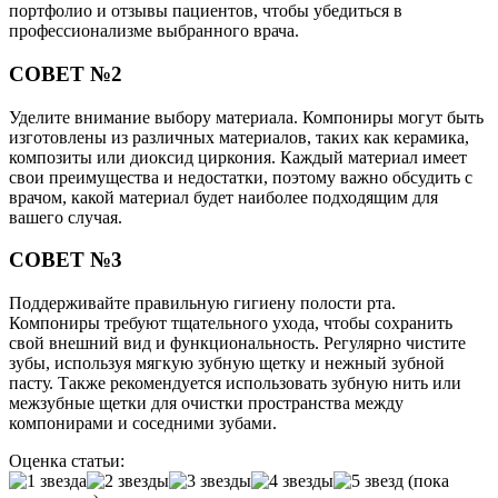
портфолио и отзывы пациентов, чтобы убедиться в
профессионализме выбранного врача.
СОВЕТ №2
Уделите внимание выбору материала. Компониры могут быть
изготовлены из различных материалов, таких как керамика,
композиты или диоксид циркония. Каждый материал имеет
свои преимущества и недостатки, поэтому важно обсудить с
врачом, какой материал будет наиболее подходящим для
вашего случая.
СОВЕТ №3
Поддерживайте правильную гигиену полости рта.
Компониры требуют тщательного ухода, чтобы сохранить
свой внешний вид и функциональность. Регулярно чистите
зубы, используя мягкую зубную щетку и нежный зубной
пасту. Также рекомендуется использовать зубную нить или
межзубные щетки для очистки пространства между
компонирами и соседними зубами.
Оценка статьи:
(пока