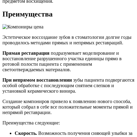
предметом восхищения.
Преимущества
Эстетическое воссоздание зубов в стоматологии долгие годы
проводилось методами прямых и непрямых реставраций.
Прямая реставрация
подразумевает моделирование и
восстановление разрушенного участка единицы прямо в
ротовой полости пациента с применением
светоотверждаемых материалов.
При непрямом восстановлении
зубы пациента подвергаются
особой обработке с последующим снятием слепков и
установкой керамического винира.
Создание компониров привело к появлению нового способа,
который собрал в себе все положительные моменты прямой и
непрямой реставрации.
Преимущества следующие:
Скорость.
Возможность получения сияющей улыбки за