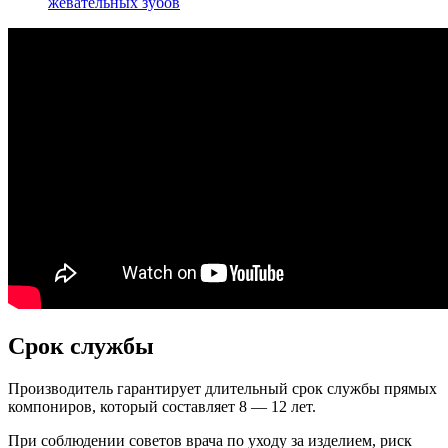
жевательных зубов
Срок службы
Производитель гарантирует длительный срок службы прямых
компониров, который составляет 8 — 12 лет.
При соблюдении советов врача по уходу за изделием, риск