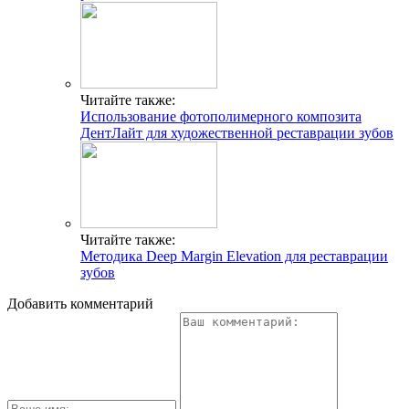
Читайте также:
Использование фотополимерного композита
ДентЛайт для художественной реставрации зубов
Читайте также:
Методика Deep Margin Elevation для реставрации
зубов
Добавить комментарий