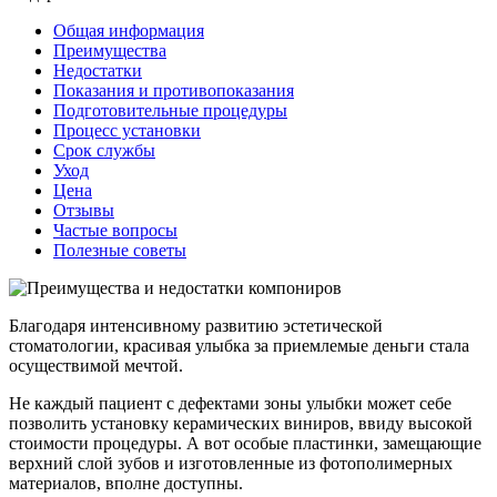
Общая информация
Преимущества
Недостатки
Показания и противопоказания
Подготовительные процедуры
Процесс установки
Срок службы
Уход
Цена
Отзывы
Частые вопросы
Полезные советы
Благодаря интенсивному развитию эстетической
стоматологии, красивая улыбка за приемлемые деньги стала
осуществимой мечтой.
Не каждый пациент с дефектами зоны улыбки может себе
позволить установку керамических виниров, ввиду высокой
стоимости процедуры. А вот особые пластинки, замещающие
верхний слой зубов и изготовленные из фотополимерных
материалов, вполне доступны.