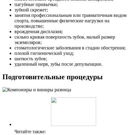
пагубные привычки;
зубной скрежет;
занятия профессиональным или травматичным видом
спорта, повышенные физические нагрузки на
производстве;
врожденная дисплазия;
сильно кривая поверхность зубов, малый размер
экземпляров;
стоматологические заболевания в стадии обострения;
плохой гигиенический уход;
шаткость зубов;
удаленный нерв, зубы после депульпации.
Подготовительные процедуры
Читайте также: