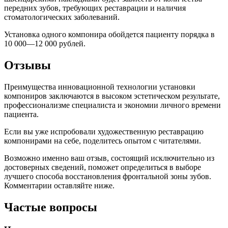
передних зубов, требующих реставрации и наличия
стоматологических заболеваний.
Установка одного компонира обойдется пациенту порядка в
10 000—12 000 рублей.
Отзывы
Преимущества инновационной технологии установки
компониров заключаются в высоком эстетическом результате,
профессионализме специалиста и экономии личного времени
пациента.
Если вы уже испробовали художественную реставрацию
компонирами на себе, поделитесь опытом с читателями.
Возможно именно ваш отзыв, состоящий исключительно из
достоверных сведений, поможет определиться в выборе
лучшего способа восстановления фронтальной зоны зубов.
Комментарии оставляйте ниже.
Частые вопросы