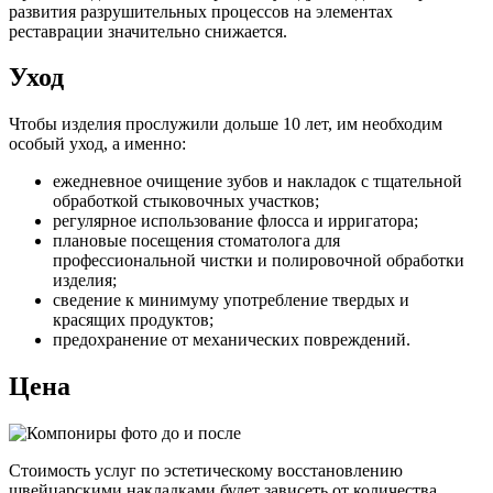
развития разрушительных процессов на элементах
реставрации значительно снижается.
Уход
Чтобы изделия прослужили дольше 10 лет, им необходим
особый уход, а именно:
ежедневное очищение зубов и накладок с тщательной
обработкой стыковочных участков;
регулярное использование флосса и ирригатора;
плановые посещения стоматолога для
профессиональной чистки и полировочной обработки
изделия;
сведение к минимуму употребление твердых и
красящих продуктов;
предохранение от механических повреждений.
Цена
Стоимость услуг по эстетическому восстановлению
швейцарскими накладками будет зависеть от количества