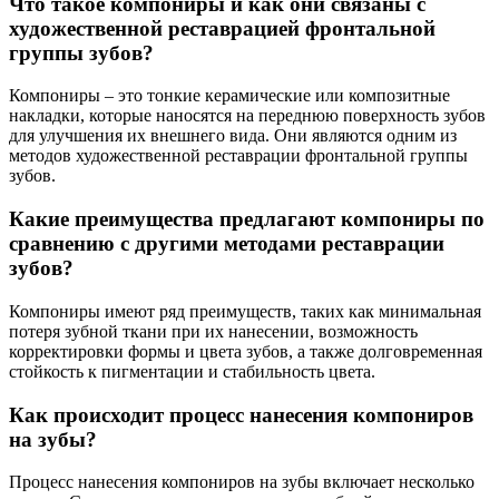
Что такое компониры и как они связаны с
художественной реставрацией фронтальной
группы зубов?
Компониры – это тонкие керамические или композитные
накладки, которые наносятся на переднюю поверхность зубов
для улучшения их внешнего вида. Они являются одним из
методов художественной реставрации фронтальной группы
зубов.
Какие преимущества предлагают компониры по
сравнению с другими методами реставрации
зубов?
Компониры имеют ряд преимуществ, таких как минимальная
потеря зубной ткани при их нанесении, возможность
корректировки формы и цвета зубов, а также долговременная
стойкость к пигментации и стабильность цвета.
Как происходит процесс нанесения компониров
на зубы?
Процесс нанесения компониров на зубы включает несколько