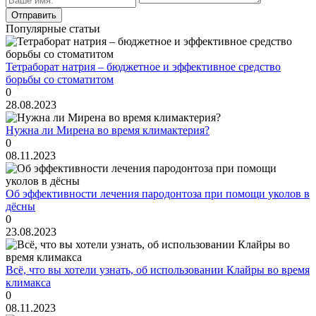
Популярные статьи
Тетраборат натрия – бюджетное и эффективное средство
борьбы со стоматитом
0
28.08.2023
Нужна ли Мирена во время климактерия?
0
08.11.2023
Об эффективности лечения пародонтоза при помощи уколов в
дёсны
0
23.08.2023
Всё, что вы хотели узнать, об использовании Клайры во время
климакса
0
08.11.2023