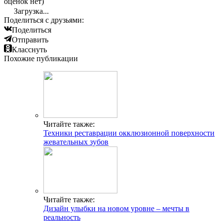
оценок нет)
Загрузка...
Поделиться с друзьями:
Поделиться
Отправить
Класснуть
Похожие публикации
Читайте также:
Техники реставрации окклюзионной поверхности
жевательных зубов
Читайте также:
Дизайн улыбки на новом уровне – мечты в
реальность