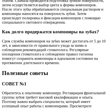
этапов. Сначала проводится подготовка зубной поверхности,
затем осуществляется выбор цвета и формы компониров.
После этого зубы обрабатываются специальным раствором и
компониры наносятся на поверхность зубов. Затем
происходит полировка и фиксация компониров с помощью
специального светового отверждения.
Как долго продержатся компониры на зубах?
Срок службы компониров на зубах может достигать от 5 до 10
лет, в зависимости от правильного ухода за ними и
соблюдения рекомендаций стоматолога. Регулярные
посещения стоматолога и соблюдение правил гигиены
помогут сохранить компониры в идеальном состоянии на
протяжении длительного времени.
Полезные советы
СОВЕТ №1
Обратитесь к опытному компониру. Реставрация фронтальной
группы зубов требует высокой квалификации и опыта.
Поэтому важно выбрать специалиста, который имеет
успешный опыт работы с компонирами. Просмотрите