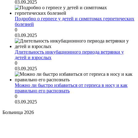
03.09.2025
Подробно о герпесе у детей и симптомах герпетических
болезней
0
03.09.2025
Длительность инкубационного периода ветрянки у
детей и взрослых
0
03.09.2025
Можно ли быстро избавиться от герпеса в носу и как
правильно его распознать
0
03.09.2025
Больница 2026