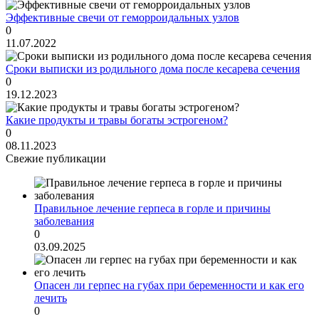
Эффективные свечи от геморроидальных узлов
0
11.07.2022
Сроки выписки из родильного дома после кесарева сечения
0
19.12.2023
Какие продукты и травы богаты эстрогеном?
0
08.11.2023
Свежие публикации
Правильное лечение герпеса в горле и причины
заболевания
0
03.09.2025
Опасен ли герпес на губах при беременности и как его
лечить
0