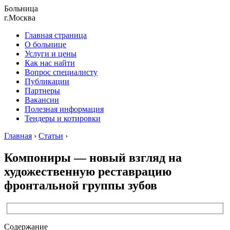
Больница
г.Москва
Главная страница
О больнице
Услуги и цены
Как нас найти
Вопрос специалисту
Публикации
Партнеры
Вакансии
Полезная информация
Тендеры и котировки
Главная
›
Статьи
›
Компониры — новый взгляд на
художественную реставрацию
фронтальной группы зубов
Содержание