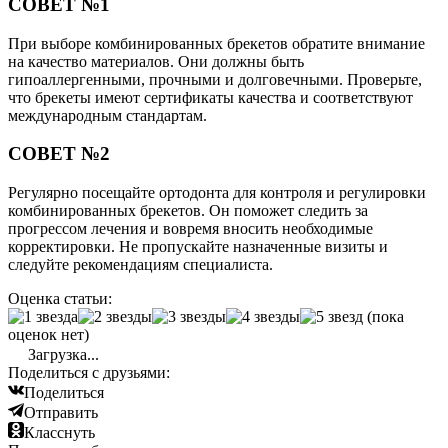
СОВЕТ №1
При выборе комбинированных брекетов обратите внимание
на качество материалов. Они должны быть
гипоаллергенными, прочными и долговечными. Проверьте,
что брекеты имеют сертификаты качества и соответствуют
международным стандартам.
СОВЕТ №2
Регулярно посещайте ортодонта для контроля и регулировки
комбинированных брекетов. Он поможет следить за
прогрессом лечения и вовремя вносить необходимые
корректировки. Не пропускайте назначенные визиты и
следуйте рекомендациям специалиста.
Оценка статьи:
(пока
оценок нет)
Загрузка...
Поделиться с друзьями:
Поделиться
Отправить
Класснуть