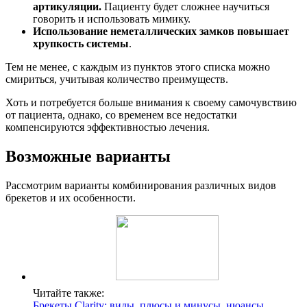
артикуляции.
Пациенту будет сложнее научиться
говорить и использовать мимику.
Использование неметаллических замков повышает
хрупкость системы
.
Тем не менее, с каждым из пунктов этого списка можно
смириться, учитывая количество преимуществ.
Хоть и потребуется больше внимания к своему самочувствию
от пациента, однако, со временем все недостатки
компенсируются эффективностью лечения.
Возможные варианты
Рассмотрим варианты комбинирования различных видов
брекетов и их особенности.
Читайте также:
Брекеты Clarity: виды, плюсы и минусы, нюансы