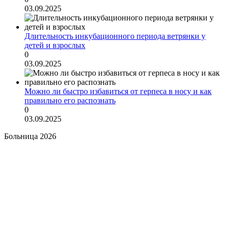
03.09.2025
Длительность инкубационного периода ветрянки у
детей и взрослых
0
03.09.2025
Можно ли быстро избавиться от герпеса в носу и как
правильно его распознать
0
03.09.2025
Больница 2026