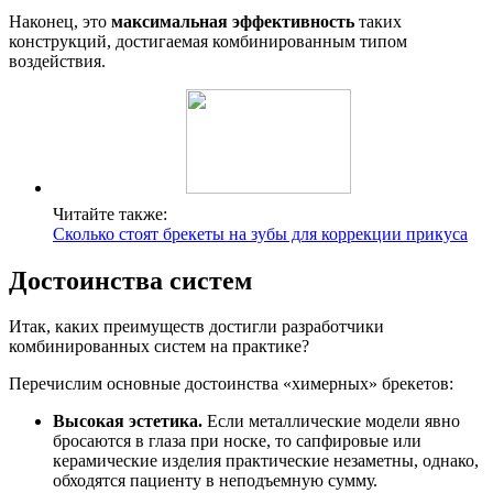
Наконец, это
максимальная эффективность
таких
конструкций, достигаемая комбинированным типом
воздействия.
Читайте также:
Сколько стоят брекеты на зубы для коррекции прикуса
Достоинства систем
Итак, каких преимуществ достигли разработчики
комбинированных систем на практике?
Перечислим основные достоинства «химерных» брекетов:
Высокая эстетика.
Если металлические модели явно
бросаются в глаза при носке, то сапфировые или
керамические изделия практические незаметны, однако,
обходятся пациенту в неподъемную сумму.