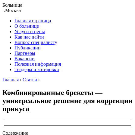
Больница
г.Москва
Главная страница
О больнице
Услуги и цены
Как нас найти
Вопрос специалисту
Публикации
Партнеры
Вакансии
Полезная информация
Тендеры и котировки
Главная
›
Статьи
›
Комбинированные брекеты ―
универсальное решение для коррекции
прикуса
Содержание