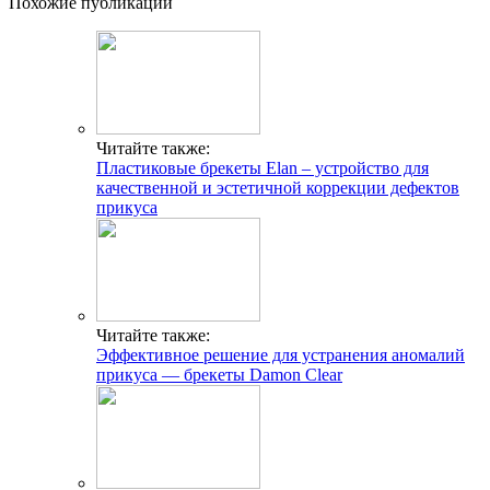
Похожие публикации
Читайте также:
Пластиковые брекеты Elan – устройство для
качественной и эстетичной коррекции дефектов
прикуса
Читайте также:
Эффективное решение для устранения аномалий
прикуса — брекеты Damon Clear