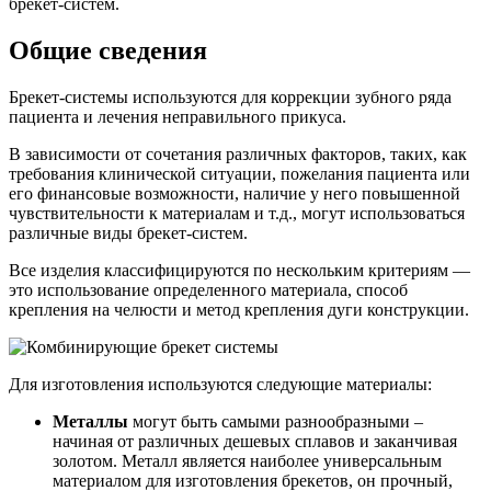
брекет-систем.
Общие сведения
Брекет-системы используются для коррекции зубного ряда
пациента и лечения неправильного прикуса.
В зависимости от сочетания различных факторов, таких, как
требования клинической ситуации, пожелания пациента или
его финансовые возможности, наличие у него повышенной
чувствительности к материалам и т.д., могут использоваться
различные виды брекет-систем.
Все изделия классифицируются по нескольким критериям ―
это использование определенного материала, способ
крепления на челюсти и метод крепления дуги конструкции.
Для изготовления используются следующие материалы:
Металлы
могут быть самыми разнообразными –
начиная от различных дешевых сплавов и заканчивая
золотом. Металл является наиболее универсальным
материалом для изготовления брекетов, он прочный,