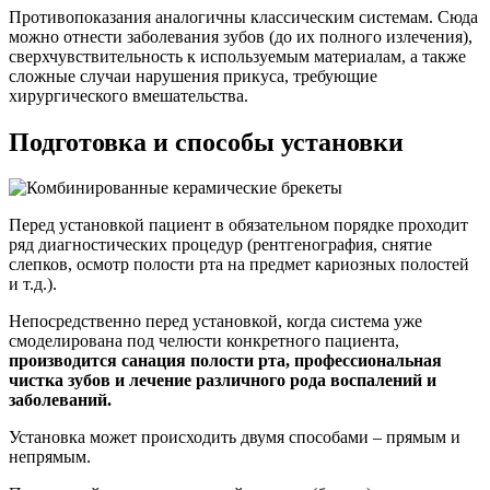
Противопоказания аналогичны классическим системам. Сюда
можно отнести заболевания зубов (до их полного излечения),
сверхчувствительность к используемым материалам, а также
сложные случаи нарушения прикуса, требующие
хирургического вмешательства.
Подготовка и способы установки
Перед установкой пациент в обязательном порядке проходит
ряд диагностических процедур (рентгенография, снятие
слепков, осмотр полости рта на предмет кариозных полостей
и т.д.).
Непосредственно перед установкой, когда система уже
смоделирована под челюсти конкретного пациента,
производится санация полости рта, профессиональная
чистка зубов и лечение различного рода воспалений и
заболеваний.
Установка может происходить двумя способами – прямым и
непрямым.