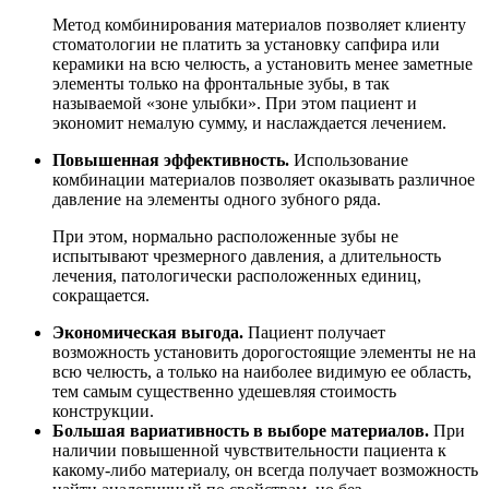
Метод комбинирования материалов позволяет клиенту
стоматологии не платить за установку сапфира или
керамики на всю челюсть, а установить менее заметные
элементы только на фронтальные зубы, в так
называемой «зоне улыбки». При этом пациент и
экономит немалую сумму, и наслаждается лечением.
Повышенная эффективность.
Использование
комбинации материалов позволяет оказывать различное
давление на элементы одного зубного ряда.
При этом, нормально расположенные зубы не
испытывают чрезмерного давления, а длительность
лечения, патологически расположенных единиц,
сокращается.
Экономическая выгода.
Пациент получает
возможность установить дорогостоящие элементы не на
всю челюсть, а только на наиболее видимую ее область,
тем самым существенно удешевляя стоимость
конструкции.
Большая вариативность в выборе материалов.
При
наличии повышенной чувствительности пациента к
какому-либо материалу, он всегда получает возможность