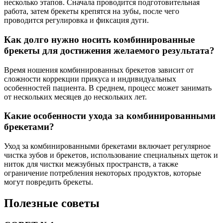
несколько этапов. Сначала проводится подготовительная
работа, затем брекеты крепятся на зубы, после чего
проводится регулировка и фиксация дуги.
Как долго нужно носить комбинированные
брекеты для достижения желаемого результата?
Время ношения комбинированных брекетов зависит от
сложности коррекции прикуса и индивидуальных
особенностей пациента. В среднем, процесс может занимать
от нескольких месяцев до нескольких лет.
Какие особенности ухода за комбинированными
брекетами?
Уход за комбинированными брекетами включает регулярное
чистка зубов и брекетов, использование специальных щеток и
ниток для чистки межзубных пространств, а также
ограничение потребления некоторых продуктов, которые
могут повредить брекеты.
Полезные советы