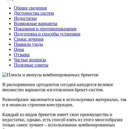
Общие сведения
Достоинства систем
Недостатки
Возможные варианты
Показания и противопоказания
Подготовка и способы установки
Сроки лечения
Правила ухода
Цена
Отзывы
Частые вопросы
Полезные советы
В распоряжении ортодонтов сегодня находится великое
множество вариантов изготовления брекет-систем.
Разнообразие заключается как в используемых материалах, так
и в нюансах строения конструкции.
Каждый из видов брекетов имеет свои преимущества и
недостатки, однако, есть способ взять из этого многообразия
только самое лучшее – использование комбинированных