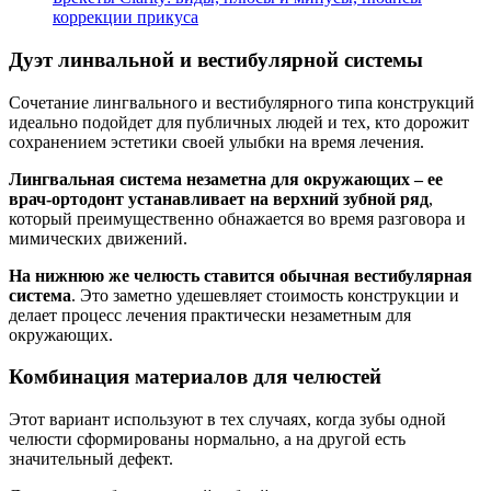
коррекции прикуса
Дуэт линвальной и вестибулярной системы
Сочетание лингвального и вестибулярного типа конструкций
идеально подойдет для публичных людей и тех, кто дорожит
сохранением эстетики своей улыбки на время лечения.
Лингвальная система незаметна для окружающих – ее
врач-ортодонт устанавливает на верхний зубной ряд
,
который преимущественно обнажается во время разговора и
мимических движений.
На нижнюю же челюсть ставится обычная вестибулярная
система
. Это заметно удешевляет стоимость конструкции и
делает процесс лечения практически незаметным для
окружающих.
Комбинация материалов для челюстей
Этот вариант используют в тех случаях, когда зубы одной
челюсти сформированы нормально, а на другой есть
значительный дефект.