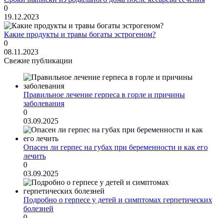
0
19.12.2023
Какие продукты и травы богаты эстрогеном?
0
08.11.2023
Свежие публикации
Правильное лечение герпеса в горле и причины
заболевания
0
03.09.2025
Опасен ли герпес на губах при беременности и как его
лечить
0
03.09.2025
Подробно о герпесе у детей и симптомах герпетических
болезней
0