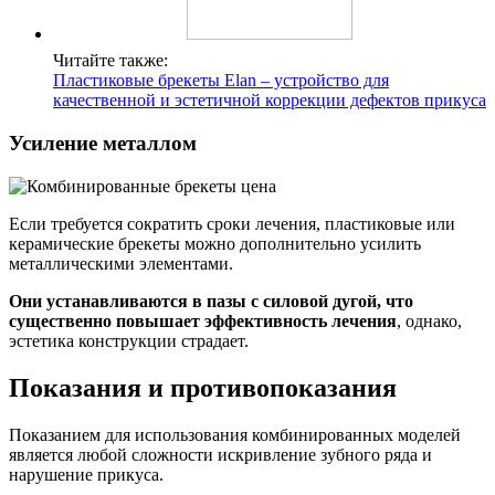
Читайте также:
Пластиковые брекеты Elan – устройство для
качественной и эстетичной коррекции дефектов прикуса
Усиление металлом
Если требуется сократить сроки лечения, пластиковые или
керамические брекеты можно дополнительно усилить
металлическими элементами.
Они устанавливаются в пазы с силовой дугой, что
существенно повышает эффективность лечения
, однако,
эстетика конструкции страдает.
Показания и противопоказания
Показанием для использования комбинированных моделей
является любой сложности искривление зубного ряда и
нарушение прикуса.