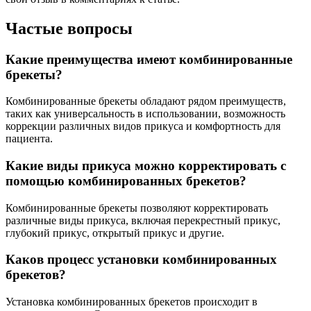
Частые вопросы
Какие преимущества имеют комбинированные
брекеты?
Комбинированные брекеты обладают рядом преимуществ,
таких как универсальность в использовании, возможность
коррекции различных видов прикуса и комфортность для
пациента.
Какие виды прикуса можно корректировать с
помощью комбинированных брекетов?
Комбинированные брекеты позволяют корректировать
различные виды прикуса, включая перекрестный прикус,
глубокий прикус, открытый прикус и другие.
Каков процесс установки комбинированных
брекетов?
Установка комбинированных брекетов происходит в