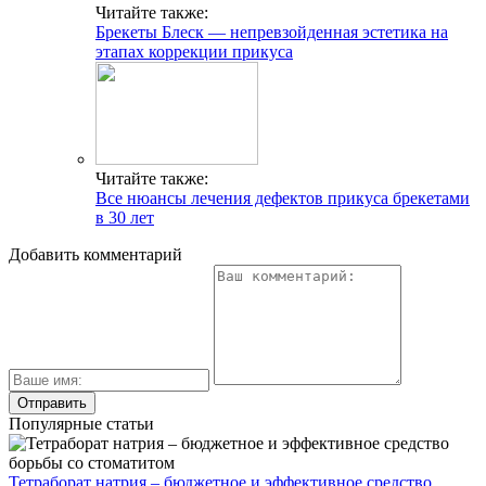
Читайте также:
Брекеты Блеск — непревзойденная эстетика на
этапах коррекции прикуса
Читайте также:
Все нюансы лечения дефектов прикуса брекетами
в 30 лет
Добавить комментарий
Популярные статьи
Тетраборат натрия – бюджетное и эффективное средство