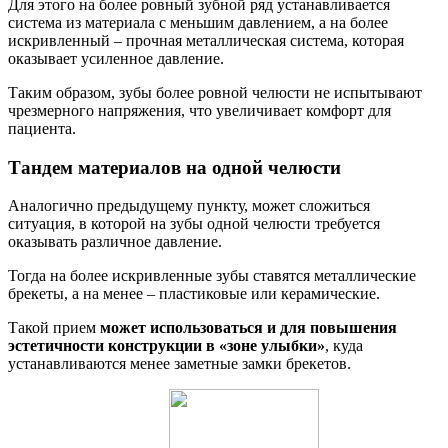
Для этого на более ровный зубной ряд устанавливается
система из материала с меньшим давлением, а на более
искривленный – прочная металлическая система, которая
оказывает усиленное давление.
Таким образом, зубы более ровной челюсти не испытывают
чрезмерного напряжения, что увеличивает комфорт для
пациента.
Тандем материалов на одной челюсти
Аналогично предыдущему пункту, может сложиться
ситуация, в которой на зубы одной челюсти требуется
оказывать различное давление.
Тогда на более искривленные зубы ставятся металлические
брекеты, а на менее – пластиковые или керамические.
Такой прием
может использоваться и для повышения
эстетичности конструкции в «зоне улыбки»
, куда
устанавливаются менее заметные замки брекетов.