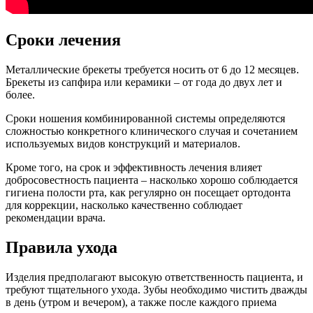
Сроки лечения
Металлические брекеты требуется носить от 6 до 12 месяцев.
Брекеты из сапфира или керамики – от года до двух лет и
более.
Сроки ношения комбинированной системы определяются
сложностью конкретного клинического случая и сочетанием
используемых видов конструкций и материалов.
Кроме того, на срок и эффективность лечения влияет
добросовестность пациента – насколько хорошо соблюдается
гигиена полости рта, как регулярно он посещает ортодонта
для коррекции, насколько качественно соблюдает
рекомендации врача.
Правила ухода
Изделия предполагают высокую ответственность пациента, и
требуют тщательного ухода. Зубы необходимо чистить дважды
в день (утром и вечером), а также после каждого приема