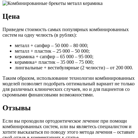
Цена
Приведем стоимость самых популярных комбинированных
систем на одну челюсть (в рублях):
металл + сапфир – 50 000 – 80 000;
металл + пластик – 25 000 – 50 000;
керамика + сапфир – 65 000 – 95 000;
керамика+ пластик – 35 000 – 75 000;
лингвальные + вестибулярные (2 челюсти) – от 200 000.
Таким образом, использование технологии комбинированных
моделей позволяет подобрать оптимальный вариант не только
для различных клинических случаев, но и для пациентов со
скромными финансовыми возможностями.
Отзывы
Если вы проходили ортодонтическое лечение при помощи
комбинированных систем, или вы являетесь специалистом и
хотите высказаться по поводу этого метода лечения – оставьте
свой отзыв в комментариях к статье.