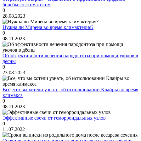
борьбы со стоматитом
0
28.08.2023
Нужна ли Мирена во время климактерия?
0
08.11.2023
Об эффективности лечения пародонтоза при помощи уколов в
дёсны
0
23.08.2023
Всё, что вы хотели узнать, об использовании Клайры во время
климакса
0
08.11.2023
Эффективные свечи от геморроидальных узлов
0
11.07.2022
Сроки выписки из родильного дома после кесарева сечения