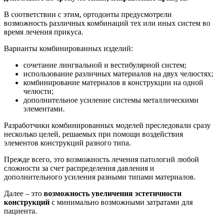
В соответствии с этим, ортодонты предусмотрели
возможность различных комбинаций тех или иных систем во
время лечения прикуса.
Варианты комбинированных изделий:
сочетание лингвальной и вестибулярной систем;
использование различных материалов на двух челюстях;
комбинирование материалов в конструкции на одной
челюсти;
дополнительное усиление системы металлическими
элементами.
Разработчики комбинированных моделей преследовали сразу
несколько целей, решаемых при помощи воздействия
элементов конструкций разного типа.
Прежде всего, это возможность лечения патологий любой
сложности за счет распределения давления и
дополнительного усиления разными типами материалов.
Далее – это
возможность увеличения эстетичности
конструкций
с минимально возможными затратами для
пациента.