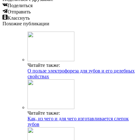
Поделиться
Отправить
Класснуть
Похожие публикации
Читайте также:
О пользе электрофореза для зубов и его целебных
свойствах
Читайте также:
Как, из чего и для чего изготавливается слепок
зубов