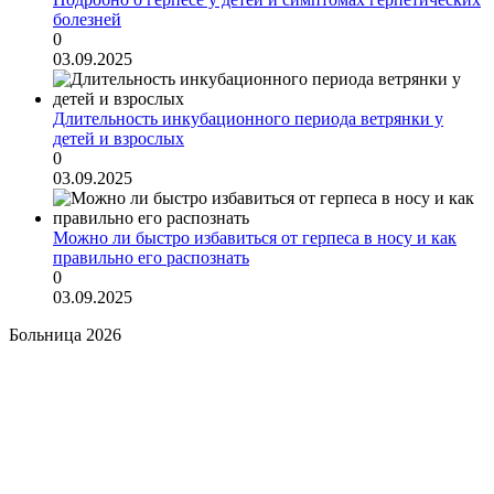
болезней
0
03.09.2025
Длительность инкубационного периода ветрянки у
детей и взрослых
0
03.09.2025
Можно ли быстро избавиться от герпеса в носу и как
правильно его распознать
0
03.09.2025
Больница 2026