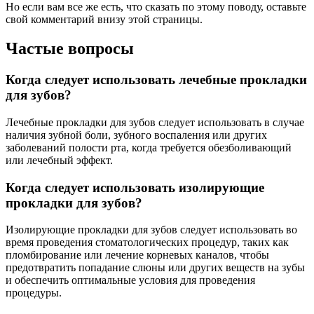
Но если вам все же есть, что сказать по этому поводу, оставьте
свой комментарий внизу этой страницы.
Частые вопросы
Когда следует использовать лечебные прокладки
для зубов?
Лечебные прокладки для зубов следует использовать в случае
наличия зубной боли, зубного воспаления или других
заболеваний полости рта, когда требуется обезболивающий
или лечебный эффект.
Когда следует использовать изолирующие
прокладки для зубов?
Изолирующие прокладки для зубов следует использовать во
время проведения стоматологических процедур, таких как
пломбирование или лечение корневых каналов, чтобы
предотвратить попадание слюны или других веществ на зубы
и обеспечить оптимальные условия для проведения
процедуры.