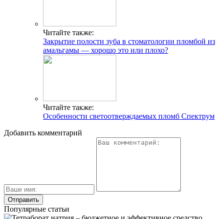
Читайте также:
Закрытие полости зуба в стоматологии пломбой из
амальгамы ― хорошо это или плохо?
Читайте также:
Особенности светоотверждаемых пломб Спектрум
Добавить комментарий
Популярные статьи