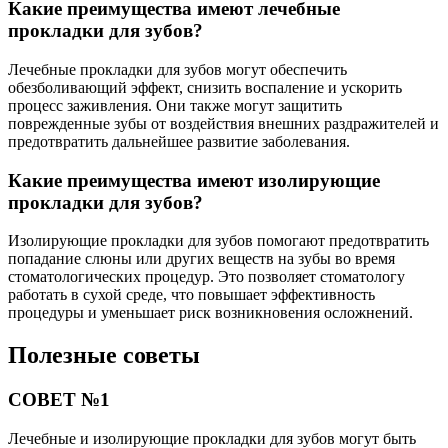
Какие преимущества имеют лечебные
прокладки для зубов?
Лечебные прокладки для зубов могут обеспечить
обезболивающий эффект, снизить воспаление и ускорить
процесс заживления. Они также могут защитить
поврежденные зубы от воздействия внешних раздражителей и
предотвратить дальнейшее развитие заболевания.
Какие преимущества имеют изолирующие
прокладки для зубов?
Изолирующие прокладки для зубов помогают предотвратить
попадание слюны или других веществ на зубы во время
стоматологических процедур. Это позволяет стоматологу
работать в сухой среде, что повышает эффективность
процедуры и уменьшает риск возникновения осложнений.
Полезные советы
СОВЕТ №1
Лечебные и изолирующие прокладки для зубов могут быть