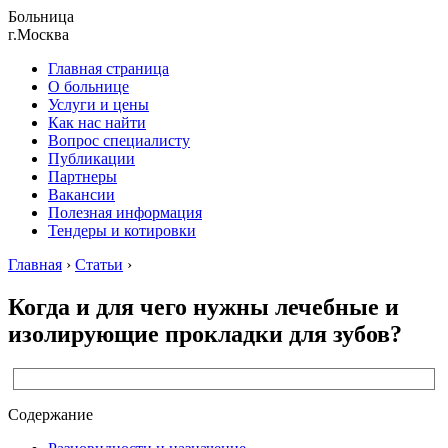
Больница
г.Москва
Главная страница
О больнице
Услуги и цены
Как нас найти
Вопрос специалисту
Публикации
Партнеры
Вакансии
Полезная информация
Тендеры и котировки
Главная
›
Статьи
›
Когда и для чего нужны лечебные и
изолирующие прокладки для зубов?
Содержание