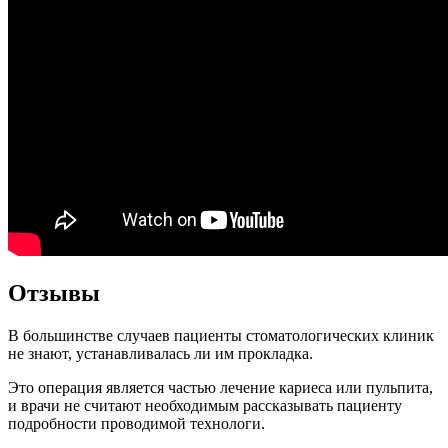
Отзывы
В большинстве случаев пациенты стоматологических клиник
не знают, устанавливалась ли им прокладка.
Это операция является частью лечение кариеса или пульпита,
и врачи не считают необходимым рассказывать пациенту
подробности проводимой технологи.