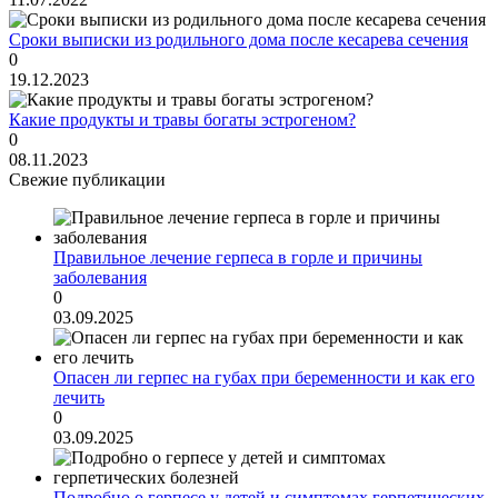
Сроки выписки из родильного дома после кесарева сечения
0
19.12.2023
Какие продукты и травы богаты эстрогеном?
0
08.11.2023
Свежие публикации
Правильное лечение герпеса в горле и причины
заболевания
0
03.09.2025
Опасен ли герпес на губах при беременности и как его
лечить
0
03.09.2025
Подробно о герпесе у детей и симптомах герпетических