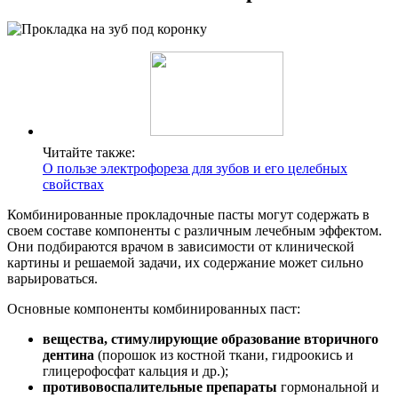
Читайте также:
О пользе электрофореза для зубов и его целебных
свойствах
Комбинированные прокладочные пасты могут содержать в
своем составе компоненты с различным лечебным эффектом.
Они подбираются врачом в зависимости от клинической
картины и решаемой задачи, их содержание может сильно
варьироваться.
Основные компоненты комбинированных паст:
вещества, стимулирующие образование вторичного
дентина
(порошок из костной ткани, гидроокись и
глицерофосфат кальция и др.);
противовоспалительные препараты
гормональной и