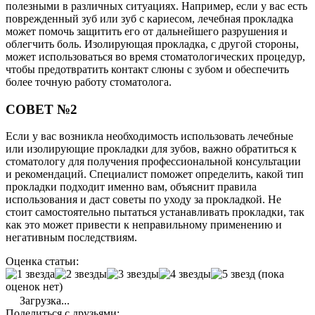
полезными в различных ситуациях. Например, если у вас есть
поврежденный зуб или зуб с кариесом, лечебная прокладка
может помочь защитить его от дальнейшего разрушения и
облегчить боль. Изолирующая прокладка, с другой стороны,
может использоваться во время стоматологических процедур,
чтобы предотвратить контакт слюны с зубом и обеспечить
более точную работу стоматолога.
СОВЕТ №2
Если у вас возникла необходимость использовать лечебные
или изолирующие прокладки для зубов, важно обратиться к
стоматологу для получения профессиональной консультации
и рекомендаций. Специалист поможет определить, какой тип
прокладки подходит именно вам, объяснит правила
использования и даст советы по уходу за прокладкой. Не
стоит самостоятельно пытаться устанавливать прокладки, так
как это может привести к неправильному применению и
негативным последствиям.
Оценка статьи:
(пока
оценок нет)
Загрузка...
Поделиться с друзьями: