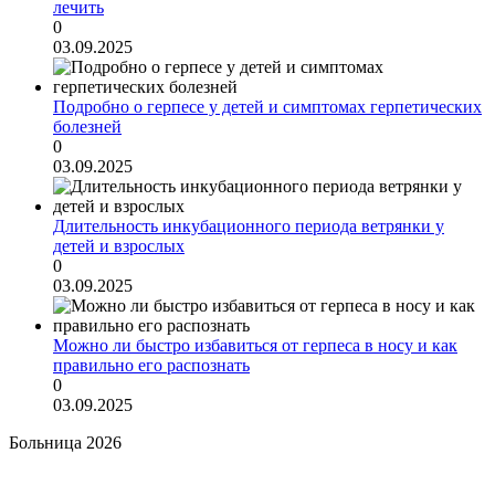
лечить
0
03.09.2025
Подробно о герпесе у детей и симптомах герпетических
болезней
0
03.09.2025
Длительность инкубационного периода ветрянки у
детей и взрослых
0
03.09.2025
Можно ли быстро избавиться от герпеса в носу и как
правильно его распознать
0
03.09.2025
Больница 2026