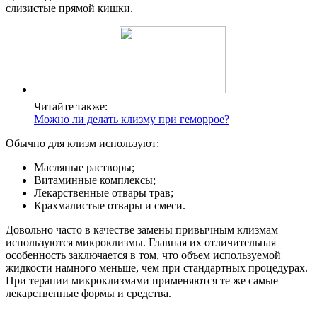
слизистые прямой кишки.
Читайте также:
Можно ли делать клизму при геморрое?
Обычно для клизм используют:
Масляные растворы;
Витаминные комплексы;
Лекарственные отвары трав;
Крахмалистые отвары и смеси.
Довольно часто в качестве замены привычным клизмам
используются микроклизмы. Главная их отличительная
особенность заключается в том, что объем используемой
жидкости намного меньше, чем при стандартных процедурах.
При терапии микроклизмами применяются те же самые
лекарственные формы и средства.