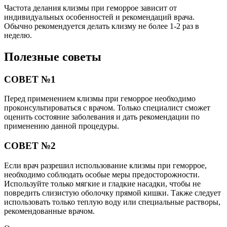
Частота делания клизмы при геморрое зависит от
индивидуальных особенностей и рекомендаций врача.
Обычно рекомендуется делать клизму не более 1-2 раз в
неделю.
Полезные советы
СОВЕТ №1
Перед применением клизмы при геморрое необходимо
проконсультироваться с врачом. Только специалист сможет
оценить состояние заболевания и дать рекомендации по
применению данной процедуры.
СОВЕТ №2
Если врач разрешил использование клизмы при геморрое,
необходимо соблюдать особые меры предосторожности.
Используйте только мягкие и гладкие насадки, чтобы не
повредить слизистую оболочку прямой кишки. Также следует
использовать только теплую воду или специальные растворы,
рекомендованные врачом.