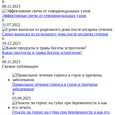
0
08.11.2023
Эффективные свечи от геморроидальных узлов
0
11.07.2022
Сроки выписки из родильного дома после кесарева сечения
0
19.12.2023
Какие продукты и травы богаты эстрогеном?
0
08.11.2023
Свежие публикации
Правильное лечение герпеса в горле и причины
заболевания
0
03.09.2025
Опасен ли герпес на губах при беременности и как его