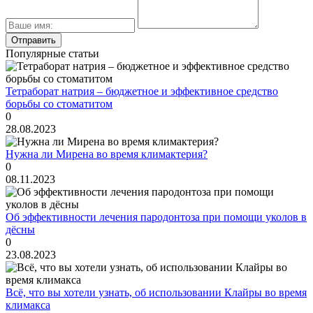
Популярные статьи
Тетраборат натрия – бюджетное и эффективное средство
борьбы со стоматитом
0
28.08.2023
Нужна ли Мирена во время климактерия?
0
08.11.2023
Об эффективности лечения пародонтоза при помощи уколов в
дёсны
0
23.08.2023
Всё, что вы хотели узнать, об использовании Клайры во время
климакса