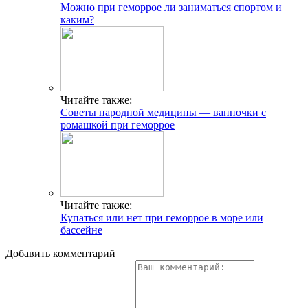
Можно при геморрое ли заниматься спортом и
каким?
Читайте также:
Советы народной медицины — ванночки с
ромашкой при геморрое
Читайте также:
Купаться или нет при геморрое в море или
бассейне
Добавить комментарий