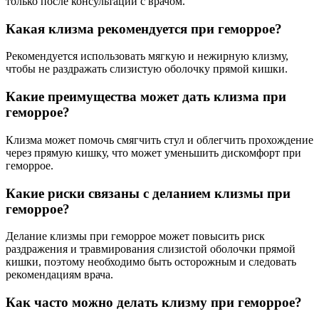
только после консультации с врачом.
Какая клизма рекомендуется при геморрое?
Рекомендуется использовать мягкую и нежирную клизму,
чтобы не раздражать слизистую оболочку прямой кишки.
Какие преимущества может дать клизма при
геморрое?
Клизма может помочь смягчить стул и облегчить прохождение
через прямую кишку, что может уменьшить дискомфорт при
геморрое.
Какие риски связаны с деланием клизмы при
геморрое?
Делание клизмы при геморрое может повысить риск
раздражения и травмирования слизистой оболочки прямой
кишки, поэтому необходимо быть осторожным и следовать
рекомендациям врача.
Как часто можно делать клизму при геморрое?