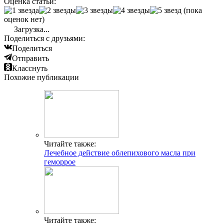
Оценка статьи:
(пока
оценок нет)
Загрузка...
Поделиться с друзьями:
Поделиться
Отправить
Класснуть
Похожие публикации
Читайте также:
Лечебное действие облепихового масла при
геморрое
Читайте также: