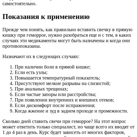
самостоятельно.
Показания к применению
Прежде чем понять, как правильно вставить свечку в прямую
кишку при геморрое, нужно разобраться еще и с тем, в каких
случаях эти медикаменты могут быть назначены и когда они
противопоказаны.
Назначают их в следующих случаях:
При наличии боли в прямой кишке;
Если есть узлы;
Повышается температурный показатель;
Присутствуют мелкие разрывы на слизистой;
При анальных трещинах;
Если частые запоры или расстройства;
При появлении внутренних и внешних отеков;
Если дискомфорт после испражнения;
Когда жжение и зуд в заднем проходе и промежности.
Сколько дней ставить свечи при геморрое? На этот вопрос
может ответить только специалист, но чаще всего их вводят от
1 до 4 раз в день. Курс будет зависеть от многих факторов,