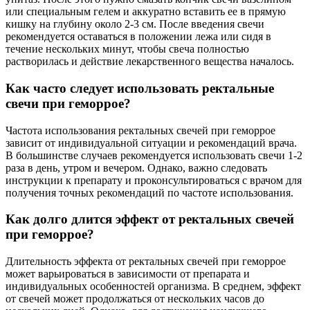
или специальным гелем и аккуратно вставить ее в прямую
кишку на глубину около 2-3 см. После введения свечи
рекомендуется оставаться в положении лежа или сидя в
течение нескольких минут, чтобы свеча полностью
растворилась и действие лекарственного вещества началось.
Как часто следует использовать ректальные
свечи при геморрое?
Частота использования ректальных свечей при геморрое
зависит от индивидуальной ситуации и рекомендаций врача.
В большинстве случаев рекомендуется использовать свечи 1-2
раза в день, утром и вечером. Однако, важно следовать
инструкции к препарату и проконсультироваться с врачом для
получения точных рекомендаций по частоте использования.
Как долго длится эффект от ректальных свечей
при геморрое?
Длительность эффекта от ректальных свечей при геморрое
может варьироваться в зависимости от препарата и
индивидуальных особенностей организма. В среднем, эффект
от свечей может продолжаться от нескольких часов до