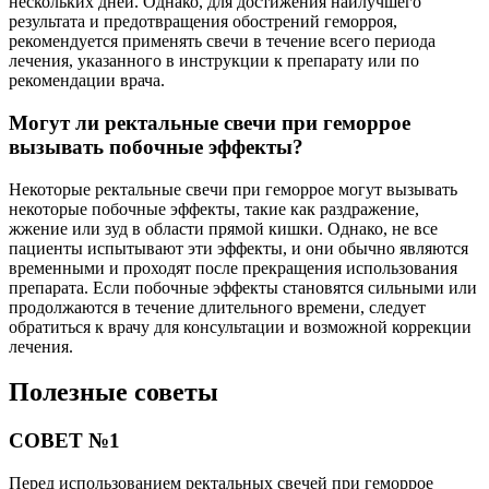
нескольких дней. Однако, для достижения наилучшего
результата и предотвращения обострений геморроя,
рекомендуется применять свечи в течение всего периода
лечения, указанного в инструкции к препарату или по
рекомендации врача.
Могут ли ректальные свечи при геморрое
вызывать побочные эффекты?
Некоторые ректальные свечи при геморрое могут вызывать
некоторые побочные эффекты, такие как раздражение,
жжение или зуд в области прямой кишки. Однако, не все
пациенты испытывают эти эффекты, и они обычно являются
временными и проходят после прекращения использования
препарата. Если побочные эффекты становятся сильными или
продолжаются в течение длительного времени, следует
обратиться к врачу для консультации и возможной коррекции
лечения.
Полезные советы
СОВЕТ №1
Перед использованием ректальных свечей при геморрое