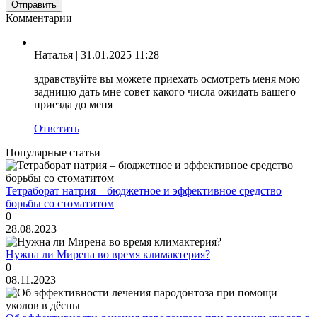
Комментарии
Наталья
| 31.01.2025 11:28
здравствуйте вы можете приехать осмотреть меня мою
задницю дать мне совет какого числа ожидать вашего
приезда до меня
Ответить
Популярные статьи
Тетраборат натрия – бюджетное и эффективное средство
борьбы со стоматитом
0
28.08.2023
Нужна ли Мирена во время климактерия?
0
08.11.2023