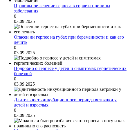
Правильное лечение герпеса в горле и причины
заболевания
0
03.09.2025
Опасен ли герпес на губах при беременности и как его
лечить
0
03.09.2025
Подробно о герпесе у детей и симптомах герпетических
болезней
0
03.09.2025
Длительность инкубационного периода ветрянки у
детей и взрослых
0
03.09.2025