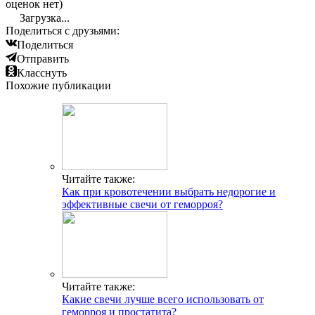
оценок нет)
Загрузка...
Поделиться с друзьями:
Поделиться
Отправить
Класснуть
Похожие публикации
Читайте также:
Как при кровотечении выбрать недорогие и
эффективные свечи от геморроя?
Читайте также:
Какие свечи лучше всего использовать от
геморроя и простатита?