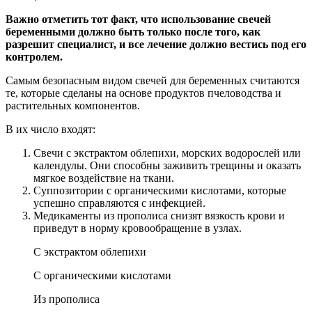
Важно отметить тот факт, что использование свечей
беременными должно быть только после того, как
разрешит специалист, и все лечение должно вестись под его
контролем.
Самым безопасным видом свечей для беременных считаются
те, которые сделаны на основе продуктов пчеловодства и
растительных компонентов.
В их число входят:
Свечи с экстрактом облепихи, морских водорослей или
календулы. Они способны заживить трещины и оказать
мягкое воздействие на ткани.
Суппозитории с органическими кислотами, которые
успешно справляются с инфекцией.
Медикаменты из прополиса снизят вязкость крови и
приведут в норму кровообращение в узлах.
С экстрактом облепихи
С органическими кислотами
Из прополиса