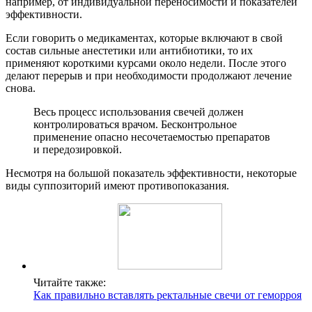
например, от индивидуальной переносимости и показателей
эффективности.
Если говорить о медикаментах, которые включают в свой
состав сильные анестетики или антибиотики, то их
применяют короткими курсами около недели. После этого
делают перерыв и при необходимости продолжают лечение
снова.
Весь процесс использования свечей должен
контролироваться врачом. Бесконтрольное
применение опасно несочетаемостью препаратов
и передозировкой.
Несмотря на большой показатель эффективности, некоторые
виды суппозиторий имеют противопоказания.
Читайте также:
Как правильно вставлять ректальные свечи от геморроя