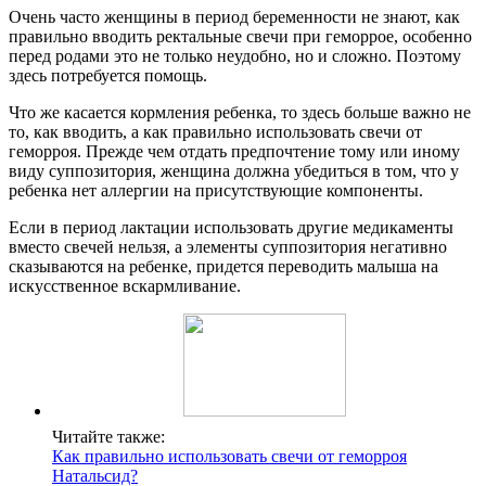
Очень часто женщины в период беременности не знают, как
правильно вводить ректальные свечи при геморрое, особенно
перед родами это не только неудобно, но и сложно. Поэтому
здесь потребуется помощь.
Что же касается кормления ребенка, то здесь больше важно не
то, как вводить, а как правильно использовать свечи от
геморроя. Прежде чем отдать предпочтение тому или иному
виду суппозитория, женщина должна убедиться в том, что у
ребенка нет аллергии на присутствующие компоненты.
Если в период лактации использовать другие медикаменты
вместо свечей нельзя, а элементы суппозитория негативно
сказываются на ребенке, придется переводить малыша на
искусственное вскармливание.
Читайте также:
Как правильно использовать свечи от геморроя
Натальсид?