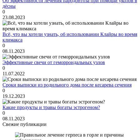
Об эффективности лечения пародонтоза при помощи уколов в
дёсны
0
23.08.2023
Всё, что вы хотели узнать, об использовании Клайры во время
климакса
0
08.11.2023
Эффективные свечи от геморроидальных узлов
0
11.07.2022
Сроки выписки из родильного дома после кесарева сечения
0
19.12.2023
Какие продукты и травы богаты эстрогеном?
0
08.11.2023
Свежие публикации