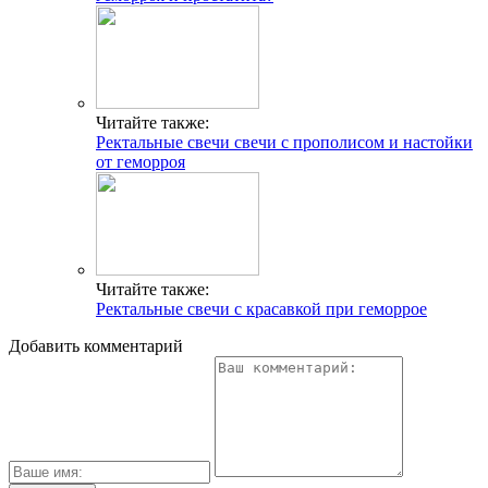
Читайте также:
Ректальные свечи свечи с прополисом и настойки
от геморроя
Читайте также:
Ректальные свечи с красавкой при геморрое
Добавить комментарий