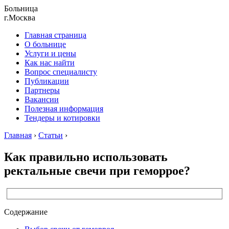
Больница
г.Москва
Главная страница
О больнице
Услуги и цены
Как нас найти
Вопрос специалисту
Публикации
Партнеры
Вакансии
Полезная информация
Тендеры и котировки
Главная
›
Статьи
›
Как правильно использовать
ректальные свечи при геморрое?
Содержание