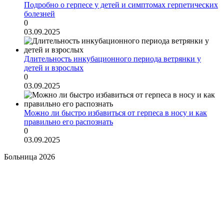
Подробно о герпесе у детей и симптомах герпетических
болезней
0
03.09.2025
Длительность инкубационного периода ветрянки у
детей и взрослых
0
03.09.2025
Можно ли быстро избавиться от герпеса в носу и как
правильно его распознать
0
03.09.2025
Больница 2026