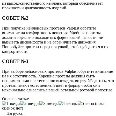
из высококачественного нейлона, который обеспечивает
прочность и долговечность изделий.
СОВЕТ №2
При покупке нейлоновых протезов Valplast обратите
внимание на комфортность ношения. Удобные протезы
должны идеально подходить к форме вашей челюсти, не
вызывать дискомфорта и не ограничивать движения.
Попробуйте протезы перед покупкой, чтобы убедиться в их
комфортности.
СОВЕТ №3
При выборе нейлоновых протезов Valplast обратите внимание
на их эстетичность. Хорошие протезы должны быть
неприметными и естественно выглядеть во рту. Убедитесь, что
протезы имеют естественный цвет и форму, чтобы они
максимально сливались с вашей остальной ротовой полостью.
Оценка статьи:
(пока
оценок нет)
Загрузка...