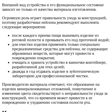
Внешний вид устройства и его функциональное состояние
зависит не только от качества материала изготовления.
Огромную роль играет правильность ухода за конструкцией,
поэтому разработчики нейлона рекомендуют выполнять
следующие мероприятия:
после каждого приема пищи вынимать изделие из
ротовой полости и промывать его под проточной водой;
для очистки изделия применять только специально
предназначенные средства для нейлона, не содержащие
абразивных веществ, которые могут привести к
повреждению покрытия;
очищать и хранить устройство в ванночке-контейнере,
разработанной для этих целей;
дважды в год отдавать изделие в зуботехническую
лабораторию для профессиональной чистки.
Производители материала отмечают, что образование на
изделии минерализованных отложений, помутнение и
изменение цвета свидетельствуют о неправильности ухода за
конструкцией, что со временем может привести к ее
повреждению и ухудшению состояния полости рта.