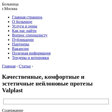
Больница
г.Москва
Главная страница
О больнице
Услуги и цены
Как нас найти
Вопрос специалисту
Публикации
Партнеры
Вакансии
Полезная информация
Тендеры и котировки
Главная
›
Статьи
›
Качественные, комфортные и
эстетичные нейлоновые протезы
Valplast
Содержание