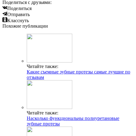
Поделиться с друзьями:
Поделиться
Отправить
Класснуть
Похожие публикации
Читайте также:
Какие съемные зубные протезы самые лучшие по
отзывам
Читайте также:
Насколько функциональны полиуретановые
зубные протезы