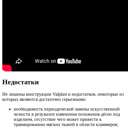
Недостатки
Не лишены конструкции Valplast и недостатков, некоторые из
которых являются достаточно серьезными:
необходимость периодической замены искусственной
челюсти в результате изменения положения дёсен под
изделием, отсутствие чего может привести к
травмированию мягких тканей в области кламмеров;