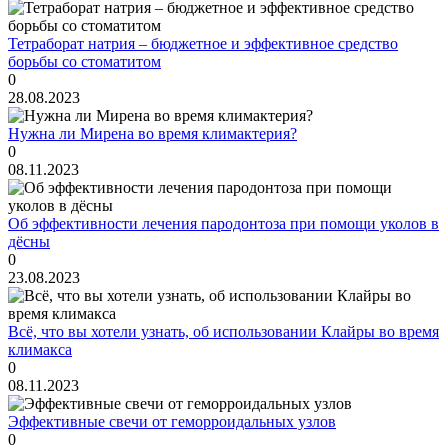
Тетраборат натрия – бюджетное и эффективное средство
борьбы со стоматитом
0
28.08.2023
Нужна ли Мирена во время климактерия?
0
08.11.2023
Об эффективности лечения пародонтоза при помощи уколов в
дёсны
0
23.08.2023
Всё, что вы хотели узнать, об использовании Клайры во время
климакса
0
08.11.2023
Эффективные свечи от геморроидальных узлов
0