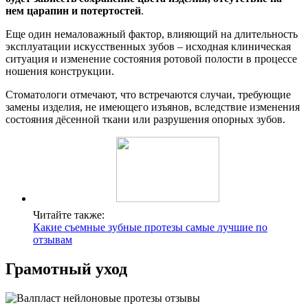
нем царапин и потертостей
.
Еще один немаловажный фактор, влияющий на длительность
эксплуатации искусственных зубов – исходная клиническая
ситуация и изменение состояния ротовой полости в процессе
ношения конструкции.
Стоматологи отмечают, что встречаются случаи, требующие
замены изделия, не имеющего изъянов, вследствие изменения
состояния дёсенной ткани или разрушения опорных зубов.
Читайте также:
Какие съемные зубные протезы самые лучшие по
отзывам
Грамотный уход