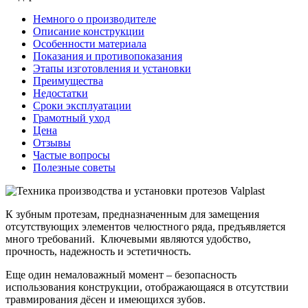
Немного о производителе
Описание конструкции
Особенности материала
Показания и противопоказания
Этапы изготовления и установки
Преимущества
Недостатки
Сроки эксплуатации
Грамотный уход
Цена
Отзывы
Частые вопросы
Полезные советы
К зубным протезам, предназначенным для замещения
отсутствующих элементов челюстного ряда, предъявляется
много требований. Ключевыми являются удобство,
прочность, надежность и эстетичность.
Еще один немаловажный момент – безопасность
использования конструкции, отображающаяся в отсутствии
травмирования дёсен и имеющихся зубов.