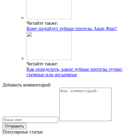
Читайте также:
Кому подойдут зубные протезы Акри Фри?
Читайте также:
Как определить, какие зубные протезы лучше:
съемные или несъемные
Добавить комментарий
Популярные статьи