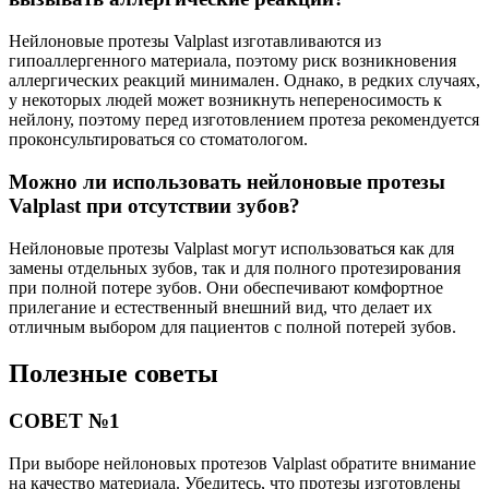
Нейлоновые протезы Valplast изготавливаются из
гипоаллергенного материала, поэтому риск возникновения
аллергических реакций минимален. Однако, в редких случаях,
у некоторых людей может возникнуть непереносимость к
нейлону, поэтому перед изготовлением протеза рекомендуется
проконсультироваться со стоматологом.
Можно ли использовать нейлоновые протезы
Valplast при отсутствии зубов?
Нейлоновые протезы Valplast могут использоваться как для
замены отдельных зубов, так и для полного протезирования
при полной потере зубов. Они обеспечивают комфортное
прилегание и естественный внешний вид, что делает их
отличным выбором для пациентов с полной потерей зубов.
Полезные советы
СОВЕТ №1
При выборе нейлоновых протезов Valplast обратите внимание
на качество материала. Убедитесь, что протезы изготовлены