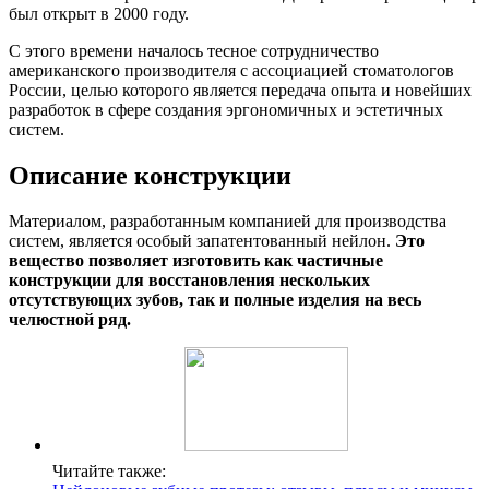
был открыт в 2000 году.
С этого времени началось тесное сотрудничество
американского производителя с ассоциацией стоматологов
России, целью которого является передача опыта и новейших
разработок в сфере создания эргономичных и эстетичных
систем.
Описание конструкции
Материалом, разработанным компанией для производства
систем, является особый запатентованный нейлон.
Это
вещество позволяет изготовить как частичные
конструкции для восстановления нескольких
отсутствующих зубов, так и полные изделия на весь
челюстной ряд.
Читайте также: