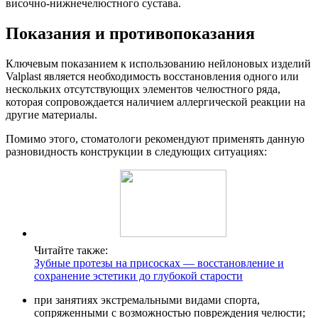
височно-нижнечелюстного сустава.
Показания и противопоказания
Ключевым показанием к использованию нейлоновых изделий
Valplast является необходимость восстановления одного или
нескольких отсутствующих элементов челюстного ряда,
которая сопровождается наличием аллергической реакции на
другие материалы.
Помимо этого, стоматологи рекомендуют применять данную
разновидность конструкции в следующих ситуациях:
Читайте также:
Зубные протезы на присосках — восстановление и
сохранение эстетики до глубокой старости
при занятиях экстремальными видами спорта,
сопряженными с возможностью повреждения челюсти;