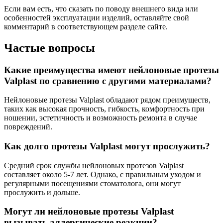
Если вам есть, что сказать по поводу внешнего вида или
особенностей эксплуатации изделий, оставляйте свой
комментарий в соответствующем разделе сайте.
Частые вопросы
Какие преимущества имеют нейлоновые протезы
Valplast по сравнению с другими материалами?
Нейлоновые протезы Valplast обладают рядом преимуществ,
таких как высокая прочность, гибкость, комфортность при
ношении, эстетичность и возможность ремонта в случае
повреждений.
Как долго протезы Valplast могут прослужить?
Средний срок службы нейлоновых протезов Valplast
составляет около 5-7 лет. Однако, с правильным уходом и
регулярными посещениями стоматолога, они могут
прослужить и дольше.
Могут ли нейлоновые протезы Valplast
вызывать аллергические реакции?