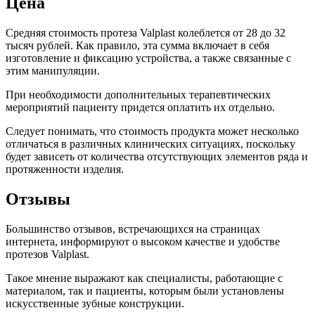
Цена
Средняя стоимость протеза Valplast колеблется от 28 до 32
тысяч рублей. Как правило, эта сумма включает в себя
изготовление и фиксацию устройства, а также связанные с
этим манипуляции.
При необходимости дополнительных терапевтических
мероприятий пациенту придется оплатить их отдельно.
Следует понимать, что стоимость продукта может несколько
отличаться в различных клинических ситуациях, поскольку
будет зависеть от количества отсутствующих элементов ряда и
протяженности изделия.
Отзывы
Большинство отзывов, встречающихся на страницах
интернета, информируют о высоком качестве и удобстве
протезов Valplast.
Такое мнение выражают как специалисты, работающие с
материалом, так и пациенты, которым были установлены
искусственные зубные конструкции.