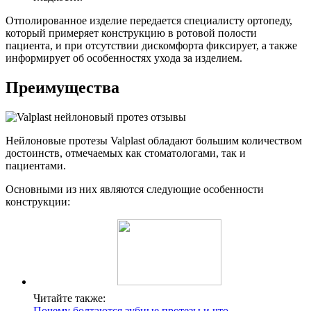
Отполированное изделие передается специалисту ортопеду,
который примеряет конструкцию в ротовой полости
пациента, и при отсутствии дискомфорта фиксирует, а также
информирует об особенностях ухода за изделием.
Преимущества
Нейлоновые протезы Valplast обладают большим количеством
достоинств, отмечаемых как стоматологами, так и
пациентами.
Основными из них являются следующие особенности
конструкции:
Читайте также:
Почему болтаются зубные протезы и что