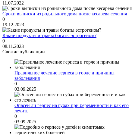
11.07.2022
Сроки выписки из родильного дома после кесарева сечения
0
19.12.2023
Какие продукты и травы богаты эстрогеном?
0
08.11.2023
Свежие публикации
Правильное лечение герпеса в горле и причины
заболевания
0
03.09.2025
Опасен ли герпес на губах при беременности и как его
лечить
0
03.09.2025