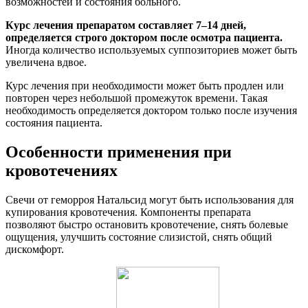
возможностей и состояния больного.
Курс лечения препаратом составляет 7–14 дней,
определяется строго доктором после осмотра пациента.
Иногда количество используемых суппозиториев может быть
увеличена вдвое.
Курс лечения при необходимости может быть продлен или
повторен через небольшой промежуток времени. Такая
необходимость определяется доктором только после изучения
состояния пациента.
Особенности применения при
кровотечениях
Свечи от геморроя Натальсид могут быть использования для
купирования кровотечения. Компоненты препарата
позволяют быстро остановить кровотечение, снять болевые
ощущения, улучшить состояние слизистой, снять общий
дискомфорт.