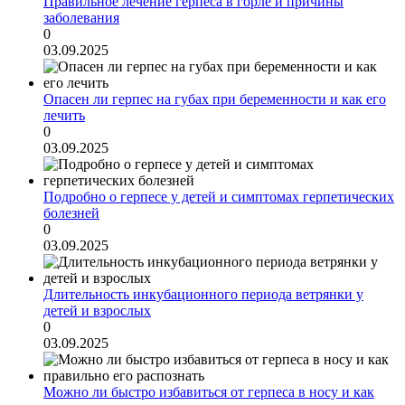
Правильное лечение герпеса в горле и причины
заболевания
0
03.09.2025
Опасен ли герпес на губах при беременности и как его
лечить
0
03.09.2025
Подробно о герпесе у детей и симптомах герпетических
болезней
0
03.09.2025
Длительность инкубационного периода ветрянки у
детей и взрослых
0
03.09.2025
Можно ли быстро избавиться от герпеса в носу и как