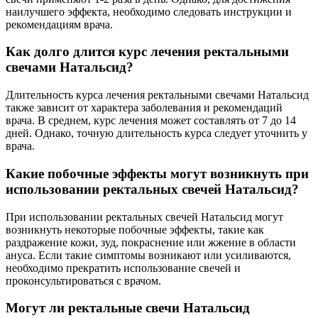
наилучшего эффекта, необходимо следовать инструкции и
рекомендациям врача.
Как долго длится курс лечения ректальными
свечами Натальсид?
Длительность курса лечения ректальными свечами Натальсид
также зависит от характера заболевания и рекомендаций
врача. В среднем, курс лечения может составлять от 7 до 14
дней. Однако, точную длительность курса следует уточнить у
врача.
Какие побочные эффекты могут возникнуть при
использовании ректальных свечей Натальсид?
При использовании ректальных свечей Натальсид могут
возникнуть некоторые побочные эффекты, такие как
раздражение кожи, зуд, покраснение или жжение в области
ануса. Если такие симптомы возникают или усиливаются,
необходимо прекратить использование свечей и
проконсультироваться с врачом.
Могут ли ректальные свечи Натальсид