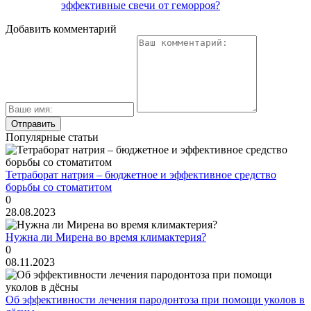
эффективные свечи от геморроя?
Добавить комментарий
Популярные статьи
Тетраборат натрия – бюджетное и эффективное средство
борьбы со стоматитом
0
28.08.2023
Нужна ли Мирена во время климактерия?
0
08.11.2023
Об эффективности лечения пародонтоза при помощи уколов в