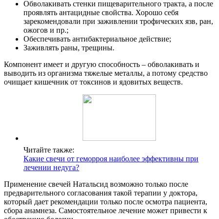
Обволакивать стенки пищеварительного тракта, а после
проявлять антацидные свойства. Хорошо себя
зарекомендовали при заживлении трофических язв, ран,
ожогов и пр.;
Обеспечивать антибактериальное действие;
Заживлять раны, трещины.
Компонент имеет и другую способность – обволакивать и
выводить из организма тяжелые металлы, а потому средство
очищает кишечник от токсинов и ядовитых веществ.
Читайте также:
Какие свечи от геморроя наиболее эффективны при
лечении недуга?
Применение свечей Натальсид возможно только после
предварительного согласования такой терапии у доктора,
который дает рекомендации только после осмотра пациента,
сбора анамнеза. Самостоятельное лечение может привести к