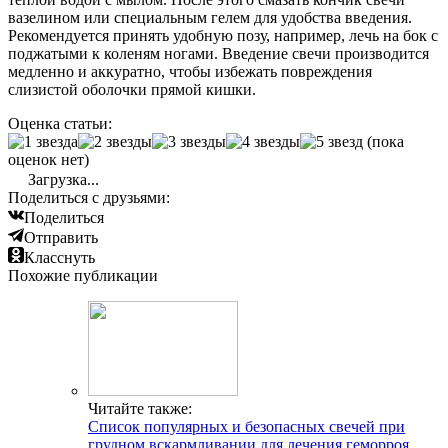
вазелином или специальным гелем для удобства введения.
Рекомендуется принять удобную позу, например, лечь на бок с
поджатыми к коленям ногами. Введение свечи производится
медленно и аккуратно, чтобы избежать повреждения
слизистой оболочки прямой кишки.
Оценка статьи:
(пока
оценок нет)
Загрузка...
Поделиться с друзьями:
Поделиться
Отправить
Класснуть
Похожие публикации
Читайте также:
Список популярных и безопасных свечей при
грудном вскармливании для лечения геморроя