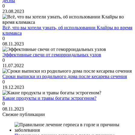
дёсны
0
23.08.2023
Всё, что вы хотели узнать, об использовании Клайры во время
климакса
0
08.11.2023
Эффективные свечи от геморроидальных узлов
0
11.07.2022
Сроки выписки из родильного дома после кесарева сечения
0
19.12.2023
Какие продукты и травы богаты эстрогеном?
0
08.11.2023
Свежие публикации