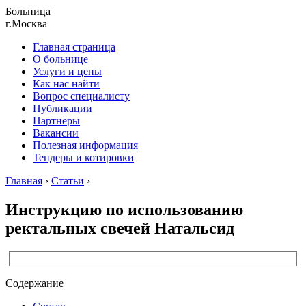
Больница
г.Москва
Главная страница
О больнице
Услуги и цены
Как нас найти
Вопрос специалисту
Публикации
Партнеры
Вакансии
Полезная информация
Тендеры и котировки
Главная
›
Статьи
›
Инструкцию по использованию
ректальных свечей Натальсид
Содержание