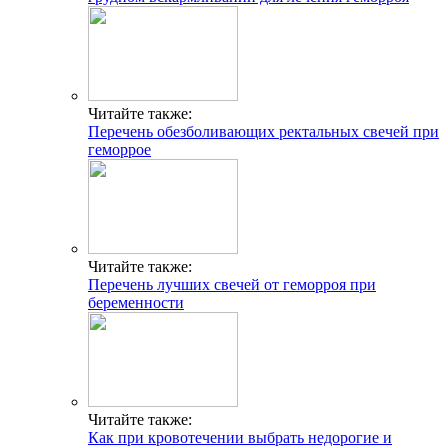
Читайте также:
Перечень обезболивающих ректальных свечей при
геморрое
Читайте также:
Перечень лучших свечей от геморроя при
беременности
Читайте также:
Как при кровотечении выбрать недорогие и