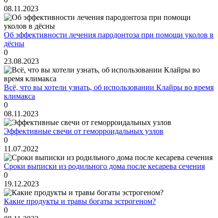
08.11.2023
Об эффективности лечения пародонтоза при помощи уколов в
дёсны
0
23.08.2023
Всё, что вы хотели узнать, об использовании Клайры во время
климакса
0
08.11.2023
Эффективные свечи от геморроидальных узлов
0
11.07.2022
Сроки выписки из родильного дома после кесарева сечения
0
19.12.2023
Какие продукты и травы богаты эстрогеном?
0