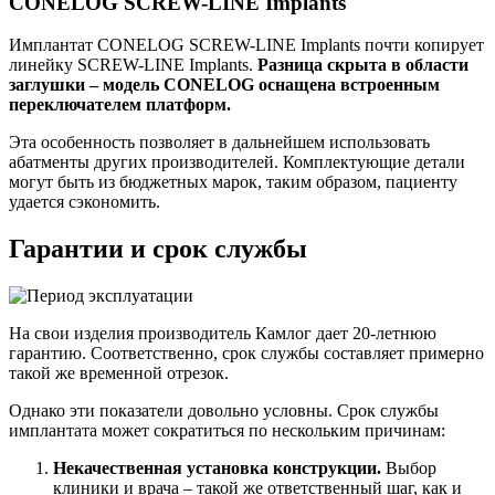
CONELOG SCREW-LINE Implants
Имплантат CONELOG SCREW-LINE Implants почти копирует
линейку SCREW-LINE Implants.
Разница скрыта в области
заглушки – модель CONELOG оснащена встроенным
переключателем платформ.
Эта особенность позволяет в дальнейшем использовать
абатменты других производителей. Комплектующие детали
могут быть из бюджетных марок, таким образом, пациенту
удается сэкономить.
Гарантии и срок службы
На свои изделия производитель Камлог дает 20-летнюю
гарантию. Соответственно, срок службы составляет примерно
такой же временной отрезок.
Однако эти показатели довольно условны. Срок службы
имплантата может сократиться по нескольким причинам:
Некачественная установка конструкции.
Выбор
клиники и врача – такой же ответственный шаг, как и