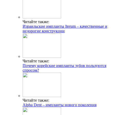
Читайте также:
Израильские импланты Iterum – качественные и
недорогие конструкции
Читайте также:
Почему корейские импланты зубов пользуются
спросом?
Читайте также:
Alpha Dent – импланты нового поколения