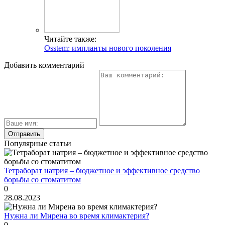
Читайте также:
Osstem: импланты нового поколения
Добавить комментарий
Популярные статьи
Тетраборат натрия – бюджетное и эффективное средство
борьбы со стоматитом
0
28.08.2023
Нужна ли Мирена во время климактерия?
0