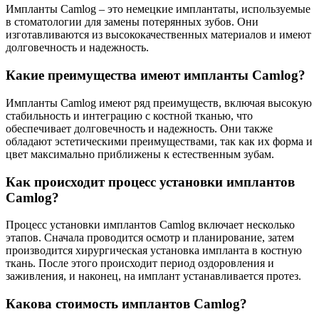
Импланты Camlog – это немецкие имплантаты, используемые
в стоматологии для замены потерянных зубов. Они
изготавливаются из высококачественных материалов и имеют
долговечность и надежность.
Какие преимущества имеют импланты Camlog?
Импланты Camlog имеют ряд преимуществ, включая высокую
стабильность и интеграцию с костной тканью, что
обеспечивает долговечность и надежность. Они также
обладают эстетическими преимуществами, так как их форма и
цвет максимально приближены к естественным зубам.
Как происходит процесс установки имплантов
Camlog?
Процесс установки имплантов Camlog включает несколько
этапов. Сначала проводится осмотр и планирование, затем
производится хирургическая установка импланта в костную
ткань. После этого происходит период оздоровления и
заживления, и наконец, на имплант устанавливается протез.
Какова стоимость имплантов Camlog?