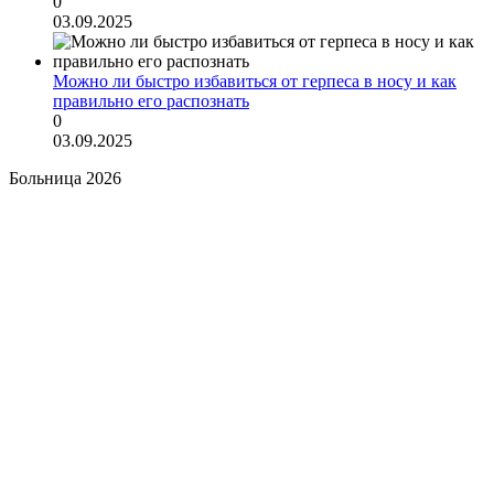
0
03.09.2025
Можно ли быстро избавиться от герпеса в носу и как
правильно его распознать
0
03.09.2025
Больница 2026