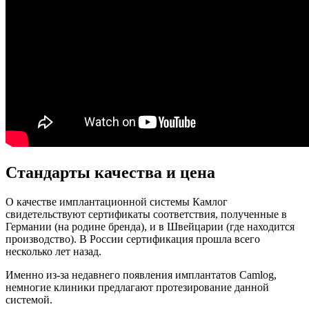
Стандарты качества и цена
О качестве имплантационной системы Камлог
свидетельствуют сертификаты соответствия, полученные в
Германии (на родине бренда), и в Швейцарии (где находится
производство). В России сертификация прошла всего
несколько лет назад.
Именно из-за недавнего появления имплантатов Camlog,
немногие клиники предлагают протезирование данной
системой.