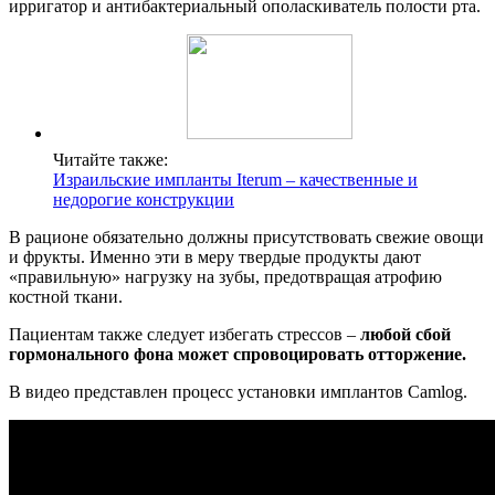
ирригатор и антибактериальный ополаскиватель полости рта.
Читайте также:
Израильские импланты Iterum – качественные и
недорогие конструкции
В рационе обязательно должны присутствовать свежие овощи
и фрукты. Именно эти в меру твердые продукты дают
«правильную» нагрузку на зубы, предотвращая атрофию
костной ткани.
Пациентам также следует избегать стрессов –
любой сбой
гормонального фона может спровоцировать отторжение.
В видео представлен процесс установки имплантов Camlog.