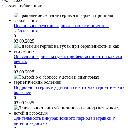
08.11.2023
Свежие публикации
Правильное лечение герпеса в горле и причины
заболевания
0
03.09.2025
Опасен ли герпес на губах при беременности и как его
лечить
0
03.09.2025
Подробно о герпесе у детей и симптомах герпетических
болезней
0
03.09.2025
Длительность инкубационного периода ветрянки у
детей и взрослых