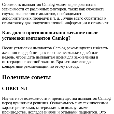
Стоимость имплантов Camlog может варьироваться в
зависимости от различных факторов, таких как сложность
случая, количество имплантов, необходимость
дополнительных процедур и т. д. Лучше всего обратиться к
стоматологу для получения точной информации о стоимости.
Как долго противопоказано жевание после
установки имплантов Camlog?
После установки имплантов Camlog рекомендуется избегать
жевания твердой пищи в течение нескольких дней или
недель, чтобы дать имплантам время для заживления и
интеграции с костной тканью. Врач-стоматолог даст
конкретные рекомендации по этому поводу.
Полезные советы
СОВЕТ №1
Изучите все возможности и преимущества имплантов Camlog
перед принятием решения. Ознакомьтесь с их техническими
характеристиками, материалами, используемыми в
производстве, исследованиями и отзывами пациентов. Это