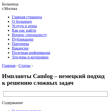
Больница
г.Москва
Главная страница
О больнице
Услуги и цены
Как нас найти
Вопрос специалисту
Публикации
Партнеры
Вакансии
Полезная информация
Тендеры и котировки
Главная
›
Статьи
›
Импланты Camlog – немецкий подход
к решению сложных задач
Содержание