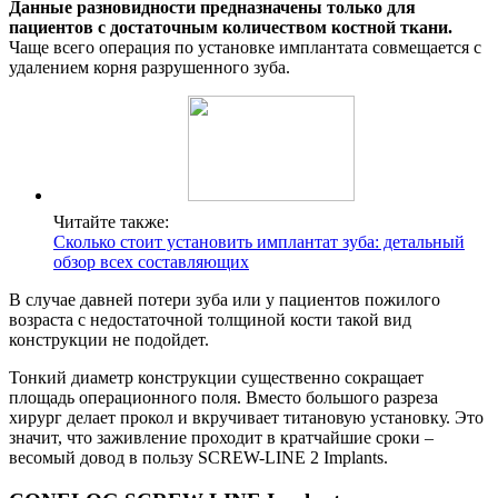
Данные разновидности предназначены только для
пациентов с достаточным количеством костной ткани.
Чаще всего операция по установке имплантата совмещается с
удалением корня разрушенного зуба.
Читайте также:
Сколько стоит установить имплантат зуба: детальный
обзор всех составляющих
В случае давней потери зуба или у пациентов пожилого
возраста с недостаточной толщиной кости такой вид
конструкции не подойдет.
Тонкий диаметр конструкции существенно сокращает
площадь операционного поля. Вместо большого разреза
хирург делает прокол и вкручивает титановую установку. Это
значит, что заживление проходит в кратчайшие сроки –
весомый довод в пользу SCREW-LINE 2 Implants.