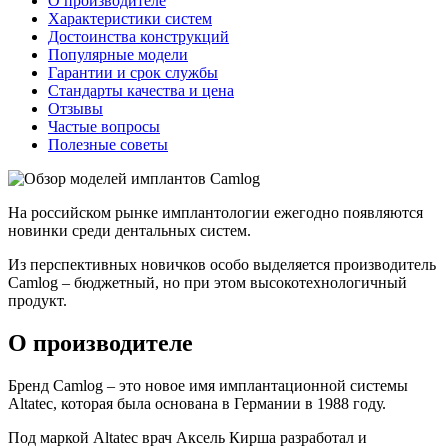
О производителе
Характеристики систем
Достоинства конструкций
Популярные модели
Гарантии и срок службы
Стандарты качества и цена
Отзывы
Частые вопросы
Полезные советы
На российском рынке имплантологии ежегодно появляются
новинки среди дентальных систем.
Из перспективных новичков особо выделяется производитель
Camlog – бюджетный, но при этом высокотехнологичный
продукт.
О производителе
Бренд Camlog – это новое имя имплантационной системы
Altatec, которая была основана в Германии в 1988 году.
Под маркой Altatec врач Аксель Кирша разработал и