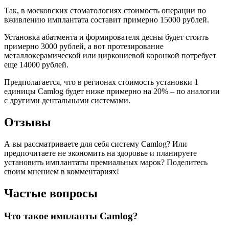
Так, в московских стоматологиях стоимость операции по
вживлению имплантата составит примерно 15000 рублей.
Установка абатмента и формирователя десны будет стоить
примерно 3000 рублей, а вот протезирование
металлокерамической или циркониевой коронкой потребует
еще 14000 рублей.
Предполагается, что в регионах стоимость установки 1
единицы Camlog будет ниже примерно на 20% – по аналогии
с другими дентальными системами.
Отзывы
А вы рассматриваете для себя систему Camlog? Или
предпочитаете не экономить на здоровье и планируете
установить имплантаты премиальных марок? Поделитесь
своим мнением в комментариях!
Частые вопросы
Что такое импланты Camlog?