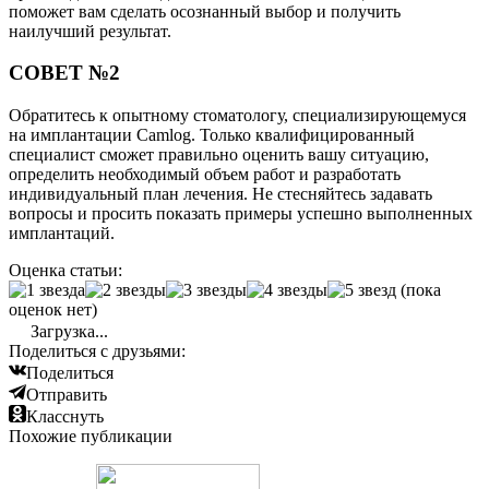
поможет вам сделать осознанный выбор и получить
наилучший результат.
СОВЕТ №2
Обратитесь к опытному стоматологу, специализирующемуся
на имплантации Camlog. Только квалифицированный
специалист сможет правильно оценить вашу ситуацию,
определить необходимый объем работ и разработать
индивидуальный план лечения. Не стесняйтесь задавать
вопросы и просить показать примеры успешно выполненных
имплантаций.
Оценка статьи:
(пока
оценок нет)
Загрузка...
Поделиться с друзьями:
Поделиться
Отправить
Класснуть
Похожие публикации