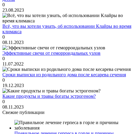
0
23.08.2023
Всё, что вы хотели узнать, об использовании Клайры во время
климакса
0
08.11.2023
Эффективные свечи от геморроидальных узлов
0
11.07.2022
Сроки выписки из родильного дома после кесарева сечения
0
19.12.2023
Какие продукты и травы богаты эстрогеном?
0
08.11.2023
Свежие публикации
Правильное лечение герпеса в горле и причины