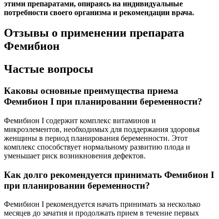
этими препаратами, опираясь на индивидуальные
потребности своего организма и рекомендации врача.
Отзывы о применении препарата
Фемибион
Частые вопросы
Каковы основные преимущества приема
Фемибион I при планировании беременности?
Фемибион I содержит комплекс витаминов и
микроэлементов, необходимых для поддержания здоровья
женщины в период планирования беременности. Этот
комплекс способствует нормальному развитию плода и
уменьшает риск возникновения дефектов.
Как долго рекомендуется принимать Фемибион I
при планировании беременности?
Фемибион I рекомендуется начать принимать за несколько
месяцев до зачатия и продолжать прием в течение первых