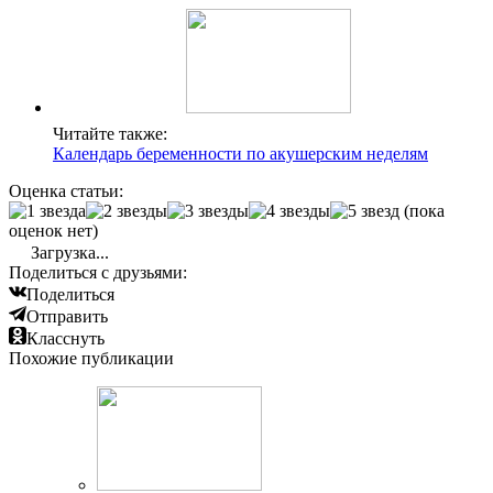
Читайте также:
Календарь беременности по акушерским неделям
Оценка статьи:
(пока
оценок нет)
Загрузка...
Поделиться с друзьями:
Поделиться
Отправить
Класснуть
Похожие публикации