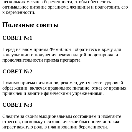
нескольких месяцев беременности, чтобы обеспечить
оптимальное питание организма женщины и подготовить его
к беременности.
Полезные советы
СОВЕТ №1
Перед началом приема Фемибион I обратитесь к врачу для
консультации и получения рекомендаций по дозировке и
продолжительности приема препарата.
СОВЕТ №2
Помимо приема витаминов, рекомендуется вести здоровый
образ жизни, включая правильное питание, отказ от вредных
привычек и занятие физическими упражнениями.
СОВЕТ №3
Следите за своим эмоциональным состоянием и избегайте
стрессов, поскольку психологическое благополучие также
играет важную роль в планировании беременности.