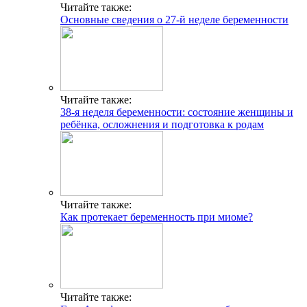
Читайте также:
Основные сведения о 27-й неделе беременности
Читайте также:
38-я неделя беременности: состояние женщины и
ребёнка, осложнения и подготовка к родам
Читайте также:
Как протекает беременность при миоме?
Читайте также: