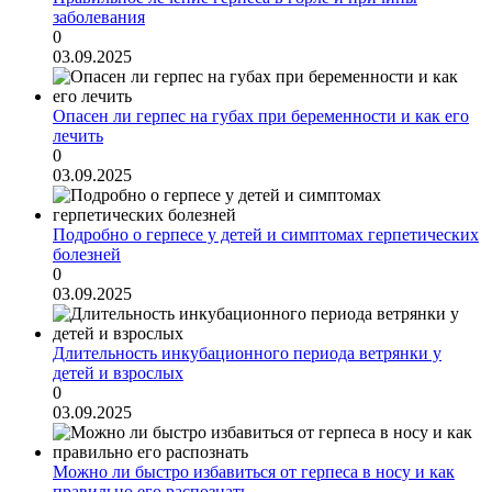
заболевания
0
03.09.2025
Опасен ли герпес на губах при беременности и как его
лечить
0
03.09.2025
Подробно о герпесе у детей и симптомах герпетических
болезней
0
03.09.2025
Длительность инкубационного периода ветрянки у
детей и взрослых
0
03.09.2025
Можно ли быстро избавиться от герпеса в носу и как
правильно его распознать