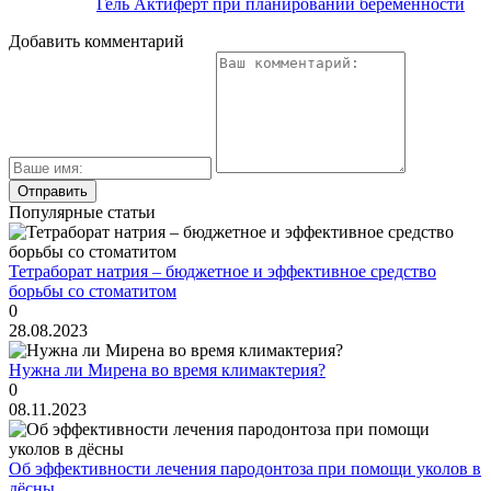
Гель Актиферт при планировании беременности
Добавить комментарий
Популярные статьи
Тетраборат натрия – бюджетное и эффективное средство
борьбы со стоматитом
0
28.08.2023
Нужна ли Мирена во время климактерия?
0
08.11.2023
Об эффективности лечения пародонтоза при помощи уколов в
дёсны