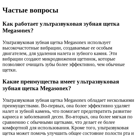
Частые вопросы
Как работает ультразвуковая зубная щетка
Megasonex?
Ультразвуковая зубная щетка Megasonex использует
высокочастотные вибрации, создаваемые ее особым
двигателем, для удаления налета и зубного камня. Эти
вибрации создают микродвижения щетинок, которые
позволяют очищать зубы более эффективно, чем обычные
щетки.
Какие преимущества имеет ультразвуковая
зубная щетка Megasonex?
Ультразвуковая зубная щетка Megasonex обладает несколькими
преимуществами. Во-первых, она более эффективно удаляет
налет и зубной камень, что помогает предотвратить развитие
кариеса и заболеваний десен. Во-вторых, она более мягкая по
сравнению с обычными щетками, что делает ее более
комфортной для использования. Кроме того, ультразвуковая
щетка может помочь улучшить общее состояние полости рта и