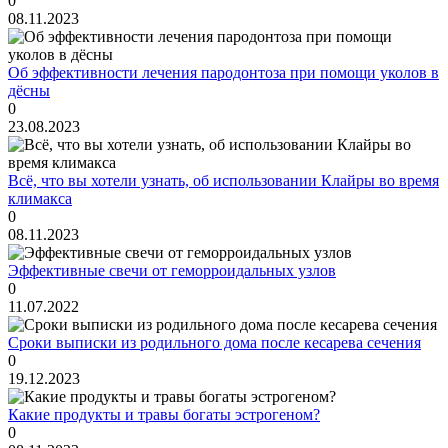
0
08.11.2023
Об эффективности лечения пародонтоза при помощи уколов в
дёсны
0
23.08.2023
Всё, что вы хотели узнать, об использовании Клайры во время
климакса
0
08.11.2023
Эффективные свечи от геморроидальных узлов
0
11.07.2022
Сроки выписки из родильного дома после кесарева сечения
0
19.12.2023
Какие продукты и травы богаты эстрогеном?
0