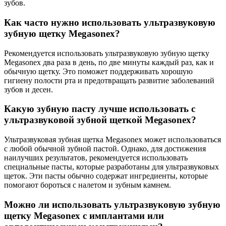
зубов.
Как часто нужно использовать ультразвуковую
зубную щетку Megasonex?
Рекомендуется использовать ультразвуковую зубную щетку
Megasonex два раза в день, по две минуты каждый раз, как и
обычную щетку. Это поможет поддерживать хорошую
гигиену полости рта и предотвращать развитие заболеваний
зубов и десен.
Какую зубную пасту лучше использовать с
ультразвуковой зубной щеткой Megasonex?
Ультразвуковая зубная щетка Megasonex может использоваться
с любой обычной зубной пастой. Однако, для достижения
наилучших результатов, рекомендуется использовать
специальные пасты, которые разработаны для ультразвуковых
щеток. Эти пасты обычно содержат ингредиенты, которые
помогают бороться с налетом и зубным камнем.
Можно ли использовать ультразвуковую зубную
щетку Megasonex с имплантами или