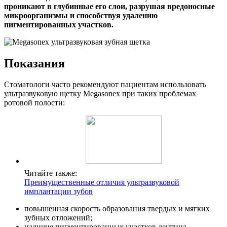
проникают в глубинные его слои, разрушая вредоносные
микроорганизмы и способствуя удалению
пигментированных участков.
Показания
Стоматологи часто рекомендуют пациентам использовать
ультразвуковую щетку Megasonex при таких проблемах
ротовой полости:
Читайте также:
Преимущественные отличия ультразвуковой
имплантации зубов
повышенная скорость образования твердых и мягких
зубных отложений;
наличие пигментированных участков дентина