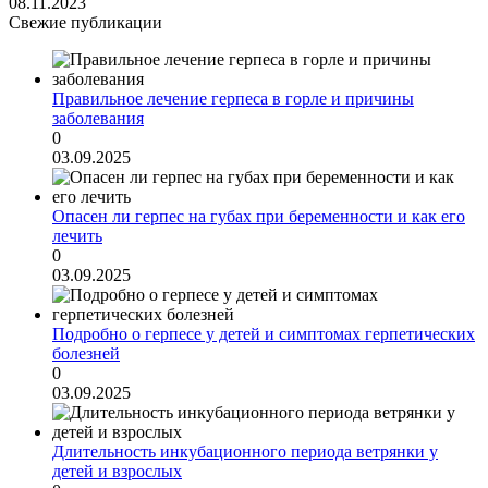
08.11.2023
Свежие публикации
Правильное лечение герпеса в горле и причины
заболевания
0
03.09.2025
Опасен ли герпес на губах при беременности и как его
лечить
0
03.09.2025
Подробно о герпесе у детей и симптомах герпетических
болезней
0
03.09.2025
Длительность инкубационного периода ветрянки у
детей и взрослых