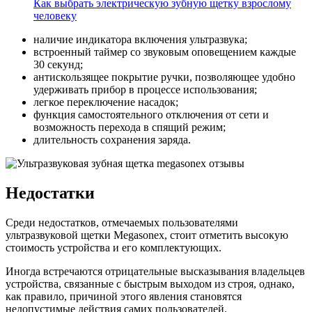
Как выбрать электрическую зубную щетку взрослому
человеку
наличие индикатора включения ультразвука;
встроенный таймер со звуковым оповещением каждые
30 секунд;
антискользящее покрытие ручки, позволяющее удобно
удерживать прибор в процессе использования;
легкое переключение насадок;
функция самостоятельного отключения от сети и
возможность перехода в спящий режим;
длительность сохранения заряда.
Недостатки
Среди недостатков, отмечаемых пользователями
ультразвуковой щетки Megasonex, стоит отметить высокую
стоимость устройства и его комплектующих.
Иногда встречаются отрицательные высказывания владельцев
устройства, связанные с быстрым выходом из строя, однако,
как правило, причиной этого явления становятся
недопустимые действия самих пользователей.