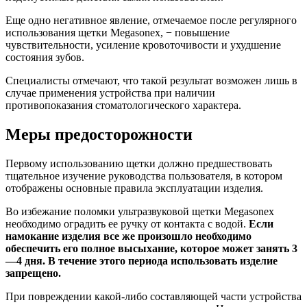
Еще одно негативное явление, отмечаемое после регулярного
использования щетки Megasonex, − повышение
чувствительности, усиление кровоточивости и ухудшение
состояния зубов.
Специалисты отмечают, что такой результат возможен лишь в
случае применения устройства при наличии
противопоказания стоматологического характера.
Меры предосторожности
Первому использованию щетки должно предшествовать
тщательное изучение руководства пользователя, в котором
отображены основные правила эксплуатации изделия.
Во избежание поломки ультразвуковой щетки Megasonex
необходимо оградить ее ручку от контакта с водой.
Если
намокание изделия все же произошло необходимо
обеспечить его полное высыхание, которое может занять 3
—4 дня. В течение этого периода использовать изделие
запрещено.
При повреждении какой-либо составляющей части устройства