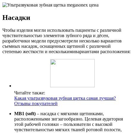
Насадки
Чтобы изделия могли использовать пациенты с различной
чувствительностью элементов зубного ряда и дёсен,
разработчики модели предусмотрели несколько вариантов
съемных насадок, оснащенных щетиной с различной
степенью жесткости и несколькимивариантами расположения:
Читайте также:
Какая ультразвуковая зубная щетка самая лучшая?
Отзывы покупателей
MB1 (soft)
– насадка с мягкими щетинками,
расположенными зигзагообразно. Целевая аудитория
этой рабочей головки – пользователи с высокой
чувствительностью мягких тканей ротовой полости,