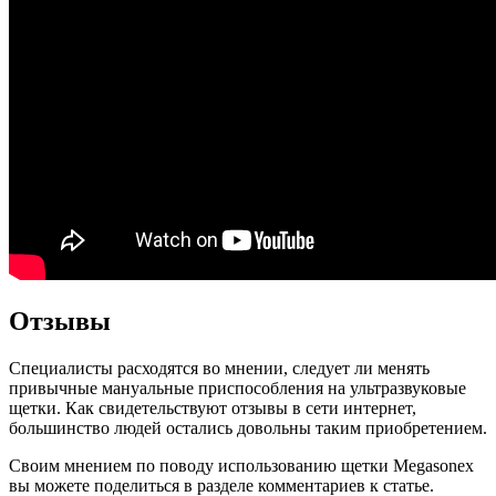
Отзывы
Специалисты расходятся во мнении, следует ли менять
привычные мануальные приспособления на ультразвуковые
щетки. Как свидетельствуют отзывы в сети интернет,
большинство людей остались довольны таким приобретением.
Своим мнением по поводу использованию щетки Megasonex
вы можете поделиться в разделе комментариев к статье.