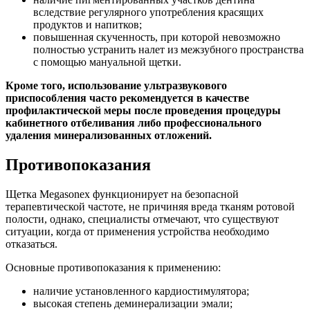
вследствие регулярного употребления красящих
продуктов и напитков;
повышенная скученность, при которой невозможно
полностью устранить налет из межзубного пространства
с помощью мануальной щетки.
Кроме того, использование ультразвукового
приспособления часто рекомендуется в качестве
профилактической меры после проведения процедуры
кабинетного отбеливания либо профессионального
удаления минерализованных отложений.
Противопоказания
Щетка Megasonex функционирует на безопасной
терапевтической частоте, не причиняя вреда тканям ротовой
полости, однако, специалисты отмечают, что существуют
ситуации, когда от применения устройства необходимо
отказаться.
Основные противопоказания к применению:
наличие установленного кардиостимулятора;
высокая степень деминерализации эмали;