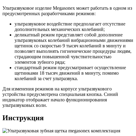
Ультразвуковое изделие Megasonex может работать в одном из
предусмотренных разработчиками режимов:
ультразвуковое воздействие предполагает отсутствие
дополнительных механических колебаний;
деликатный режим представляет собой дополнение
ультразвуковых колебаний вибрационными движениями
щетинок со скоростью 9 тысяч колебаний в минуту и
позволяет выполнять гигиенические процедуры людям,
страдающим повышенной чувствительностью
элементов зубного ряда;
стандартный режим предусматривает осуществление
щетинками 18 тысяч движений в минуту, помимо
колебаний за счет ультразвука.
Для изменения режимов на корпусе ультразвукового
устройства предусмотрена специальная кнопка. Синий
индикатор отображает начало функционирования
ультразвуковых волн.
Инструкция