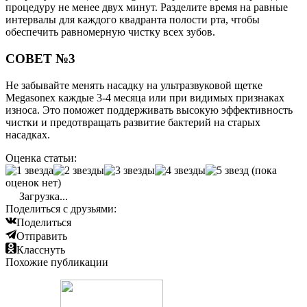
процедуру не менее двух минут. Разделите время на равные
интервалы для каждого квадранта полости рта, чтобы
обеспечить равномерную чистку всех зубов.
СОВЕТ №3
Не забывайте менять насадку на ультразвуковой щетке
Megasonex каждые 3-4 месяца или при видимых признаках
износа. Это поможет поддерживать высокую эффективность
чистки и предотвращать развитие бактерий на старых
насадках.
Оценка статьи:
(пока
оценок нет)
Загрузка...
Поделиться с друзьями:
Поделиться
Отправить
Класснуть
Похожие публикации