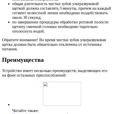
общая длительность чистки зубов ультразвуковой
щеткой должна составлять 3 минуты, причем на каждый
сегмент челюстной линии необходимо воздействовать
около 30 секунд;
по завершении процедуры обработки ротовой полости
щетину сменной головки необходимо тщательно
ополоснуть водой.
Обратите внимание! Во время чистки зубов ультразвуковая
щетка должна быть обязательно отключена от источника
питания.
Преимущества
Устройство имеет несколько преимуществ, выделяющих его
на фоне остальных приспособлений:
Читайте также: