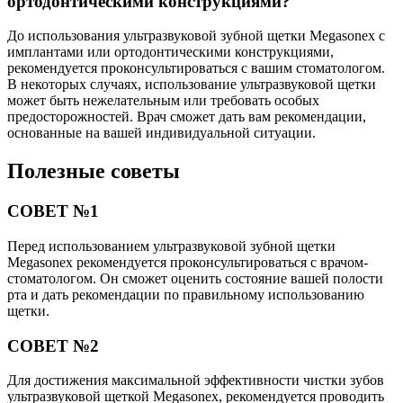
ортодонтическими конструкциями?
До использования ультразвуковой зубной щетки Megasonex с
имплантами или ортодонтическими конструкциями,
рекомендуется проконсультироваться с вашим стоматологом.
В некоторых случаях, использование ультразвуковой щетки
может быть нежелательным или требовать особых
предосторожностей. Врач сможет дать вам рекомендации,
основанные на вашей индивидуальной ситуации.
Полезные советы
СОВЕТ №1
Перед использованием ультразвуковой зубной щетки
Megasonex рекомендуется проконсультироваться с врачом-
стоматологом. Он сможет оценить состояние вашей полости
рта и дать рекомендации по правильному использованию
щетки.
СОВЕТ №2
Для достижения максимальной эффективности чистки зубов
ультразвуковой щеткой Megasonex, рекомендуется проводить