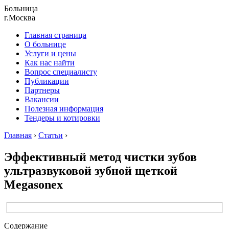
Больница
г.Москва
Главная страница
О больнице
Услуги и цены
Как нас найти
Вопрос специалисту
Публикации
Партнеры
Вакансии
Полезная информация
Тендеры и котировки
Главная
›
Статьи
›
Эффективный метод чистки зубов
ультразвуковой зубной щеткой
Megasonex
Содержание