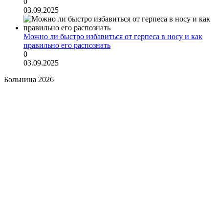
0
03.09.2025
Можно ли быстро избавиться от герпеса в носу и как
правильно его распознать
0
03.09.2025
Больница 2026