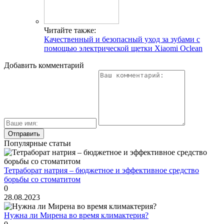
Читайте также:
Качественный и безопасный уход за зубами с
помощью электрической щетки Xiaomi Oclean
Добавить комментарий
Популярные статьи
Тетраборат натрия – бюджетное и эффективное средство
борьбы со стоматитом
0
28.08.2023
Нужна ли Мирена во время климактерия?