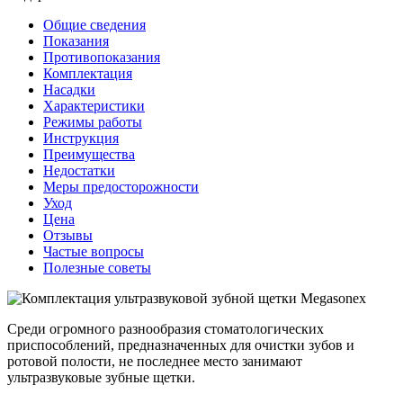
Общие сведения
Показания
Противопоказания
Комплектация
Насадки
Характеристики
Режимы работы
Инструкция
Преимущества
Недостатки
Меры предосторожности
Уход
Цена
Отзывы
Частые вопросы
Полезные советы
Среди огромного разнообразия стоматологических
приспособлений, предназначенных для очистки зубов и
ротовой полости, не последнее место занимают
ультразвуковые зубные щетки.