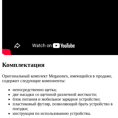
Комплектация
Оригинальный комплект Megasonex, имеющийся в продаже,
содержит следующие компоненты:
непосредственно щетка;
две насадки со щетиной различной жесткости;
блок питания и мобильное зарядное устройство;
пластиковый футляр, позволяющий брать устройство в
поездки;
инструкция по использованию устройства.