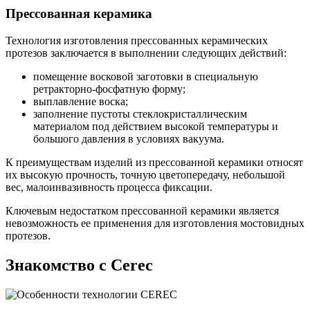
Прессованная керамика
Технология изготовления прессованных керамических
протезов заключается в выполнении следующих действий:
помещение восковой заготовки в специальную
ретракторно-фосфатную форму;
выплавление воска;
заполнение пустоты стеклокристаллическим
материалом под действием высокой температуры и
большого давления в условиях вакуума.
К преимуществам изделий из прессованной керамики относят
их высокую прочность, точную цветопередачу, небольшой
вес, малоинвазивность процесса фиксации.
Ключевым недостатком прессованной керамики является
невозможность ее применения для изготовления мостовидных
протезов.
Знакомство с Cerec