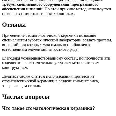
требует специального оборудования, программного
обеспечения и знаний.
По этой причине метод используется
не во всех стоматологических клиниках.
Отзывы
Применение стоматологической керамики позволяет
специалистам зуботехнической лаборатории создать протезы,
внешний вид которых максимально приближен к
естественным элементам челюстного ряда.
Благодаря усовершенствованному составу, по прочности эти
изделия лишь незначительно уступают металлическим
конструкциям.
Делитесь своим опытом использования протезов из
стоматологической керамики в разделе комментариев,
завершающем статью.
Частые вопросы
Что такое стоматологическая керамика?