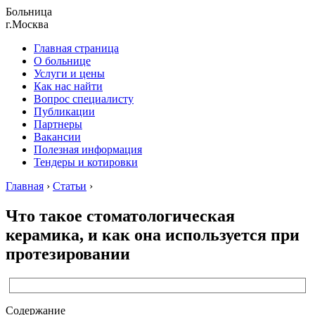
Больница
г.Москва
Главная страница
О больнице
Услуги и цены
Как нас найти
Вопрос специалисту
Публикации
Партнеры
Вакансии
Полезная информация
Тендеры и котировки
Главная
›
Статьи
›
Что такое стоматологическая
керамика, и как она используется при
протезировании
Содержание