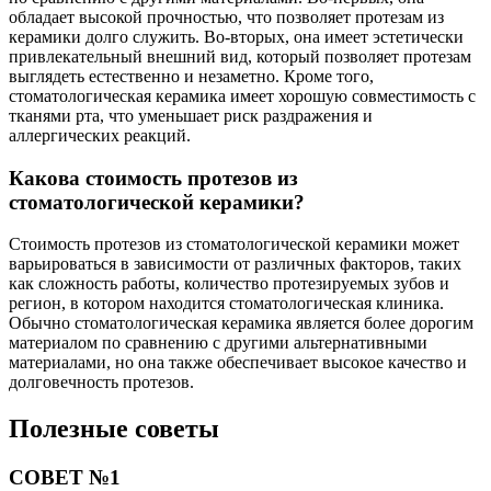
обладает высокой прочностью, что позволяет протезам из
керамики долго служить. Во-вторых, она имеет эстетически
привлекательный внешний вид, который позволяет протезам
выглядеть естественно и незаметно. Кроме того,
стоматологическая керамика имеет хорошую совместимость с
тканями рта, что уменьшает риск раздражения и
аллергических реакций.
Какова стоимость протезов из
стоматологической керамики?
Стоимость протезов из стоматологической керамики может
варьироваться в зависимости от различных факторов, таких
как сложность работы, количество протезируемых зубов и
регион, в котором находится стоматологическая клиника.
Обычно стоматологическая керамика является более дорогим
материалом по сравнению с другими альтернативными
материалами, но она также обеспечивает высокое качество и
долговечность протезов.
Полезные советы
СОВЕТ №1