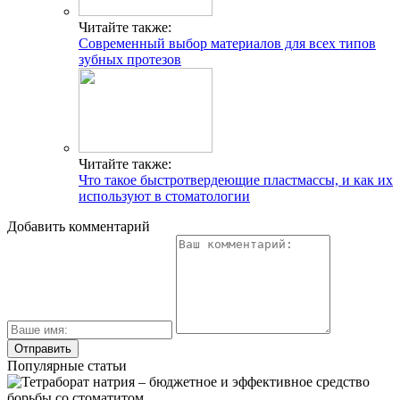
Читайте также:
Современный выбор материалов для всех типов
зубных протезов
Читайте также:
Что такое быстротвердеющие пластмассы, и как их
используют в стоматологии
Добавить комментарий
Популярные статьи