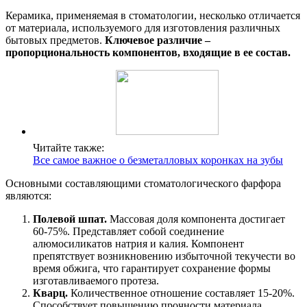
Керамика, применяемая в стоматологии, несколько отличается
от материала, используемого для изготовления различных
бытовых предметов.
Ключевое различие –
пропорциональность компонентов, входящие в ее состав.
Читайте также:
Все самое важное о безметалловых коронках на зубы
Основными составляющими стоматологического фарфора
являются:
Полевой шпат.
Массовая доля компонента достигает
60-75%. Представляет собой соединение
алюмосиликатов натрия и калия. Компонент
препятствует возникновению избыточной текучести во
время обжига, что гарантирует сохранение формы
изготавливаемого протеза.
Кварц.
Количественное отношение составляет 15-20%.
Способствует повышению прочности материала.