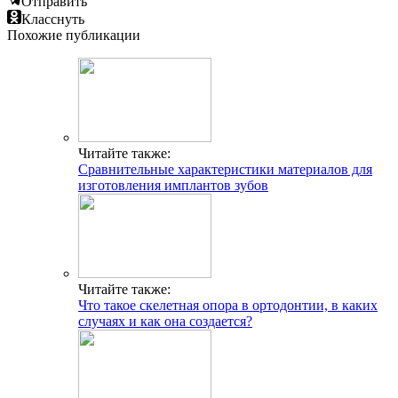
Отправить
Класснуть
Похожие публикации
Читайте также:
Сравнительные характеристики материалов для
изготовления имплантов зубов
Читайте также:
Что такое скелетная опора в ортодонтии, в каких
случаях и как она создается?