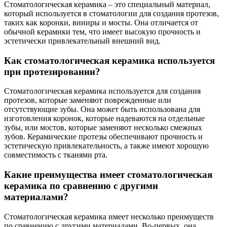
Стоматологическая керамика – это специальный материал,
который используется в стоматологии для создания протезов,
таких как коронки, виниры и мосты. Она отличается от
обычной керамики тем, что имеет высокую прочность и
эстетически привлекательный внешний вид.
Как стоматологическая керамика используется
при протезировании?
Стоматологическая керамика используется для создания
протезов, которые заменяют поврежденные или
отсутствующие зубы. Она может быть использована для
изготовления коронок, которые надеваются на отдельные
зубы, или мостов, которые заменяют несколько смежных
зубов. Керамические протезы обеспечивают прочность и
эстетическую привлекательность, а также имеют хорошую
совместимость с тканями рта.
Какие преимущества имеет стоматологическая
керамика по сравнению с другими
материалами?
Стоматологическая керамика имеет несколько преимуществ
по сравнению с другими материалами. Во-первых, она