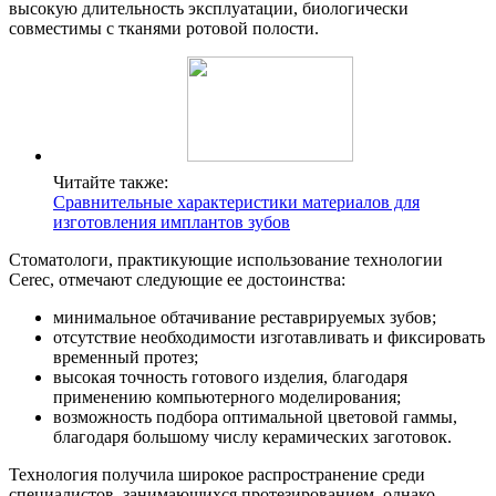
высокую длительность эксплуатации, биологически
совместимы с тканями ротовой полости.
Читайте также:
Сравнительные характеристики материалов для
изготовления имплантов зубов
Стоматологи, практикующие использование технологии
Cerec, отмечают следующие ее достоинства:
минимальное обтачивание реставрируемых зубов;
отсутствие необходимости изготавливать и фиксировать
временный протез;
высокая точность готового изделия, благодаря
применению компьютерного моделирования;
возможность подбора оптимальной цветовой гаммы,
благодаря большому числу керамических заготовок.
Технология получила широкое распространение среди
специалистов, занимающихся протезированием, однако,