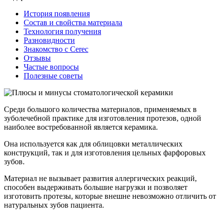
История появления
Состав и свойства материала
Технология получения
Разновидности
Знакомство с Cerec
Отзывы
Частые вопросы
Полезные советы
Среди большого количества материалов, применяемых в
зуболечебной практике для изготовления протезов, одной
наиболее востребованной является керамика.
Она используется как для облицовки металлических
конструкций, так и для изготовления цельных фарфоровых
зубов.
Материал не вызывает развития аллергических реакций,
способен выдерживать большие нагрузки и позволяет
изготовить протезы, которые внешне невозможно отличить от
натуральных зубов пациента.