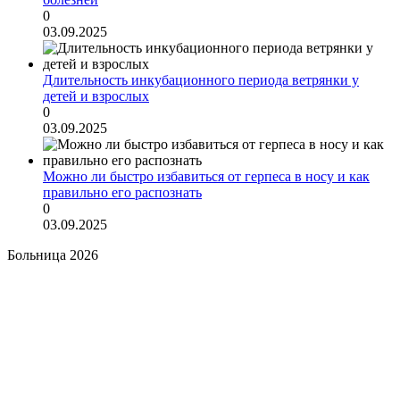
0
03.09.2025
Длительность инкубационного периода ветрянки у
детей и взрослых
0
03.09.2025
Можно ли быстро избавиться от герпеса в носу и как
правильно его распознать
0
03.09.2025
Больница 2026