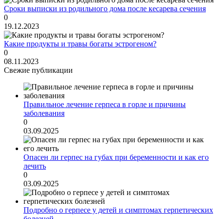
Сроки выписки из родильного дома после кесарева сечения
0
19.12.2023
Какие продукты и травы богаты эстрогеном?
0
08.11.2023
Свежие публикации
Правильное лечение герпеса в горле и причины
заболевания
0
03.09.2025
Опасен ли герпес на губах при беременности и как его
лечить
0
03.09.2025
Подробно о герпесе у детей и симптомах герпетических
болезней