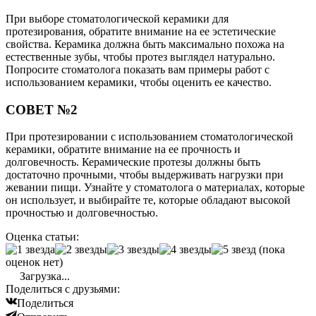
При выборе стоматологической керамики для
протезирования, обратите внимание на ее эстетические
свойства. Керамика должна быть максимально похожа на
естественные зубы, чтобы протез выглядел натурально.
Попросите стоматолога показать вам примеры работ с
использованием керамики, чтобы оценить ее качество.
СОВЕТ №2
При протезировании с использованием стоматологической
керамики, обратите внимание на ее прочность и
долговечность. Керамические протезы должны быть
достаточно прочными, чтобы выдерживать нагрузки при
жевании пищи. Узнайте у стоматолога о материалах, которые
он использует, и выбирайте те, которые обладают высокой
прочностью и долговечностью.
Оценка статьи:
(пока
оценок нет)
Загрузка...
Поделиться с друзьями:
Поделиться