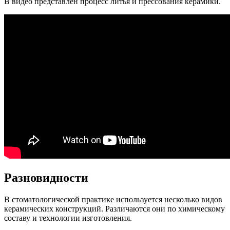
В видео представлен процесс литья и прессования керамики.
Разновидности
В стоматологической практике используется несколько видов
керамических конструкций. Различаются они по химическому
составу и технологии изготовления.