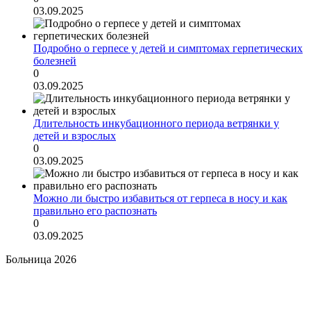
03.09.2025
Подробно о герпесе у детей и симптомах герпетических
болезней
0
03.09.2025
Длительность инкубационного периода ветрянки у
детей и взрослых
0
03.09.2025
Можно ли быстро избавиться от герпеса в носу и как
правильно его распознать
0
03.09.2025
Больница 2026