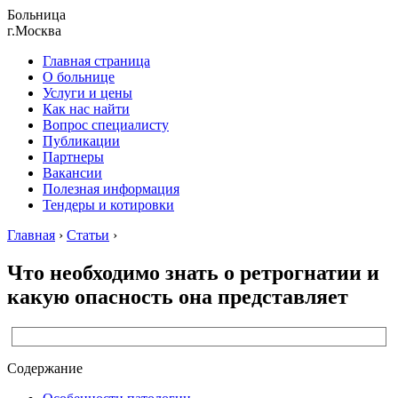
Больница
г.Москва
Главная страница
О больнице
Услуги и цены
Как нас найти
Вопрос специалисту
Публикации
Партнеры
Вакансии
Полезная информация
Тендеры и котировки
Главная
›
Статьи
›
Что необходимо знать о ретрогнатии и
какую опасность она представляет
Содержание