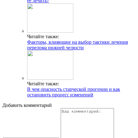
ее лечить?
Читайте также:
Факторы, влияющие на выбор тактики лечения
перелома нижней челюсти
Читайте также:
В чем опасность старческой прогении и как
остановить процесс изменений
Добавить комментарий