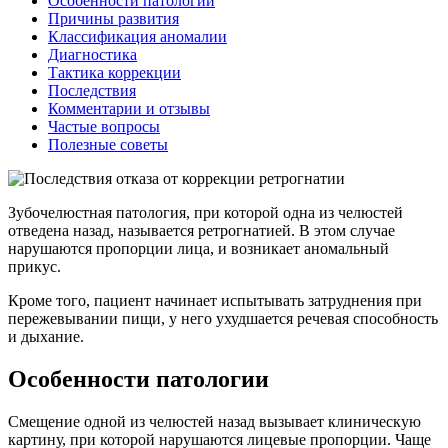
Особенности патологии
Причины развития
Классификация аномалии
Диагностика
Тактика коррекции
Последствия
Комментарии и отзывы
Частые вопросы
Полезные советы
Зубочелюстная патология, при которой одна из челюстей
отведена назад, называется ретрогнатией. В этом случае
нарушаются пропорции лица, и возникает аномальный
прикус.
Кроме того, пациент начинает испытывать затруднения при
пережевывании пищи, у него ухудшается речевая способность
и дыхание.
Особенности патологии
Смещение одной из челюстей назад вызывает клиническую
картину, при которой нарушаются лицевые пропорции. Чаще