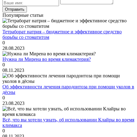
Популярные статьи
Тетраборат натрия – бюджетное и эффективное средство
борьбы со стоматитом
0
28.08.2023
Нужна ли Мирена во время климактерия?
0
08.11.2023
Об эффективности лечения пародонтоза при помощи уколов в
дёсны
0
23.08.2023
Всё, что вы хотели узнать, об использовании Клайры во время
климакса
0
08.11.2023