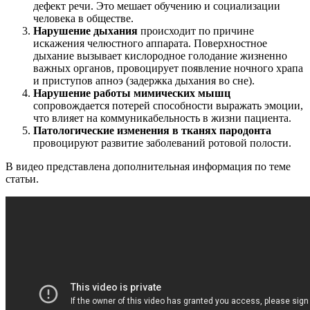
дефект речи. Это мешает обучению и социализации
человека в обществе.
Нарушение дыхания
происходит по причине
искажения челюстного аппарата. Поверхностное
дыхание вызывает кислородное голодание жизненно
важных органов, провоцирует появление ночного храпа
и приступов апноэ (задержка дыхания во сне).
Нарушение работы мимических мышц
сопровождается потерей способности выражать эмоции,
что влияет на коммуникабельность в жизни пациента.
Патологические изменения в тканях пародонта
провоцируют развитие заболеваний ротовой полости.
В видео представлена дополнительная информация по теме
статьи.