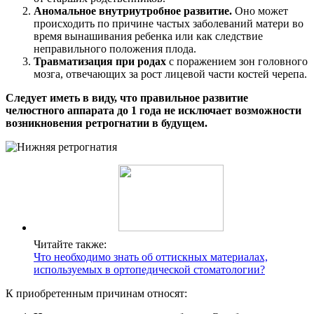
Аномальное внутриутробное развитие.
Оно может
происходить по причине частых заболеваний матери во
время вынашивания ребенка или как следствие
неправильного положения плода.
Травматизация при родах
с поражением зон головного
мозга, отвечающих за рост лицевой части костей черепа.
Следует иметь в виду, что правильное развитие
челюстного аппарата до 1 года не исключает возможности
возникновения ретрогнатии в будущем.
Читайте также:
Что необходимо знать об оттискных материалах,
используемых в ортопедической стоматологии?
К приобретенным причинам относят: