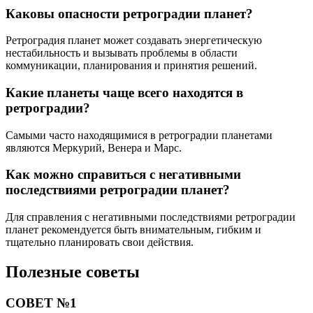
Каковы опасности ретроградии планет?
Ретроградия планет может создавать энергетическую
нестабильность и вызывать проблемы в области
коммуникации, планирования и принятия решений.
Какие планеты чаще всего находятся в
ретроградии?
Самыми часто находящимися в ретроградии планетами
являются Меркурий, Венера и Марс.
Как можно справиться с негативными
последствиями ретроградии планет?
Для справления с негативными последствиями ретроградии
планет рекомендуется быть внимательным, гибким и
тщательно планировать свои действия.
Полезные советы
СОВЕТ №1