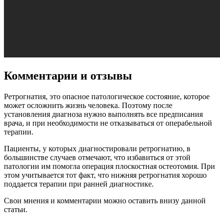
Комментарии и отзывы
Ретрогнатия, это опасное патологическое состояние, которое
может осложнить жизнь человека. Поэтому после
установления диагноза нужно выполнять все предписания
врача, и при необходимости не отказываться от операбельной
терапии.
Пациенты, у которых диагностировали ретрогнатию, в
большинстве случаев отмечают, что избавиться от этой
патологии им помогла операция плоскостная остеотомия. При
этом учитывается тот факт, что нижняя ретрогнатия хорошо
поддается терапии при ранней диагностике.
Свои мнения и комментарии можно оставить внизу данной
статьи.