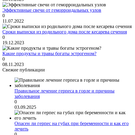
Эффективные свечи от геморроидальных узлов
0
11.07.2022
Сроки выписки из родильного дома после кесарева сечения
0
19.12.2023
Какие продукты и травы богаты эстрогеном?
0
08.11.2023
Свежие публикации
Правильное лечение герпеса в горле и причины
заболевания
0
03.09.2025
Опасен ли герпес на губах при беременности и как его
лечить
0