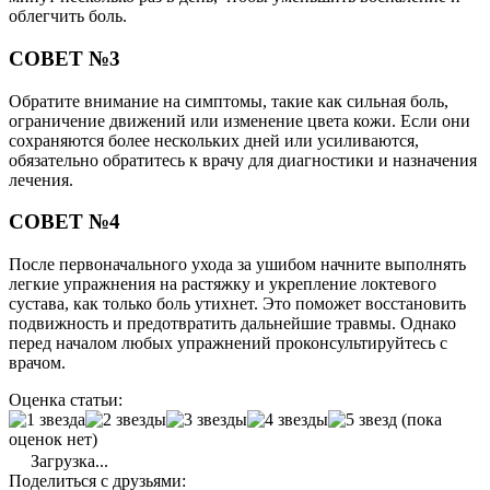
облегчить боль.
СОВЕТ №3
Обратите внимание на симптомы, такие как сильная боль,
ограничение движений или изменение цвета кожи. Если они
сохраняются более нескольких дней или усиливаются,
обязательно обратитесь к врачу для диагностики и назначения
лечения.
СОВЕТ №4
После первоначального ухода за ушибом начните выполнять
легкие упражнения на растяжку и укрепление локтевого
сустава, как только боль утихнет. Это поможет восстановить
подвижность и предотвратить дальнейшие травмы. Однако
перед началом любых упражнений проконсультируйтесь с
врачом.
Оценка статьи:
(пока
оценок нет)
Загрузка...
Поделиться с друзьями: