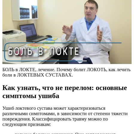
БОЛЬ в ЛОКТЕ, лечение. Почему болит ЛОКОТЬ, как лечить
боли в ЛОКТЕВЫХ СУСТАВАХ.
Как узнать, что не перелом: основные
симптомы ушиба
Ушиб локтевого сустава может характеризоваться
различными симптомами, в зависимости от степени тяжести
повреждения. Классифицировать травму можно по
следующим признакам: