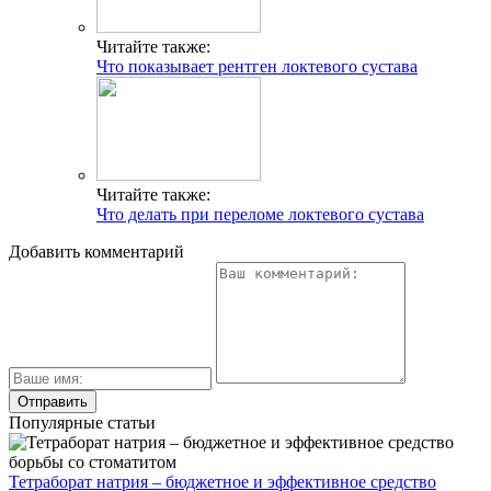
Читайте также:
Что показывает рентген локтевого сустава
Читайте также:
Что делать при переломе локтевого сустава
Добавить комментарий
Популярные статьи
Тетраборат натрия – бюджетное и эффективное средство