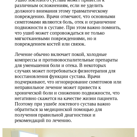
различным осложнениям, если не уделить
должного внимания этому травматическому
повреждению. Врачи отмечают, что основными
симптомами являются боль, отек и ограничение
подвижности в суставе. При этом важно помнить,
что ушиб может сопровождаться не только
мягкотканевыми повреждениями, но и
повреждением костей или связок.
Лечение обычно включает покой, холодные
компрессы и противовоспалительные препараты
для уменьшения боли и отека. В некоторых
случаях может потребоваться физиотерапия для
восстановления функции сустава. Врачи
подчеркивают, что игнорирование симптомов или
неправильное лечение может привести к
хронической боли и снижению подвижности, что
негативно скажется на качестве жизни пациента.
Поэтому при ушибе локтевого сустава важно
обратиться за медицинской помощью для
получения правильной диагностики и
рекомендаций по лечению.