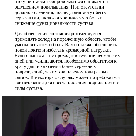
что ушиб может сопровождаться синяками и
ощущением покалывания. При отсутствии
должного лечения, последствия могут быть
серьезными, включая хроническую боль и
снижение функциональности сустава.
Для облегчения состояния рекомендуется
применять холод на пораженную область, чтобы
уменьшить отек и боль. Важно также обеспечить
покой локтю и избегать чрезмерной нагрузки.
Если симптомы не проходят в течение нескольких
дней или усиливаются, необходимо обратиться к
врачу для исключения более серьезных
повреждений, таких как перелом или разрыв
связок. В некоторых случаях может потребоваться
физиотерапия для восстановления подвижности и
силы сустава.