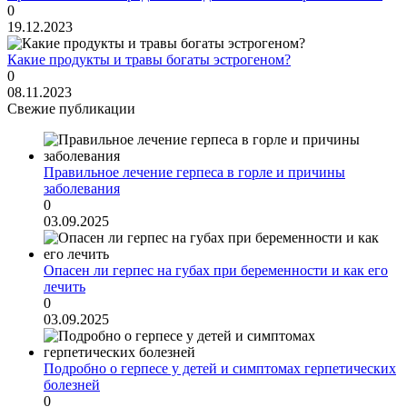
0
19.12.2023
Какие продукты и травы богаты эстрогеном?
0
08.11.2023
Свежие публикации
Правильное лечение герпеса в горле и причины
заболевания
0
03.09.2025
Опасен ли герпес на губах при беременности и как его
лечить
0
03.09.2025
Подробно о герпесе у детей и симптомах герпетических
болезней
0