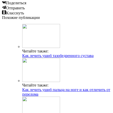
Поделиться
Отправить
Класснуть
Похожие публикации
Читайте также:
Как лечить ушиб тазобедренного сустава
Читайте также:
Как лечить ушиб пальца на ноге и как отличить от
перелома