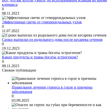
Всё, что вы хотели узнать, об использовании Клайры во время
климакса
0
08.11.2023
Эффективные свечи от геморроидальных узлов
0
11.07.2022
Сроки выписки из родильного дома после кесарева сечения
0
19.12.2023
Какие продукты и травы богаты эстрогеном?
0
08.11.2023
Свежие публикации
Правильное лечение герпеса в горле и причины
заболевания
0
03.09.2025