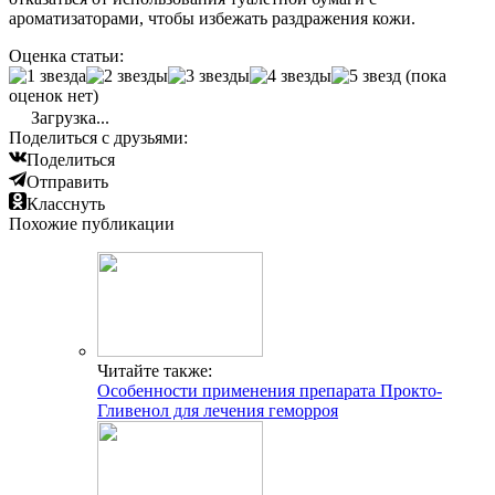
ароматизаторами, чтобы избежать раздражения кожи.
Оценка статьи:
(пока
оценок нет)
Загрузка...
Поделиться с друзьями:
Поделиться
Отправить
Класснуть
Похожие публикации
Читайте также:
Особенности применения препарата Прокто-
Гливенол для лечения геморроя