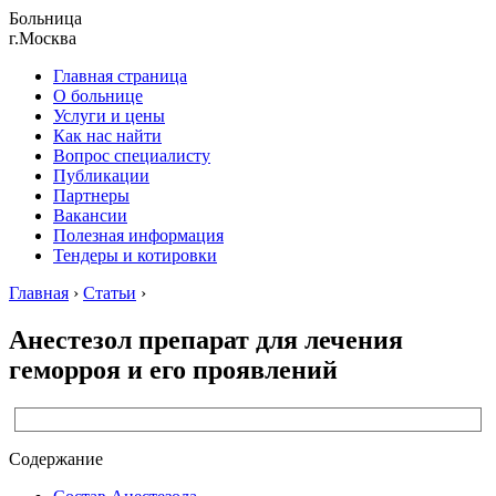
Больница
г.Москва
Главная страница
О больнице
Услуги и цены
Как нас найти
Вопрос специалисту
Публикации
Партнеры
Вакансии
Полезная информация
Тендеры и котировки
Главная
›
Статьи
›
Анестезол препарат для лечения
геморроя и его проявлений
Содержание