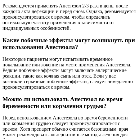
Рекомендуется применять Анестезол 2-3 раза в день, после
каждого акта дефекации и перед сном. Однако, рекомендуется
проконсультироваться с врачом, чтобы определить
оптимальную частоту применения в зависимости от
индивидуальных особенностей.
Какие побочные эффекты могут возникнуть при
использовании Анестезола?
Некоторые пациенты могут испытывать временное
покалывание или жжение на месте применения Анестезола.
Редкие побочные эффекты могут включать аллергические
реакции, такие как кожная сыпь или отек. Если у вас
возникли серьезные побочные эффекты, следует немедленно
проконсультироваться с врачом.
Можно ли использовать Анестезол во время
беременности или кормления грудью?
Перед использованием Анестезола во время беременности
или кормления грудью следует проконсультироваться с
врачом. Хотя препарат обычно считается безопасным, врач
может рекомендовать альтернативные методы лечения для