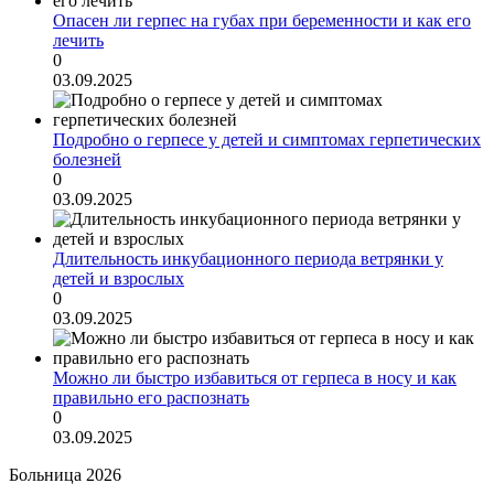
Опасен ли герпес на губах при беременности и как его
лечить
0
03.09.2025
Подробно о герпесе у детей и симптомах герпетических
болезней
0
03.09.2025
Длительность инкубационного периода ветрянки у
детей и взрослых
0
03.09.2025
Можно ли быстро избавиться от герпеса в носу и как
правильно его распознать
0
03.09.2025
Больница 2026