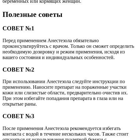
беременных или кормящих женщин.
Полезные советы
СОВЕТ №1
Перед применением Анестезола обязательно
проконсультируйтесь с врачом. Только он сможет определить
необходимую дозировку и режим применения, исходя из
вашего состояния и индивидуальных особенностей.
СОВЕТ №2
При использовании Анестезола следуйте инструкции по
применению. Наносите препарат на пораженные участки
кожи или слизистые области, предварительно очистив их.
При этом избегайте попадания препарата в глаза или на
открытые раны.
СОВЕТ №3
После применения Анестезола рекомендуется избегать
контакта с водой в течение нескольких часов. Также стоит
отказаться от использования туалетной бумаги с