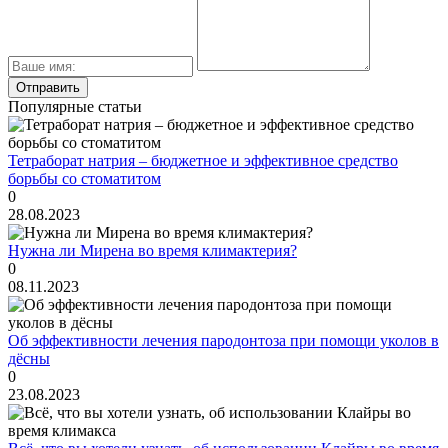
Популярные статьи
Тетраборат натрия – бюджетное и эффективное средство
борьбы со стоматитом
0
28.08.2023
Нужна ли Мирена во время климактерия?
0
08.11.2023
Об эффективности лечения пародонтоза при помощи уколов в
дёсны
0
23.08.2023