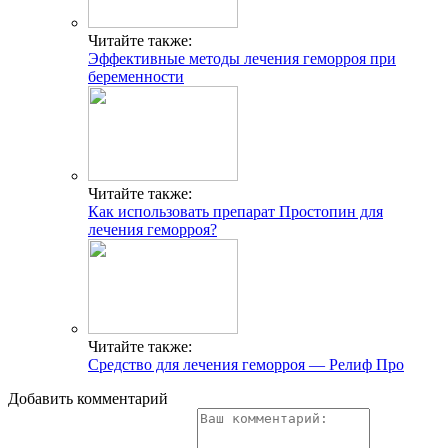
Читайте также:
Эффективные методы лечения геморроя при
беременности
Читайте также:
Как использовать препарат Простопин для
лечения геморроя?
Читайте также:
Средство для лечения геморроя — Релиф Про
Добавить комментарий