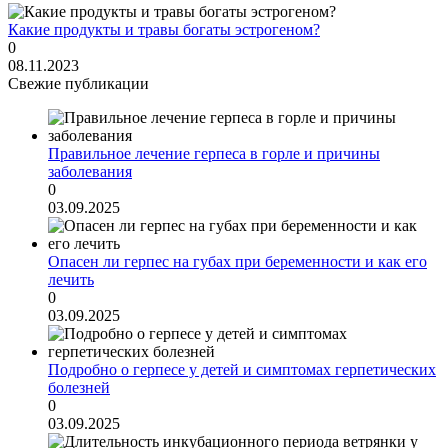
Какие продукты и травы богаты эстрогеном?
0
08.11.2023
Свежие публикации
Правильное лечение герпеса в горле и причины
заболевания
0
03.09.2025
Опасен ли герпес на губах при беременности и как его
лечить
0
03.09.2025
Подробно о герпесе у детей и симптомах герпетических
болезней
0
03.09.2025