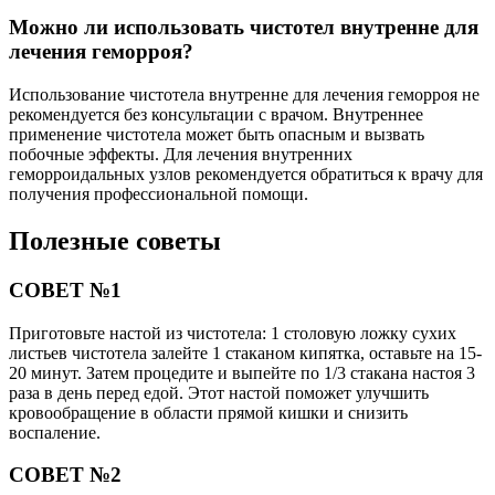
Можно ли использовать чистотел внутренне для
лечения геморроя?
Использование чистотела внутренне для лечения геморроя не
рекомендуется без консультации с врачом. Внутреннее
применение чистотела может быть опасным и вызвать
побочные эффекты. Для лечения внутренних
геморроидальных узлов рекомендуется обратиться к врачу для
получения профессиональной помощи.
Полезные советы
СОВЕТ №1
Приготовьте настой из чистотела: 1 столовую ложку сухих
листьев чистотела залейте 1 стаканом кипятка, оставьте на 15-
20 минут. Затем процедите и выпейте по 1/3 стакана настоя 3
раза в день перед едой. Этот настой поможет улучшить
кровообращение в области прямой кишки и снизить
воспаление.
СОВЕТ №2