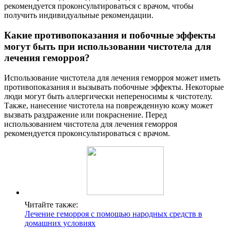
рекомендуется проконсультироваться с врачом, чтобы
получить индивидуальные рекомендации.
Какие противопоказания и побочные эффекты
могут быть при использовании чистотела для
лечения геморроя?
Использование чистотела для лечения геморроя может иметь
противопоказания и вызывать побочные эффекты. Некоторые
люди могут быть аллергически непереносимы к чистотелу.
Также, нанесение чистотела на поврежденную кожу может
вызвать раздражение или покраснение. Перед
использованием чистотела для лечения геморроя
рекомендуется проконсультироваться с врачом.
Читайте также:
Лечение геморроя с помощью народных средств в
домашних условиях