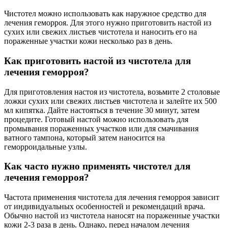
Чистотел можно использовать как наружное средство для
лечения геморроя. Для этого нужно приготовить настой из
сухих или свежих листьев чистотела и наносить его на
пораженные участки кожи несколько раз в день.
Как приготовить настой из чистотела для
лечения геморроя?
Для приготовления настоя из чистотела, возьмите 2 столовые
ложки сухих или свежих листьев чистотела и залейте их 500
мл кипятка. Дайте настояться в течение 30 минут, затем
процедите. Готовый настой можно использовать для
промывания пораженных участков или для смачивания
ватного тампона, который затем наносится на
геморроидальные узлы.
Как часто нужно применять чистотел для
лечения геморроя?
Частота применения чистотела для лечения геморроя зависит
от индивидуальных особенностей и рекомендаций врача.
Обычно настой из чистотела наносят на пораженные участки
кожи 2-3 раза в день. Однако, перед началом лечения