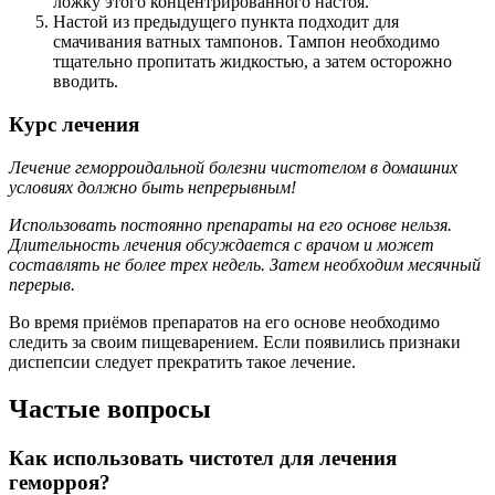
ложку этого концентрированного настоя.
Настой из предыдущего пункта подходит для
смачивания ватных тампонов. Тампон необходимо
тщательно пропитать жидкостью, а затем осторожно
вводить.
Курс лечения
Лечение геморроидальной болезни чистотелом в домашних
условиях должно быть непрерывным!
Использовать постоянно препараты на его основе нельзя.
Длительность лечения обсуждается с врачом и может
составлять не более трех недель. Затем необходим месячный
перерыв.
Во время приёмов препаратов на его основе необходимо
следить за своим пищеварением. Если появились признаки
диспепсии следует прекратить такое лечение.
Частые вопросы
Как использовать чистотел для лечения
геморроя?