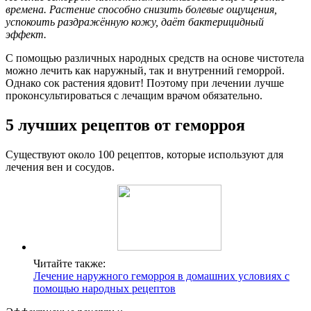
времена. Растение способно снизить болевые ощущения,
успокоить раздражённую кожу, даёт бактерицидный
эффект.
С помощью различных народных средств на основе чистотела
можно лечить как наружный, так и внутренний геморрой.
Однако сок растения ядовит! Поэтому при лечении лучше
проконсультироваться с лечащим врачом обязательно.
5 лучших рецептов от геморроя
Существуют около 100 рецептов, которые используют для
лечения вен и сосудов.
Читайте также:
Лечение наружного геморроя в домашних условиях с
помощью народных рецептов