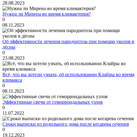
28.08.2023
Нужна ли Мирена во время климактерия?
0
08.11.2023
Об эффективности лечения пародонтоза при помощи уколов в
дёсны
0
23.08.2023
Всё, что вы хотели узнать, об использовании Клайры во время
климакса
0
08.11.2023
Эффективные свечи от геморроидальных узлов
0
11.07.2022
Сроки выписки из родильного дома после кесарева сечения
0
19.12.2023