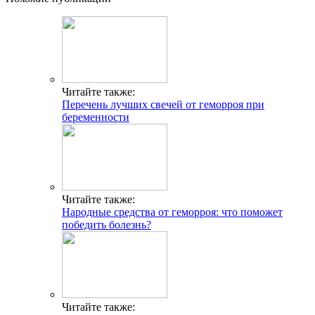
Читайте также:
Перечень лучших свечей от геморроя при
беременности
Читайте также:
Народные средства от геморроя: что поможет
победить болезнь?
Читайте также: