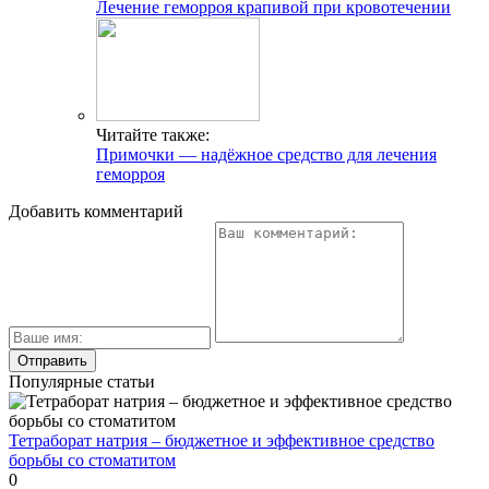
Лечение геморроя крапивой при кровотечении
Читайте также:
Примочки — надёжное средство для лечения
геморроя
Добавить комментарий
Популярные статьи
Тетраборат натрия – бюджетное и эффективное средство
борьбы со стоматитом
0