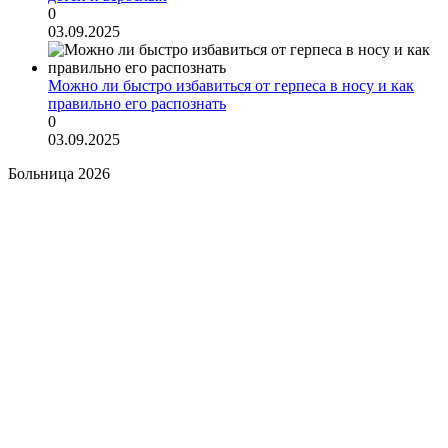
0
03.09.2025
Можно ли быстро избавиться от герпеса в носу и как
правильно его распознать
0
03.09.2025
Больница 2026