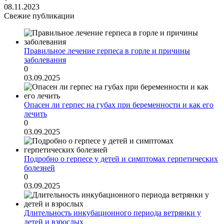
08.11.2023
Свежие публикации
Правильное лечение герпеса в горле и причины
заболевания
0
03.09.2025
Опасен ли герпес на губах при беременности и как его
лечить
0
03.09.2025
Подробно о герпесе у детей и симптомах герпетических
болезней
0
03.09.2025
Длительность инкубационного периода ветрянки у
детей и взрослых