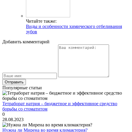
Читайте также:
Виды и особенности химического отбеливания
зубов
Добавить комментарий
Популярные статьи
Тетраборат натрия – бюджетное и эффективное средство
борьбы со стоматитом
0
28.08.2023
Нужна ли Мирена во время климактерия?