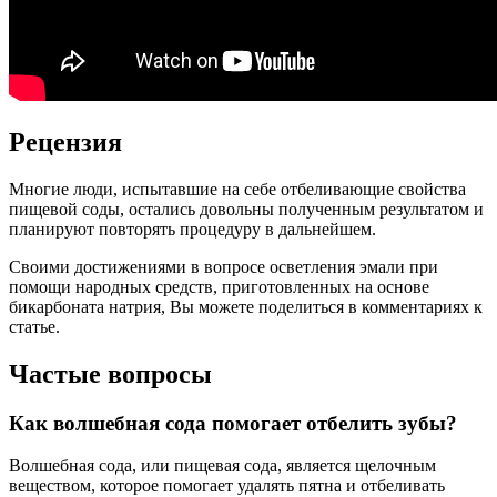
Рецензия
Многие люди, испытавшие на себе отбеливающие свойства
пищевой соды, остались довольны полученным результатом и
планируют повторять процедуру в дальнейшем.
Своими достижениями в вопросе осветления эмали при
помощи народных средств, приготовленных на основе
бикарбоната натрия, Вы можете поделиться в комментариях к
статье.
Частые вопросы
Как волшебная сода помогает отбелить зубы?
Волшебная сода, или пищевая сода, является щелочным
веществом, которое помогает удалять пятна и отбеливать