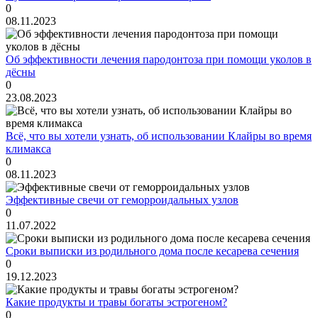
0
08.11.2023
Об эффективности лечения пародонтоза при помощи уколов в
дёсны
0
23.08.2023
Всё, что вы хотели узнать, об использовании Клайры во время
климакса
0
08.11.2023
Эффективные свечи от геморроидальных узлов
0
11.07.2022
Сроки выписки из родильного дома после кесарева сечения
0
19.12.2023
Какие продукты и травы богаты эстрогеном?
0