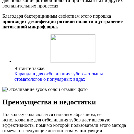
для полоскания ротовой полости при стоматитах и других
воспалительных процессах.
Благодаря бактерицидным свойствам этого порошка
происходит дезинфекция ротовой полости и устранение
патогенной микрофлоры.
Читайте также:
Карандаш для отбеливания зубов – отзывы
стоматологов о популярных видах
Преимущества и недостатки
Поскольку сода является сильным абразивом, ее
использование для отбеливания зубов дает высокую
эффективность, помимо которой пользователи этого метода
отмечают следующие достоинства манипуляции: