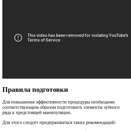
Правила подготовки
Для повышения эффективности процедуры необходимо
соответствующим образом подготовить элементы зубного
ряда к предстоящей манипуляции.
Для этого следует придерживаться таких рекомендаций: