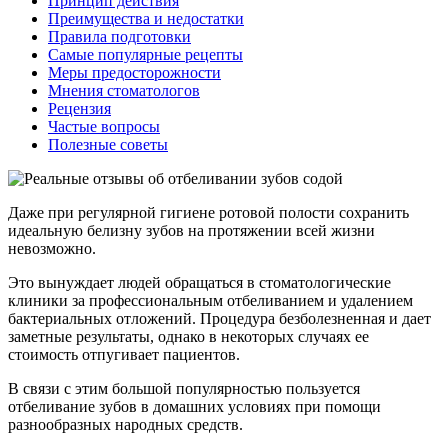
Принцип действия
Преимущества и недостатки
Правила подготовки
Самые популярные рецепты
Меры предосторожности
Мнения стоматологов
Рецензия
Частые вопросы
Полезные советы
Даже при регулярной гигиене ротовой полости сохранить
идеальную белизну зубов на протяжении всей жизни
невозможно.
Это вынуждает людей обращаться в стоматологические
клиники за профессиональным отбеливанием и удалением
бактериальных отложений. Процедура безболезненная и дает
заметные результаты, однако в некоторых случаях ее
стоимость отпугивает пациентов.
В связи с этим большой популярностью пользуется
отбеливание зубов в домашних условиях при помощи
разнообразных народных средств.