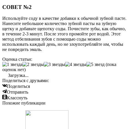
СОВЕТ №2
Используйте соду в качестве добавки к обычной зубной пасте.
Нанесите небольшое количество зубной пасты на зубную
щетку и добавьте щепотку соды. Почистите зубы, как обычно,
в течение 2-3 минут. После этого промойте рот водой. Этот
метод отбеливания зубов с помощью соды можно
использовать каждый день, но не злоупотребляйте им, чтобы
не повредить эмаль.
Оценка статьи:
(пока
оценок нет)
Загрузка...
Поделиться с друзьями:
Поделиться
Отправить
Класснуть
Похожие публикации