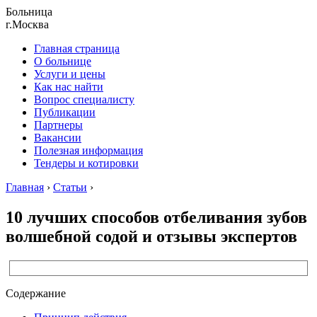
Больница
г.Москва
Главная страница
О больнице
Услуги и цены
Как нас найти
Вопрос специалисту
Публикации
Партнеры
Вакансии
Полезная информация
Тендеры и котировки
Главная
›
Статьи
›
10 лучших способов отбеливания зубов
волшебной содой и отзывы экспертов
Содержание