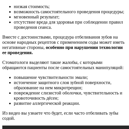
низкая стоимость;
возможность самостоятельного проведения процедуры;
мгновенный результат;
отсутствие вреда для здоровья при соблюдении правил
проведения сеанса.
Вместе с достоинствами, процедура отбеливания зубов на
основе народных рецептов с применением соды может иметь
негативные стороны,
особенно при нарушении технологии
ее проведения.
Стоматологи выделяют такие жалобы, с которыми
обращаются пациенты после самостоятельных манипуляций:
повышение чувствительности эмали;
истончение защитного слоя зубной поверхности,
образование на нем микротрещин;
повреждение слизистой оболочки, чувствительность и
кровоточивость дёсен;
развитие аллергической реакции.
Из видео вы узнаете что будет, если часто отбеливать зубы
содой.