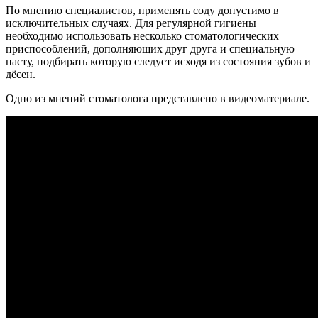
По мнению специалистов, применять соду допустимо в
исключительных случаях. Для регулярной гигиены
необходимо использовать несколько стоматологических
приспособлений, дополняющих друг друга и специальную
пасту, подбирать которую следует исходя из состояния зубов и
дёсен.
Одно из мнений стоматолога представлено в видеоматериале.