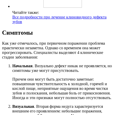
Читайте также:
Все подробности про лечение клиновидного дефекта
зубов
Симптомы
Как уже отмечалось, при первичном поражении проблема
практически незаметна. Однако со временем она может
прогрессировать. Специалисты выделяют 4 клинические
стадии заболевания:
Начальная
. Визуально дефект никак не проявляется, но
симптомы уже могут присутствовать.
Причем они могут быть достаточно заметные:
повышенная чувствительность к холодной, горячей и
кислой пище, неприятные ощущения во время чистки
зубов и полоскания, небольшая боль от прикосновения.
Иногда и эти признаки могут полностью отсутствовать.
Визуальная
. Вторая форма недуга характеризуется
внешним его проявлением: небольшие поражения,