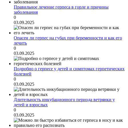
Правильное лечение герпеса в горле и причины
заболевания
0
03.09.2025
Опасен ли герпес на губах при беременности и как его
лечить
0
03.09.2025
Подробно о герпесе у детей и симптомах герпетических
болезней
0
03.09.2025
Длительность инкубационного периода ветрянки у
детей и взрослых
0
03.09.2025