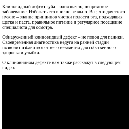
Клиновидный дефект зуба – однозначно, неприятное
заболевание. Избежать его вполне реально. Все, что для этого
нужно – знание принципов чистки полости рта, подходящая
щетка и паста, правильное питание и регулярное посещение
специалиста для осмотра.
Обнаруженный клиновидный дефект – не повод для паники.
Своевременная диагностика недуга на ранней стадии
позволит избавиться от него незаметно для собственного
здоровья и улыбки.
О клиновидном дефекте нам также расскажут в следующем
видео: