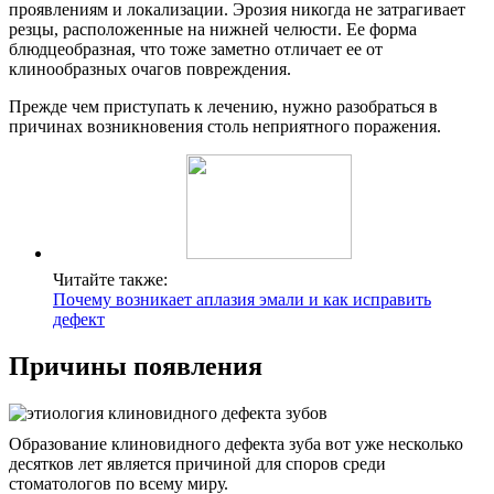
проявлениям и локализации. Эрозия никогда не затрагивает
резцы, расположенные на нижней челюсти. Ее форма
блюдцеобразная, что тоже заметно отличает ее от
клинообразных очагов повреждения.
Прежде чем приступать к лечению, нужно разобраться в
причинах возникновения столь неприятного поражения.
Читайте также:
Почему возникает аплазия эмали и как исправить
дефект
Причины появления
Образование клиновидного дефекта зуба вот уже несколько
десятков лет является причиной для споров среди
стоматологов по всему миру.