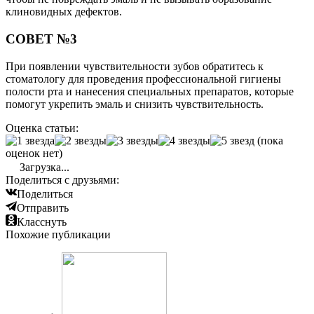
клиновидных дефектов.
СОВЕТ №3
При появлении чувствительности зубов обратитесь к
стоматологу для проведения профессиональной гигиены
полости рта и нанесения специальных препаратов, которые
помогут укрепить эмаль и снизить чувствительность.
Оценка статьи:
(пока
оценок нет)
Загрузка...
Поделиться с друзьями:
Поделиться
Отправить
Класснуть
Похожие публикации