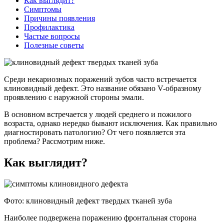
Как выглядит?
Симптомы
Причины появления
Профилактика
Частые вопросы
Полезные советы
Среди некариозных поражений зубов часто встречается
клиновидный дефект. Это название обязано V-образному
проявлению с наружной стороны эмали.
В основном встречается у людей среднего и пожилого
возраста, однако нередко бывают исключения. Как правильно
диагностировать патологию? От чего появляется эта
проблема? Рассмотрим ниже.
Как выглядит?
Фото: клиновидный дефект твердых тканей зуба
Наиболее подвержена поражению фронтальная сторона