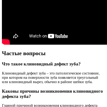
Частые вопросы
Что такое клиновидный дефект зуба?
Клиновидный дефект зуба – это патологическое состояние,
при котором на поверхности зуба появляется треугольный
или клиновидный вырез, обычно в районе шейки зуба.
Каковы причины возникновения клиновидного
дефекта зуба?
Главной причиной возникновения клиновидного дефекта