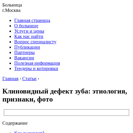
Больница
г.Москва
Главная страница
О больнице
Услуги и цены
Как нас найти
Вопрос специалисту
Публикации
Партнеры
Вакансии
Полезная информация
Тендеры и котировки
Главная
›
Статьи
›
Клиновидный дефект зуба: этиология,
признаки, фото
Содержание