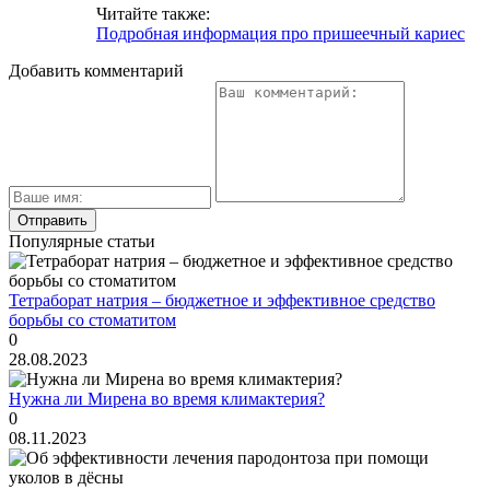
Читайте также:
Подробная информация про пришеечный кариес
Добавить комментарий
Популярные статьи
Тетраборат натрия – бюджетное и эффективное средство
борьбы со стоматитом
0
28.08.2023
Нужна ли Мирена во время климактерия?
0
08.11.2023