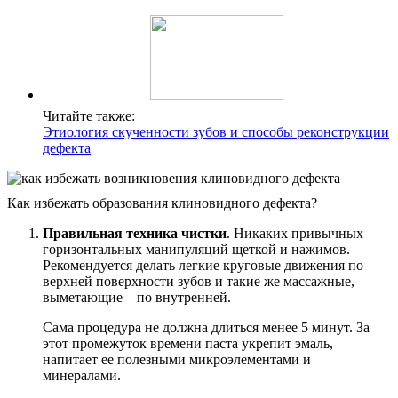
Читайте также:
Этиология скученности зубов и способы реконструкции
дефекта
Как избежать образования клиновидного дефекта?
Правильная техника чистки
. Никаких привычных
горизонтальных манипуляций щеткой и нажимов.
Рекомендуется делать легкие круговые движения по
верхней поверхности зубов и такие же массажные,
выметающие – по внутренней.
Сама процедура не должна длиться менее 5 минут. За
этот промежуток времени паста укрепит эмаль,
напитает ее полезными микроэлементами и
минералами.