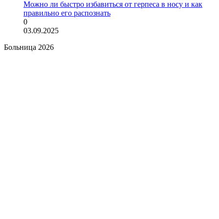
Можно ли быстро избавиться от герпеса в носу и как
правильно его распознать
0
03.09.2025
Больница 2026