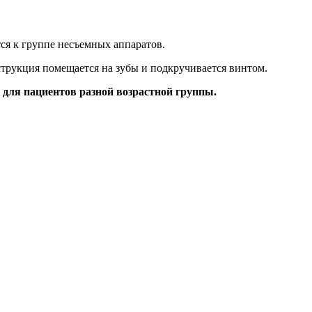
тся к группе несъемных аппаратов.
трукция помещается на зубы и подкручивается винтом.
 для пациентов разной возрастной группы.