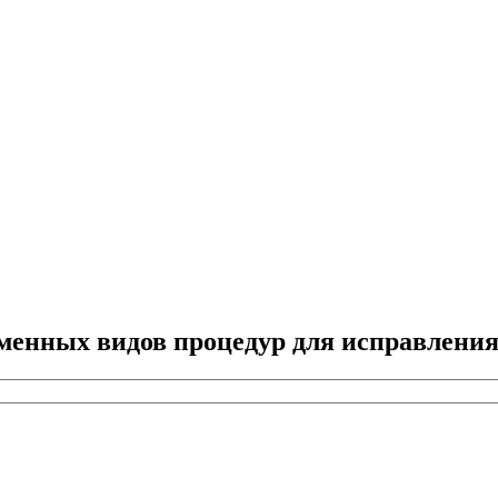
менных видов процедур для исправления