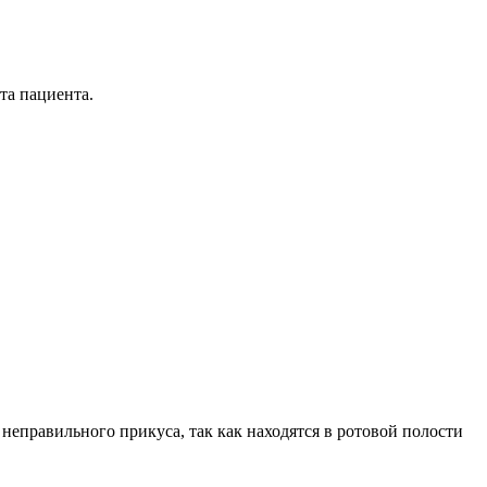
та пациента.
правильного прикуса, так как находятся в ротовой полости