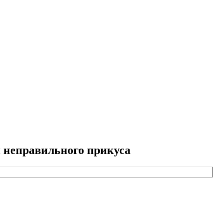
 неправильного прикуса